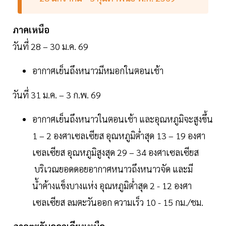
ภาคเหนือ
วันที่ 28 – 30 ม.ค. 69
อากาศเย็นถึงหนาวมีหมอกในตอนเช้า
วันที่ 31 ม.ค. – 3 ก.พ. 69
อากาศเย็นถึงหนาวในตอนเช้า และอุณหภูมิจะสูงขึ้น
1 – 2 องศาเซลเซียส อุณหภูมิต่ำสุด 13 – 19 องศา
เซลเซียส อุณหภูมิสูงสุด 29 – 34 องศาเซลเซียส
บริเวณยอดดอยอากาศหนาวถึงหนาวจัด และมี
น้ำค้างแข็งบางแห่ง อุณหภูมิต่ำสุด 2 - 12 องศา
เซลเซียส ลมตะวันออก ความเร็ว 10 - 15 กม./ชม.