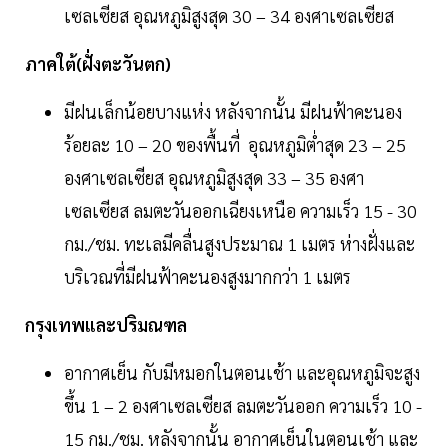
เซลเซียส อุณหภูมิสูงสุด 30 – 34 องศาเซลเซียส
ภาคใต้(ฝั่งตะวันตก)
มีฝนเล็กน้อยบางแห่ง หลังจากนั้น มีฝนฟ้าคะนอง
ร้อยละ 10 – 20 ของพื้นที่ อุณหภูมิต่ำสุด 23 – 25
องศาเซลเซียส อุณหภูมิสูงสุด 33 – 35 องศา
เซลเซียส ลมตะวันออกเฉียงเหนือ ความเร็ว 15 - 30
กม./ชม. ทะเลมีคลื่นสูงประมาณ 1 เมตร ห่างฝั่งและ
บริเวณที่มีฝนฟ้าคะนองสูงมากกว่า 1 เมตร
กรุงเทพและปริมณฑล
อากาศเย็น กับมีหมอกในตอนเช้า และอุณหภูมิจะสูง
ขึ้น 1 – 2 องศาเซลเซียส ลมตะวันออก ความเร็ว 10 -
15 กม./ชม. หลังจากนั้น อากาศเย็นในตอนเช้า และ