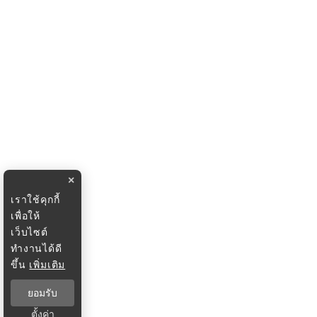
×
เราใช้คุกกี้
เพื่อให้
เว็บไซต์
ทำงานได้ดี
ขึ้น
เพิ่มเติม
ยอมรับ
ตั้งค่า