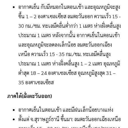
อากาศเย็น กับมีหมอกในตอนเช้า และอุณหภูมิจะสูง
ขึ้น 1 – 2 องศาเซลเซียส ลมตะวันออก ความเร็ว 15 -
30 กม./ชม. ทะเลมีคลื่นต่ำกว่า 1 เมตร ห่างฝั่งคลื่นสูง
ประมาณ 1 เมตร หลังจากนั้น อากาศเย็นในตอนเช้า
และอุณหภูมิจะลดลงเล็กน้อย ลมตะวันออกเฉียง
เหนือ ความเร็ว 15 - 35 กม./ชม. ทะเลมีคลื่นสูง
ประมาณ 1 เมตร ห่างฝั่งคลื่นสูง 1 – 2 เมตร อุณหภูมิ
ต่ำสุด 18 – 24 องศาเซลเซียส อุณหภูมิสูงสุด 31 –
35 องศาเซลเซียส
ภาคใต้(ฝั่งตะวันออก)
อากาศเย็นในตอนเช้า และมีฝนเล็กน้อยบางแห่ง
ตั้งแต่ จ.สุราษฎร์ธานี ขึ้นมา: ลมตะวันออกเฉียงเหนือ