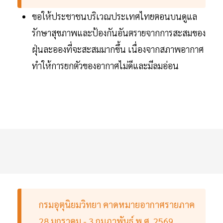
ขอให้ประชาชนบริเวณประเทศไทยตอนบนดูแล
รักษาสุขภาพและป้องกันอันตรายจากการสะสมของ
ฝุ่นละอองที่จะสะสมมากขึ้น เนื่องจากสภาพอากาศ
ทำให้การยกตัวของอากาศไม่ดีและมีลมอ่อน
กรมอุตุนิยมวิทยา คาดหมายอากาศรายภาค
28 มกราคม - 3 กุมภาพันธ์ พ.ศ. 2569