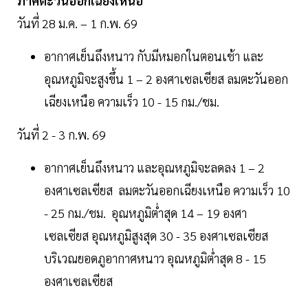
ภาคตะวันออกเฉียงเหนือ
วันที่ 28 ม.ค. – 1 ก.พ. 69
อากาศเย็นถึงหนาว กับมีหมอกในตอนเช้า และ
อุณหภูมิจะสูงขึ้น 1 – 2 องศาเซลเซียส ลมตะวันออก
เฉียงเหนือ ความเร็ว 10 - 15 กม./ชม.
วันที่ 2 - 3 ก.พ. 69
อากาศเย็นถึงหนาว และอุณหภูมิจะลดลง 1 – 2
องศาเซลเซียส ลมตะวันออกเฉียงเหนือ ความเร็ว 10
- 25 กม./ชม. อุณหภูมิต่ำสุด 14 – 19 องศา
เซลเซียส อุณหภูมิสูงสุด 30 - 35 องศาเซลเซียส
บริเวณยอดภูอากาศหนาว อุณหภูมิต่ำสุด 8 - 15
องศาเซลเซียส