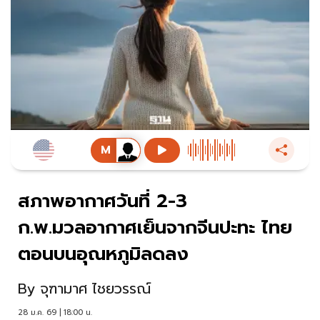
สภาพอากาศวันที่ 2-3
ก.พ.มวลอากาศเย็นจากจีนปะทะ ไทย
ตอนบนอุณหภูมิลดลง
By
จุฑามาศ ไชยวรรณ์
28 ม.ค. 69 | 18:00 น.