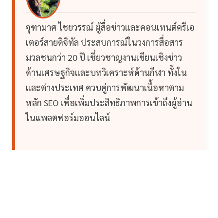
จุฑามาศ ไชยวรรณ์ ผู้สื่อข่าวและคอนเทนต์ครีเอ
เตอร์สายดิจิทัล ประสบการณ์ในวงการสื่อสาร
มวลชนกว่า 20 ปี เชี่ยวชาญงานเขียนเชิงข่าว
ด้านเศรษฐกิจและบทวิเคราะห์ด้านกีฬา ทั้งใน
และต่างประเทศ ควบคู่การพัฒนาเนื้อหาตาม
หลัก SEO เพื่อเพิ่มประสิทธิภาพการเข้าถึงผู้อ่าน
ในแพลตฟอร์มออนไลน์