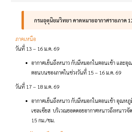
กรมอุตุนิยมวิทยา คาดหมายอากาศรายภาค 1
ภาคเหนือ
วันที่ 13 – 16 ม.ค. 69
อากาศเย็นถึงหนาว กับมีหมอกในตอนเช้า และอุณห
ตอนบนของภาคในช่วงวันที่ 15 – 16 ม.ค. 69
วันที่ 17 – 18 ม.ค. 69
อากาศเย็นถึงหนาว กับมีหมอกในตอนเช้า อุณหภูมิต
เซลเซียส บริเวณยอดดอยอากาศหนาวถึงหนาวจัด อุ
15 กม./ชม.