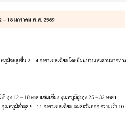
2 – 18 มกราคม พ.ศ. 2569
ภูมิจะสูงขึ้น 2 – 4 องศาเซลเซียส โดยมีฝนบางแห่งส่วนมากทาง
่ำสุด 12 – 18 องศาเซลเซียส อุณหภูมิสูงสุด 25 – 32 องศา
ณหภูมิต่ำสุด 5 - 11 องศาเซลเซียส ลมตะวันออก ความเร็ว 10 -