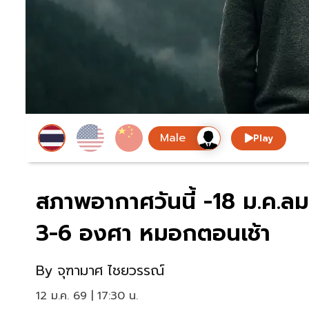
Play
สภาพอากาศวันนี้ -18 ม.ค.ลม
3-6 องศา หมอกตอนเช้า
By
จุฑามาศ ไชยวรรณ์
12 ม.ค. 69 | 17:30 น.