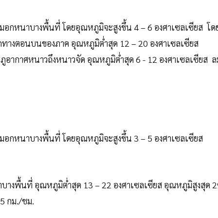
อกหนาบางพื้นที่ โดยอุณหภูมิจะสูงขึ้น 4 – 6 องศาเซลเซียส โด
มากทางตอนบนของภาค อุณหภูมิต่ำสุด 12 – 20 องศาเซลเซียส
ดภูอากาศหนาวถึงหนาวจัด อุณหภูมิต่ำสุด 6 - 12 องศาเซลเซียส ล
อกหนาบางพื้นที่ โดยอุณหภูมิจะสูงขึ้น 3 – 5 องศาเซลเซียส
ื้นที่ อุณหภูมิต่ำสุด 13 – 22 องศาเซลเซียส อุณหภูมิสูงสุด 
15 กม./ชม.