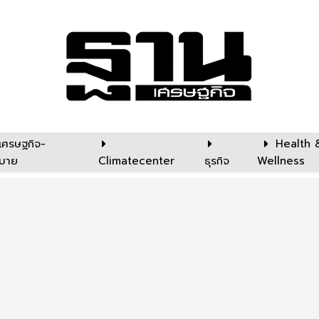
เศรษฐกิจ-
Health 
บาย
Climatecenter
ธุรกิจ
Wellness