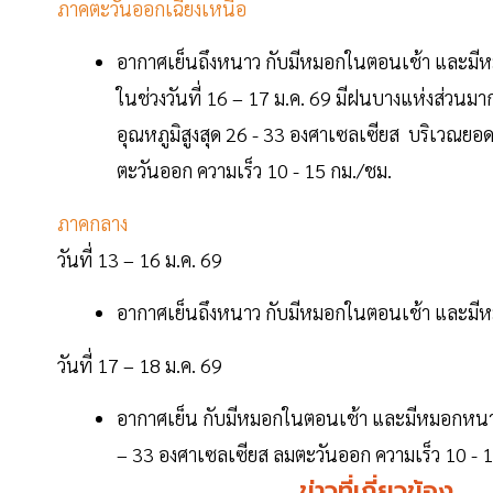
ภาคตะวันออกเฉียงเหนือ
อากาศเย็นถึงหนาว กับมีหมอกในตอนเช้า และมีหม
ในช่วงวันที่ 16 – 17 ม.ค. 69 มีฝนบางแห่งส่วน
อุณหภูมิสูงสุด 26 - 33 องศาเซลเซียส บริเวณยอ
ตะวันออก ความเร็ว 10 - 15 กม./ชม.
ภาคกลาง
วันที่ 13 – 16 ม.ค. 69
อากาศเย็นถึงหนาว กับมีหมอกในตอนเช้า และมีหม
วันที่ 17 – 18 ม.ค. 69
อากาศเย็น กับมีหมอกในตอนเช้า และมีหมอกหนาบางพ
– 33 องศาเซลเซียส ลมตะวันออก ความเร็ว 10 - 
ข่าวที่เกี่ยวข้อง