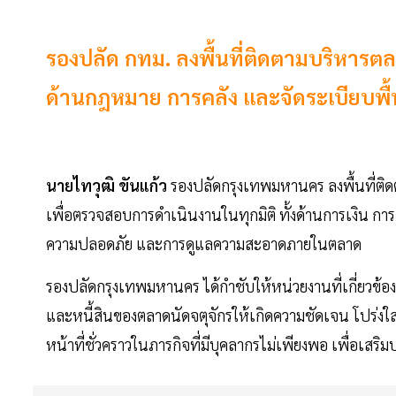
รองปลัด กทม. ลงพื้นที่ติดตามบริหารตลาด
ด้านกฎหมาย การคลัง และจัดระเบียบพื้น
นายไทวุฒิ ขันแก้ว
รองปลัดกรุงเทพมหานคร ลงพื้นที่ติด
เพื่อตรวจสอบการดำเนินงานในทุกมิติ ทั้งด้านการเงิน การเ
ความปลอดภัย และการดูแลความสะอาดภายในตลาด
รองปลัดกรุงเทพมหานคร ได้กำชับให้หน่วยงานที่เกี่ยวข
และหนี้สินของตลาดนัดจตุจักรให้เกิดความชัดเจน โปร่งใส 
หน้าที่ชั่วคราวในภารกิจที่มีบุคลากรไม่เพียงพอ เพื่อเส