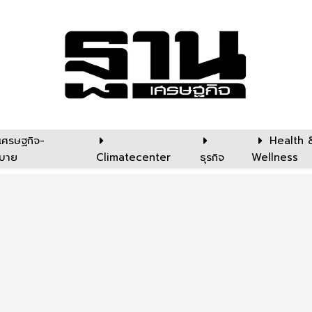
เศรษฐกิจ-
Health 
บาย
Climatecenter
ธุรกิจ
Wellness