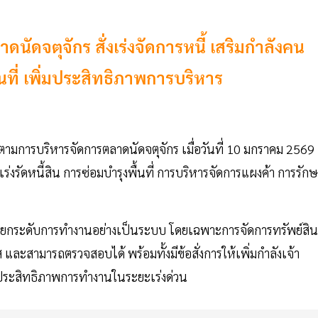
นัดจตุจักร สั่งเร่งจัดการหนี้ เสริมกำลังคน
ที่ เพิ่มประสิทธิภาพการบริหาร
ตามการบริหารจัดการตลาดนัดจตุจักร เมื่อวันที่ 10 มกราคม 2569
ร่งรัดหนี้สิน การซ่อมบำรุงพื้นที่ การบริหารจัดการแผงค้า การรัก
้องยกระดับการทำงานอย่างเป็นระบบ โดยเฉพาะการจัดการทรัพย์สิน
และสามารถตรวจสอบได้ พร้อมทั้งมีข้อสั่งการให้เพิ่มกำลังเจ้า
ริมประสิทธิภาพการทำงานในระยะเร่งด่วน