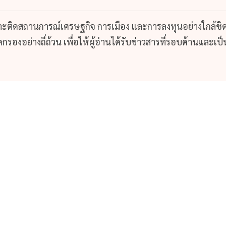
กาะติดสถานการณ์เศรษฐกิจ การเมือง และการลงทุนอย่างใกล้ชิ
รองอย่างถี่ถ้วน เพื่อให้ผู้อ่านได้รับข่าวสารที่รอบด้านและเป็