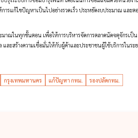
่อให้การแก้ไขปัญหาเป็นไปอย่างรวดเร็ว ประหยัดงบประมาณ และต
ระมาณในทุกขั้นตอน เพื่อให้การบริหารจัดการตลาดนัดจตุจักรเป็น
 และสร้างความเชื่อมั่นให้กับผู้ค้าและประชาชนผู้ใช้บริการในระ
กรุงเทพมหานคร
แก้ปัญหา กทม.
รองปลัดกทม.