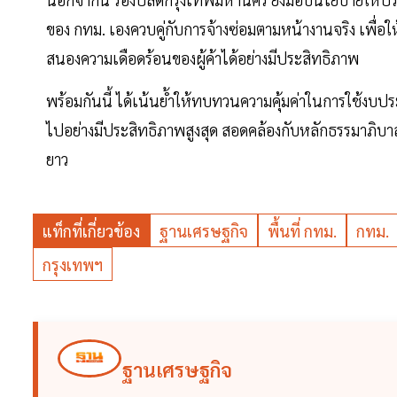
ของ กทม. เองควบคู่กับการจ้างซ่อมตามหน้างานจริง เพื
สนองความเดือดร้อนของผู้ค้าได้อย่างมีประสิทธิภาพ
พร้อมกันนี้ ได้เน้นย้ำให้ทบทวนความคุ้มค่าในการใช้งบป
ไปอย่างมีประสิทธิภาพสูงสุด สอดคล้องกับหลักธรรมาภิบาล
ยาว
แท็กที่เกี่ยวข้อง
ฐานเศรษฐกิจ
พื้นที่ กทม.
กทม.
กรุงเทพฯ
ฐานเศรษฐกิจ