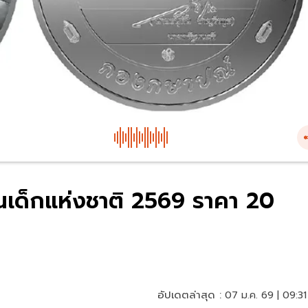
ันเด็กแห่งชาติ 2569 ราคา 20
อัปเดตล่าสุด :
07 ม.ค. 69 | 09:31