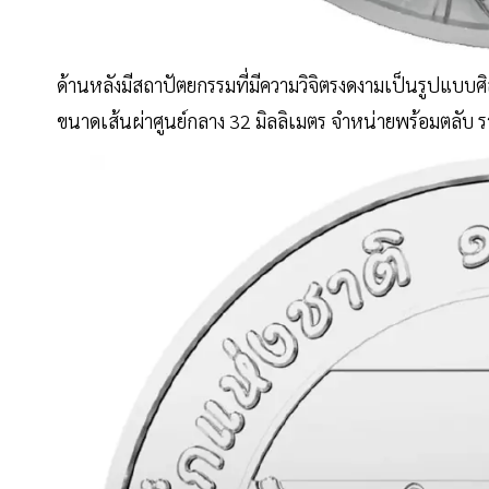
ด้านหลังมีสถาปัตยกรรมที่มีความวิจิตรงดงามเป็นรูปแบ
ขนาดเส้นผ่าศูนย์กลาง 32 มิลลิเมตร จำหน่ายพร้อมตลับ