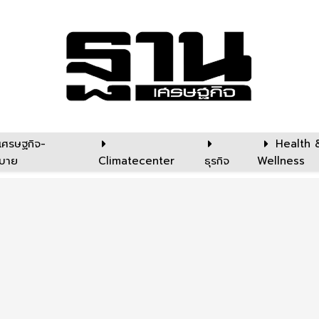
เศรษฐกิจ-
Health 
บาย
Climatecenter
ธุรกิจ
Wellness