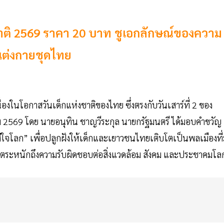
งชาติ 2569 ราคา 20 บาท ชูเอกลักษณ์ของความ
แต่งกายชุดไทย
่องในโอกาสวันเด็กแห่งชาติของไทย ซึ่งตรงกับวันเสาร์ที่ 2 ของ
าคม 2569 โดย นายอนุทิน ชาญวีระกุล นายกรัฐมนตรี ได้มอบคำขวัญ
ใส่ใจโลก” เพื่อปลูกฝังให้เด็กและเยาวชนไทยเติบโตเป็นพลเมืองที่
รตระหนักถึงความรับผิดชอบต่อสิ่งแวดล้อม สังคม และประชาคมโล