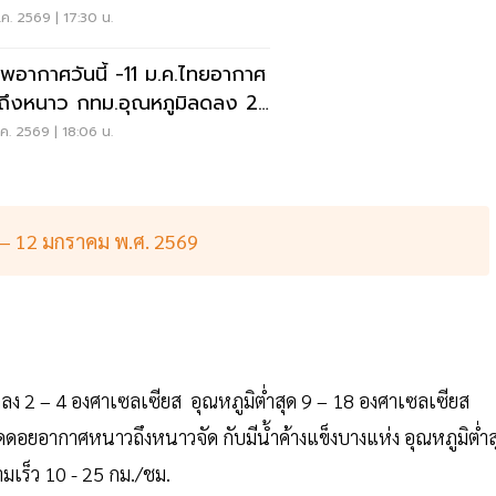
ือฝนเพิ่ม
ค. 2569 | 17:30 น.
พอากาศวันนี้ -11 ม.ค.ไทยอากาศ
นถึงหนาว กทม.อุณหภูมิลดลง 2-
องศา ลมแรง
ค. 2569 | 18:06 น.
– 12 มกราคม พ.ศ. 2569
ง 2 – 4 องศาเซลเซียส อุณหภูมิต่ำสุด 9 – 18 องศาเซลเซียส
ดอยอากาศหนาวถึงหนาวจัด กับมีน้ำค้างแข็งบางแห่ง อุณหภูมิต่ำส
มเร็ว 10 - 25 กม./ชม.