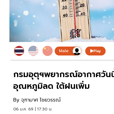
Play
กรมอุตุฯพยากรณ์อากาศวันนี
อุณหภูมิลด ใต้ฝนเพิ่ม
By
จุฑามาศ ไชยวรรณ์
06 ม.ค. 69 | 17:30 น.