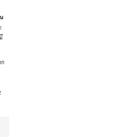
ัน
ะ
มี
าก
2