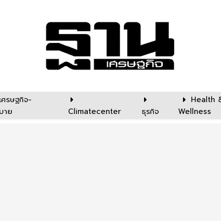
เศรษฐกิจ-
Health 
บาย
Climatecenter
ธุรกิจ
Wellness