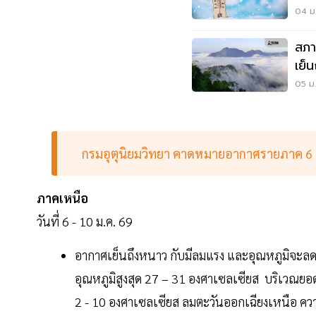
รับม
04 ม.
สภา
เย็
4 
05 ม.
กรมอุตุนิยมวิทยา คาดหมายอากาศรายภาค 6 
ภาคเหนือ
วันที่ 6 - 10 ม.ค. 69
อากาศเย็นถึงหนาว กับมีลมแรง และอุณหภูมิจะลดล
อุณหภูมิสูงสุด 27 – 31 องศาเซลเซียส บริเวณยอด
2 - 10 องศาเซลเซียส ลมตะวันออกเฉียงเหนือ ควา