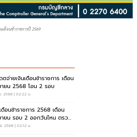
งินเดือนข้าราชการปี 2569
เดตจ่ายเงินเดือนข้าราชการ เดือน
ยายน 2568 โอน 2 รอบ
ย. 2568 | 02:22 น.
นเดือนข้าราชการ 2568 เดือน
 2 ออกวันไหน ตรวจ
ี่นี่
ย. 2568 | 02:12 น.