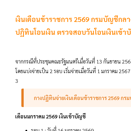
เงินเดือนข้าราชการ 2569 กรมบัญชีกลาง
ปฏิทินโอนเงิน ตรวจสอบวันโอนเงินเข้าบัญช
จากกรณีที่ประชุมคณะรัฐมนตรีเมื่อวันที่ 13 กันยายน 25
โดยแบ่งจ่ายเป็น 2 รอบ เริ่มจ่ายเมื่อวันที่ 1 มกราคม 2567 ท
3
กางปฏิทินจ่ายเงินเดือนข้าราชการ 2569 กรม
เดือนมกราคม 2569 เงินเข้าบัญชี
รอบ 1 : วันที่ 16 มกราคม 2569