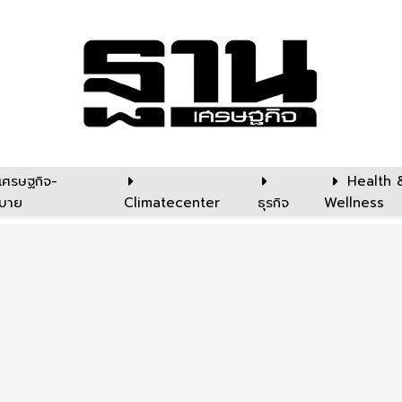
เศรษฐกิจ-
Health 
บาย
Climatecenter
ธุรกิจ
Wellness