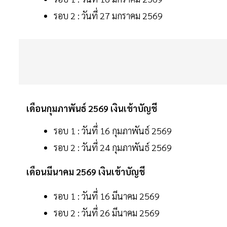
รอบ 2 : วันที่ 27 มกราคม 2569
เดือนกุมภาพันธ์ 2569 เงินเข้าบัญชี
รอบ 1 : วันที่ 16 กุมภาพันธ์ 2569
รอบ 2 : วันที่ 24 กุมภาพันธ์ 2569
เดือนมีนาคม 2569 เงินเข้าบัญชี
รอบ 1 : วันที่ 16 มีนาคม 2569
รอบ 2 : วันที่ 26 มีนาคม 2569