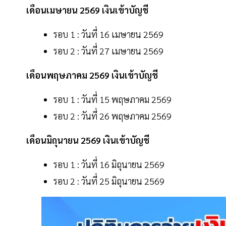
เดือนเมษายน 2569 เงินเข้าบัญชี
รอบ 1 : วันที่ 16 เมษายน 2569
รอบ 2 : วันที่ 27 เมษายน 2569
เดือนพฤษภาคม 2569 เงินเข้าบัญชี
รอบ 1 : วันที่ 15 พฤษภาคม 2569
รอบ 2 : วันที่ 26 พฤษภาคม 2569
เดือนมิถุนายน 2569 เงินเข้าบัญชี
รอบ 1 : วันที่ 16 มิถุนายน 2569
รอบ 2 : วันที่ 25 มิถุนายน 2569