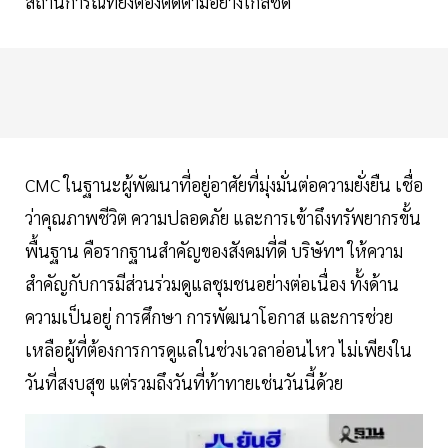
สถานการณ์ที่ยังต้องติดตามอย่างใกล้ชิด
CMC ในฐานะผู้พัฒนาที่อยู่อาศัยที่มุ่งมั่นต่อความยั่งยืน เชื่อ
ว่าคุณภาพชีวิต ความปลอดภัย และการเข้าถึงทรัพยากรขั้น
พื้นฐาน คือรากฐานสำคัญของสังคมที่ดี บริษัทฯ ให้ความ
สำคัญกับการมีส่วนร่วมดูแลชุมชนอย่างต่อเนื่อง ทั้งด้าน
ความเป็นอยู่ การศึกษา การพัฒนาโอกาส และการช่วย
เหลือผู้ที่ต้องการการดูแลในช่วงเวลาอ่อนไหว ไม่เพียงใน
วันที่สงบสุข แต่รวมถึงวันที่ท้าทายเช่นวันนี้ด้วย