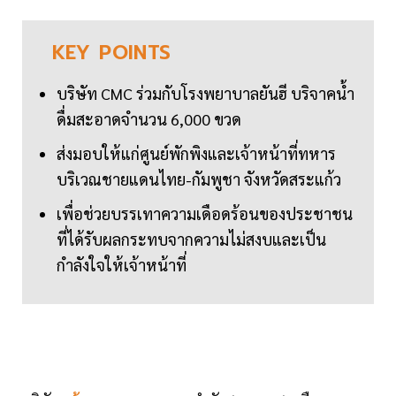
KEY
POINTS
บริษัท CMC ร่วมกับโรงพยาบาลยันฮี บริจาคน้ำ
ดื่มสะอาดจำนวน 6,000 ขวด
ส่งมอบให้แก่ศูนย์พักพิงและเจ้าหน้าที่ทหาร
บริเวณชายแดนไทย-กัมพูชา จังหวัดสระแก้ว
เพื่อช่วยบรรเทาความเดือดร้อนของประชาชน
ที่ได้รับผลกระทบจากความไม่สงบและเป็น
กำลังใจให้เจ้าหน้าที่