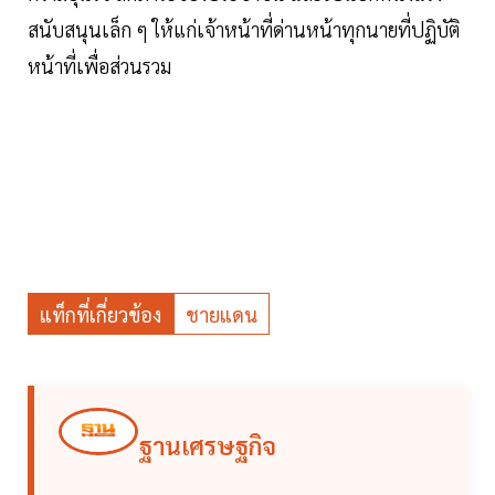
สนับสนุนเล็ก ๆ ให้แก่เจ้าหน้าที่ด่านหน้าทุกนายที่ปฏิบัติ
หน้าที่เพื่อส่วนรวม
แท็กที่เกี่ยวข้อง
ชายแดน
ฐานเศรษฐกิจ