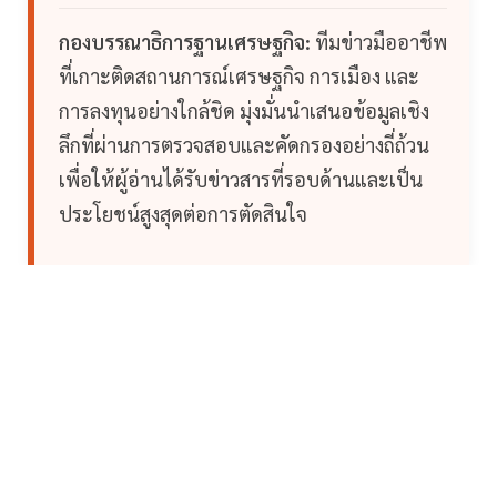
กองบรรณาธิการฐานเศรษฐกิจ:
ทีมข่าวมืออาชีพ
ที่เกาะติดสถานการณ์เศรษฐกิจ การเมือง และ
การลงทุนอย่างใกล้ชิด มุ่งมั่นนำเสนอข้อมูลเชิง
ลึกที่ผ่านการตรวจสอบและคัดกรองอย่างถี่ถ้วน
เพื่อให้ผู้อ่านได้รับข่าวสารที่รอบด้านและเป็น
ประโยชน์สูงสุดต่อการตัดสินใจ