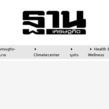
เศรษฐกิจ-
Health 
บาย
Climatecenter
ธุรกิจ
Wellness