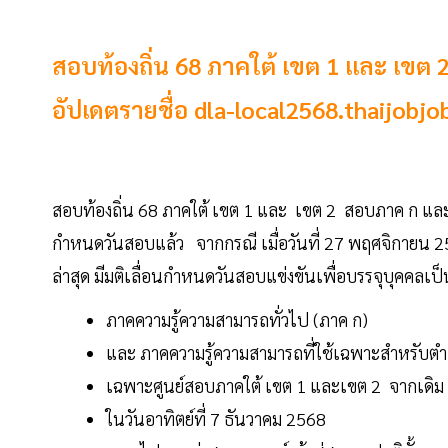
สอบท้องถิ่น 68 ภาคใต้ เขต 1 และ เข
อัปเดตรายชื่อ dla-local2568.thaijobjob.
สอบท้องถิ่น 68 ภาคใต้ เขต 1 และ เขต 2 สอบภาค ก แล
กำหนดวันสอบแล้ว จากกรณี เมื่อวันที่ 27 พฤศจิกายน 2
ล่าสุด มีมติเลื่อนกำหนดวันสอบแข่งขันเพื่อบรรจุบุคคลเป
ภาคความรู้ความสามารถทั่วไป (ภาค ก)
และ ภาคความรู้ความสามารถที่ใช้เฉพาะสำหรับตำ
เฉพาะศูนย์สอบภาคใต้ เขต 1 และเขต 2 จากเดิม
ในวันอาทิตย์ที่ 7 ธันวาคม 2568