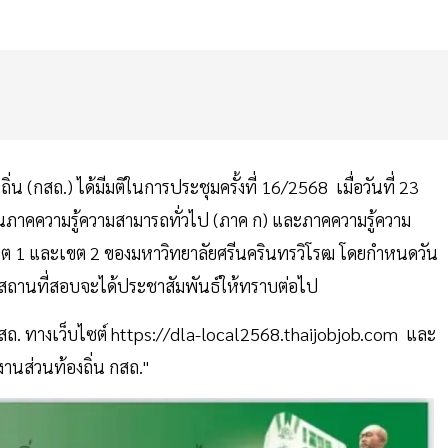
(กสถ.) ได้มีมติในการประชุมครั้งที่ 16/2568 เมื่อวันที่ 23
าคความรู้ความสามารถทั่วไป (ภาค ก) และภาคความรู้ความ
เขต 1 และเขต 2 ของมหาวิทยาลัยศรีนครินทรวิโรฒ โดยกำหนดวัน
ะสถานที่สอบจะได้ประชาสัมพันธ์ให้ทราบต่อไป
ง กสถ. ทางเว็บไซต์ https://dla-local2568.thaijobjob.com และ
นส่วนท้องถิ่น กสถ."