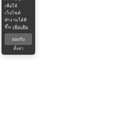
เพื่อให้
เว็บไซต์
ทำงานได้ดี
ขึ้น
เพิ่มเติม
ยอมรับ
ตั้งค่า