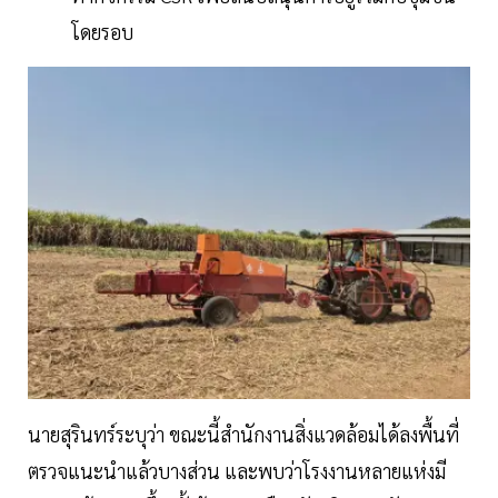
โดยรอบ
นายสุรินทร์ระบุว่า ขณะนี้สำนักงานสิ่งแวดล้อมได้ลงพื้นที่
ตรวจแนะนำแล้วบางส่วน และพบว่าโรงงานหลายแห่งมี