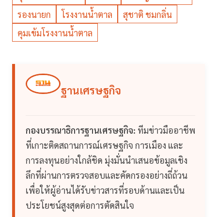
รองนายก
โรงงานน้ำตาล
สุชาติ ชมกลิ่น
คุมเข้มโรงงานน้ำตาล
ฐานเศรษฐกิจ
กองบรรณาธิการฐานเศรษฐกิจ:
ทีมข่าวมืออาชีพ
ที่เกาะติดสถานการณ์เศรษฐกิจ การเมือง และ
การลงทุนอย่างใกล้ชิด มุ่งมั่นนำเสนอข้อมูลเชิง
ลึกที่ผ่านการตรวจสอบและคัดกรองอย่างถี่ถ้วน
เพื่อให้ผู้อ่านได้รับข่าวสารที่รอบด้านและเป็น
ประโยชน์สูงสุดต่อการตัดสินใจ