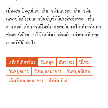
เนื่องจากปัจจุบันสถาบันการเงินและสถาบันการเงิน
เฉพาะกิจมีระบบการปิดบัญชีที่มีประสิทธิภาพมากขึ้น
สามารถดำเนินการได้โดยไม่กระทบกับการให้บริการในทุก
ช่องทางได้ตามปกติ จึงไม่จำเป็นต้องมีการกำหนดวันหยุด
ภาคครึ่งปีอีกต่อไป
แท็กที่เกี่ยวข้อง
วันหยุด
ธันวาคม
ปีใหม่
วันหยุดยาว
วันหยุดธนาคาร
วันหยุดพิเศษ
เพิ่มวันหยุดธนาคาร
ส่งท้ายปีเก่า