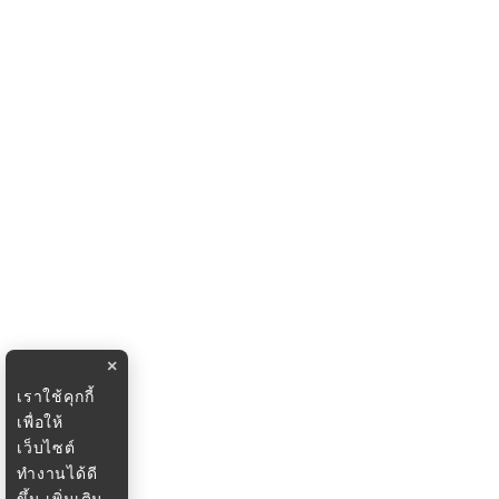
×
เราใช้คุกกี้
เพื่อให้
เว็บไซต์
ทำงานได้ดี
ขึ้น
เพิ่มเติม