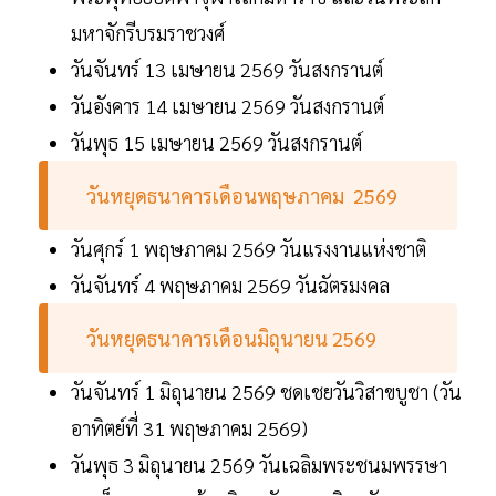
มหาจักรีบรมราชวงศ์
วันจันทร์ 13 เมษายน 2569 วันสงกรานต์
วันอังคาร 14 เมษายน 2569 วันสงกรานต์
วันพุธ 15 เมษายน 2569 วันสงกรานต์
วันหยุดธนาคารเดือนพฤษภาคม 2569
วันศุกร์ 1 พฤษภาคม 2569 วันแรงงานแห่งชาติ
วันจันทร์ 4 พฤษภาคม 2569 วันฉัตรมงคล
วันหยุดธนาคารเดือนมิถุนายน 2569
วันจันทร์ 1 มิถุนายน 2569 ชดเชยวันวิสาขบูชา (วัน
อาทิตย์ที่ 31 พฤษภาคม 2569)
วันพุธ 3 มิถุนายน 2569 วันเฉลิมพระชนมพรรษา