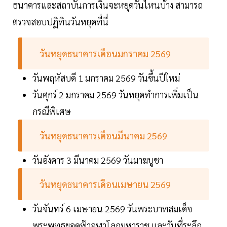
ธนาคารและสถาบันการเงินจะหยุดวันไหนบ้าง สามารถ
ตรวจสอบปฏิทินวันหยุดที่นี่
วันหยุดธนาคารเดือนมกราคม 2569
วันพฤหัสบดี 1 มกราคม 2569 วันขึ้นปีใหม่
วันศุกร์ 2 มกราคม 2569 วันหยุดทำการเพิ่มเป็น
กรณีพิเศษ
วันหยุดธนาคารเดือนมีนาคม 2569
วันอังคาร 3 มีนาคม 2569 วันมาฆบูชา
วันหยุดธนาคารเดือนเมษายน 2569
วันจันทร์ 6 เมษายน 2569 วันพระบาทสมเด็จ
พระพุทธยอดฟ้าจุฬาโลกมหาราช และวันที่ระลึก