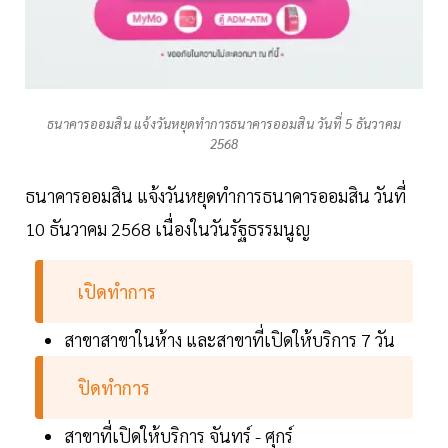
ธนาคารออมสิน แจ้งวันหยุดทำการธนาคารออมสิน วันที่ 5 ธันวาคม
2568
ธนาคารออมสิน แจ้งวันหยุดทำการธนาคารออมสิน วันที่
10 ธันวาคม 2568 เนื่องในวันรัฐธรรมนูญ
เปิดทำการ
สาขาสาขาในห้าง และสาขาที่เปิดให้บริการ 7 วัน
ปิดทำการ
สาขาที่เปิดให้บริการ จันทร์ - ศุกร์