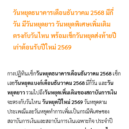
วันหยุดธนาคารเดือนธันวาคม 2568 มีกี่
วัน มีวันหยุดยาว วันหยุดพิเศษเพิ่มเติม
ตรงกับวันไหน พร้อมเช็กวันหยุดส่งท้ายปี
เก่าต้อนรับปีใหม่ 2569
กางปฏิทินเช็ก
วันหยุดธนาคารเดือนธันวาคม 2568
เช็ก
เลย
วันหยุดแบงก์เดือนธันวาคม 2568
มีกี่วัน และ
วัน
หยุดยาว
รวมไปถึง
วันหยุดเพิ่มเติมของสถาบันการเงิน
จะตรงกับวันไหน
วันหยุดปีใหม่ 2569
วันหยุดตาม
ประเพณีและวันหยุดทำการเพิ่มเป็นกรณีพิเศษของ
สถาบันการเงินและสถาบันการเงินเฉพาะกิจ ประจำปี