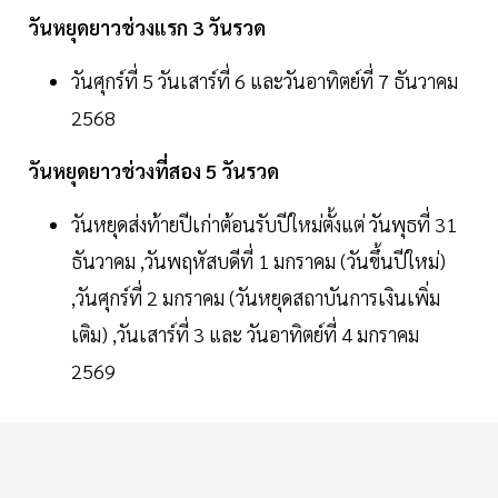
วันหยุดยาวช่วงแรก 3 วันรวด
วันศุกร์ที่ 5 วันเสาร์ที่ 6 และวันอาทิตย์ที่ 7 ธันวาคม
2568
วันหยุดยาวช่วงที่สอง 5 วันรวด
วันหยุดส่งท้ายปีเก่าต้อนรับปีใหม่ตั้งแต่ วันพุธที่ 31
ธันวาคม ,วันพฤหัสบดีที่ 1 มกราคม (วันขึ้นปีใหม่)
,วันศุกร์ที่ 2 มกราคม (วันหยุดสถาบันการเงินเพิ่ม
เติม) ,วันเสาร์ที่ 3 และ วันอาทิตย์ที่ 4 มกราคม
2569