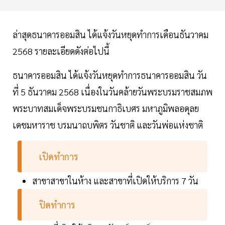
ล่าสุดธนาคารออมสิน ได้แจ้งวันหยุดทำการเดือนธันวาคม
2568 รายละเอียดดังต่อไปนี้
ธนาคารออมสิน ได้แจ้งวันหยุดทำการธนาคารออมสิน วัน
ที่ 5 ธันวาคม 2568 เนื่องในวันคล้ายวันพระบรมราชสมภพ
พระบาทสมเด็จพระบรมชนกาธิเบศร มหาภูมิพลอดุลย
เดชมหาราช บรมนาถบพิตร วันชาติ และวันพ่อแห่งชาติ
เปิดทำการ
สาขาสาขาในห้าง และสาขาที่เปิดให้บริการ 7 วัน
ปิดทำการ