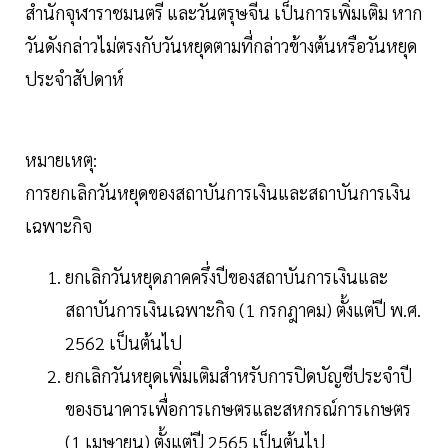
สำนักจุฬาราชมนตรี และวันตรุษจีน เป็นการเพิ่มเติม หาก
วันดังกล่าวไม่ตรงกับวันหยุดตามที่กล่าวข้างต้นหรือวันหยุด
ประจำสัปดาห์
หมายเหตุ:
การยกเลิกวันหยุดของสถาบันการเงินและสถาบันการเงิน
เฉพาะกิจ
ยกเลิกวันหยุดภาคครึ่งปีของสถาบันการเงินและ
สถาบันการเงินเฉพาะกิจ (1 กรกฎาคม) ตั้งแต่ปี พ.ศ.
2562 เป็นต้นไป
ยกเลิกวันหยุดเพิ่มเติมสำหรับการปิดบัญชีประจำปี
ของธนาคารเพื่อการเกษตรและสหกรณ์การเกษตร
(1 เมษายน) ตั้งแต่ปี 2565 เป็นต้นไป