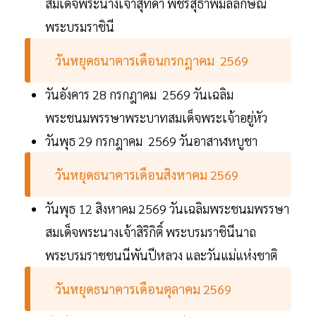
สมเด็จพระนางเจ้าสุทิดา พัชรสุธาพิมลลักษณ
พระบรมราชินี
วันหยุดธนาคารเดือนกรกฎาคม 2569
วันอังคาร 28 กรกฎาคม 2569 วันเฉลิม
พระชนมพรรษาพระบาทสมเด็จพระเจ้าอยู่หัว
วันพุธ 29 กรกฎาคม 2569 วันอาสาฬหบูชา
วันหยุดธนาคารเดือนสิงหาคม 2569
วันพุธ 12 สิงหาคม 2569 วันเฉลิมพระชนมพรรษา
สมเด็จพระนางเจ้าสิริกิติ์ พระบรมราชินีนาถ
พระบรมราชชนนีพันปีหลวง และวันแม่แห่งชาติ
วันหยุดธนาคารเดือนตุลาคม 2569