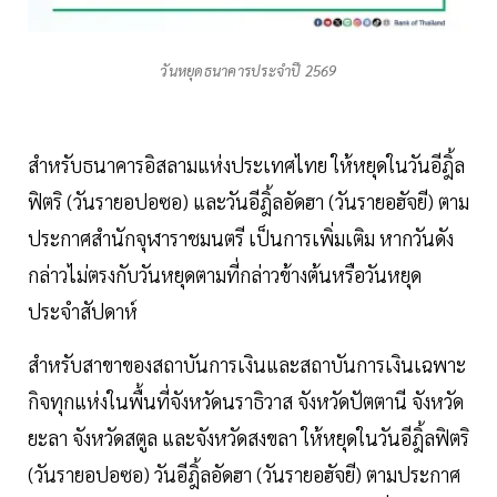
วันหยุดธนาคารประจำปี 2569
สำหรับธนาคารอิสลามแห่งประเทศไทย ให้หยุดในวันอีฎิ้ล
ฟิตริ (วันรายอปอซอ) และวันอีฎิ้ลอัดฮา (วันรายอฮัจยี) ตาม
ประกาศสำนักจุฬาราชมนตรี เป็นการเพิ่มเติม หากวันดัง
กล่าวไม่ตรงกับวันหยุดตามที่กล่าวข้างต้นหรือวันหยุด
ประจำสัปดาห์
สำหรับสาขาของสถาบันการเงินและสถาบันการเงินเฉพาะ
กิจทุกแห่งในพื้นที่จังหวัดนราธิวาส จังหวัดปัตตานี จังหวัด
ยะลา จังหวัดสตูล และจังหวัดสงขลา ให้หยุดในวันอีฎิ้ลฟิตริ
(วันรายอปอซอ) วันอีฎิ้ลอัดฮา (วันรายอฮัจยี) ตามประกาศ