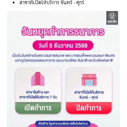
สาขาที่เปิดให้บริการ จันทร์ - ศุกร์