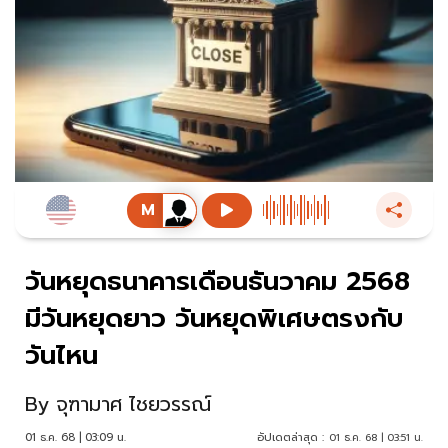
วันหยุดธนาคารเดือนธันวาคม 2568
มีวันหยุดยาว วันหยุดพิเศษตรงกับ
วันไหน
By
จุฑามาศ ไชยวรรณ์
01 ธ.ค. 68 | 03:09 น.
อัปเดตล่าสุด :
01 ธ.ค. 68 | 03:51 น.