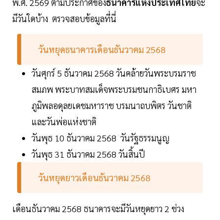
พ.ศ. 2569 ตามประกาศของ
ธนาคารแห่งประเทศไทย
จะ
มีวันใดบ้าง ตรวจสอบข้อมูลที่นี่
วันหยุดธนาคารเดือนธันวาคม 2568
วันศุกร์ 5 ธันวาคม 2568 วันคล้ายวันพระบรมราช
สมภพ พระบาทสมเด็จพระบรมชนกาธิเบศร มหา
ภูมิพลอดุลยเดชมหาราช บรมนาถบพิตร วันชาติ
และวันพ่อแห่งชาติ
วันพุธ 10 ธันวาคม 2568 วันรัฐธรรมนูญ
วันพุธ 31 ธันวาคม 2568 วันสิ้นปี
วันหยุดยาวเดือนธันวาคม 2568
เดือนธันวาคม 2568 ธนาคารจะมีวันหยุดยาว 2 ช่วง