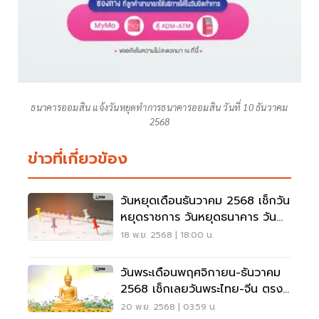
ธนาคารออมสิน แจ้งวันหยุดทำการธนาคารออมสิน วันที่ 10 ธันวาคม
2568
ข่าวที่เกี่ยวข้อง
วันหยุดเดือนธันวาคม 2568 เช็กวัน
หยุดราชการ วันหยุดธนาคาร วัน
หยุดยาวที่นี่
18 พ.ย. 2568 | 18:00 น.
วันพระเดือนพฤศจิกายน-ธันวาคม
2568 เช็กเลยวันพระไทย-จีน ตรง
กับวันใด
20 พ.ย. 2568 | 03:59 น.