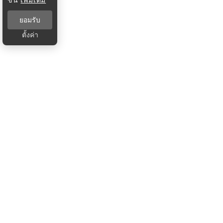
ยอมรับ
ตั้งค่า