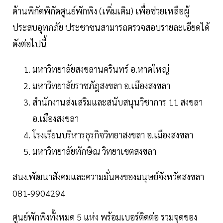
ด้านพิกัดพิกัดศูนย์พักพิง (เพิ่มเติม) เพื่อช่วยเหลือผู้
ประสบอุทกภัย ประชาชนสามารถตรวจสอบรายละเอียดได้
ดังต่อไปนี้
มหาวิทยาลัยสงขลานครินทร์ อ.หาดใหญ่
มหาวิทยาลัยราชภัฎสงขลา อ.เมืองสงขลา
สำนักงานส่งเสริมและสนับสนุนวิชาการ 11 สงขลา
อ.เมืองสงขลา
โรงเรียนบริหารธุรกิจวิทยาสงขลา อ.เมืองสงขลา
มหาวิทยาลัยทักษิณ วิทยาเขตสงขลา
สนง.พัฒนาสังคมและความมั่นคงของมนุษย์จังหวัดสงขลา
081-9904294
ศูนย์พักพิงทั้งหมด 5 แห่ง พร้อมเบอร์ติดต่อ รวมจุดของ