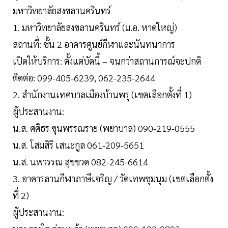
มหาวิทยาลัยสงขลานครินทร์
1. มหาวิทยาลัยสงขลานครินทร์ (ม.อ. หาดใหญ่)
สถานที่: ชั้น 2 อาคารศูนย์กีฬาและนันทนาการ
เปิดให้บริการ: ตั้งแต่บัดนี้ – จนกว่าสถานการณ์จะปกติ
ติดต่อ: 099-405-6239, 062-235-2644
2. สำนักงานเทศบาลเมืองบ้านพรุ (เขตเลือกตั้งที่ 1)
ผู้ประสานงาน:
น.ส. ศศิธร ขุนพรรณราย (พยาบาล) 090-219-0555
น.ส. โสมสิริ เสนะกูล 061-209-5651
น.ส. นพวรรณ สุขขวด 082-245-6614
3. อาคารลานกีฬาภาษีเจริญ / วัดเทพชุมนุม (เขตเลือกตั้ง
ที่ 2)
ผู้ประสานงาน: