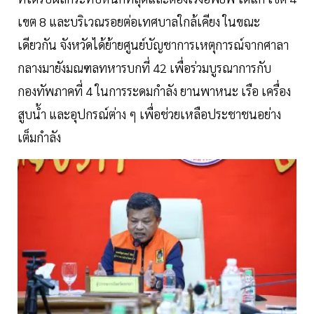
เขต 8 และบริเวณรอยต่อเทศบาลใกล้เคียง ในขณะ
เดียวกัน จังหวัดได้ย้ายศูนย์บัญชาการเหตุการณ์จากศาลา
กลางมายังมณฑลทหารบกที่ 42 เพื่อร่วมบูรณาการกับ
กองทัพภาคที่ 4 ในการระดมกำลัง ยานพาหนะ เรือ เครื่อง
สูบน้ำ และอุปกรณ์ต่าง ๆ เพื่อช่วยเหลือประชาชนอย่าง
เต็มกำลัง