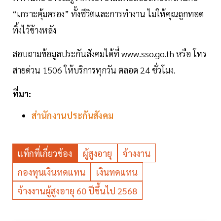
“เกราะคุ้มครอง” ทั้งชีวิตและการทำงาน ไม่ให้คุณถูกทอด
ทิ้งไว้ข้างหลัง
สอบถามข้อมูลประกันสังคมได้ที่ www.sso.go.th หรือ โทร
สายด่วน 1506 ให้บริการทุกวัน ตลอด 24 ชั่วโมง.
ที่มา:
สำนักงานประกันสังคม
แท็กที่เกี่ยวข้อง
ผู้สูงอายุ
จ้างงาน
กองทุนเงินทดแทน
เงินทดแทน
จ้างงานผู้สูงอายุ 60 ปีขึ้นไป 2568