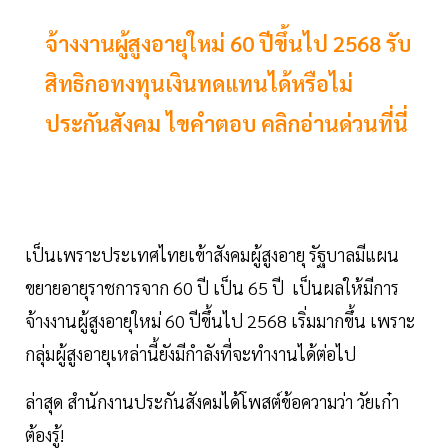
จ้างงานผู้สูงอายุใหม่ 60 ปีขึ้นไป 2568 รับ
สิทธิกอทงทุนเงินทดแทนได้หรือไม่
ประกันสังคม ไขคำตอบ คลิกอ่านด่วนที่นี่
เป็นเพราะประเทศไทยเข้าสังคมผู้สูงอายุ รัฐบาลมีแผน
ขยายอายุราชการจาก 60 ปี เป็น 65 ปี เป็นผลให้มีการ
จ้างงานผู้สูงอายุใหม่ 60 ปีขึ้นไป 2568 เริ่มมากขึ้น เพราะ
กลุ่มผู้สูงอายุเหล่านี้ยังมีกำลังที่จะทำงานได้ต่อไป
ล่าสุด สำนักงานประกันสังคมได้โพสต์ข้อความว่า วัยเก๋า
ต้องรู้!