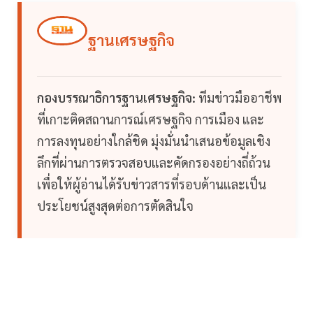
ฐานเศรษฐกิจ
กองบรรณาธิการฐานเศรษฐกิจ:
ทีมข่าวมืออาชีพ
ที่เกาะติดสถานการณ์เศรษฐกิจ การเมือง และ
การลงทุนอย่างใกล้ชิด มุ่งมั่นนำเสนอข้อมูลเชิง
ลึกที่ผ่านการตรวจสอบและคัดกรองอย่างถี่ถ้วน
เพื่อให้ผู้อ่านได้รับข่าวสารที่รอบด้านและเป็น
ประโยชน์สูงสุดต่อการตัดสินใจ