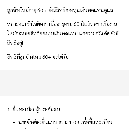
ลูกจ้างใหม่อายุ 60 + ยังมีสิทธิกองทุนเงินทดแทนดูแล
หลายคนเข้าใจผิดว่า เมื่ออายุครบ 60 ปีแล้ว หากเริ่มงาน
ใหม่จะหมดสิทธิกองทุนเงินทดแทน แต่ความจริง คือ ยังมี
สิทธิอยู่!
สิทธิที่ลูกจ้างใหม่ 60+ จะได้รับ
1. ขึ้นทะเบียนผู้ประกันตน
นายจ้างต้องยื่นแบบ สปส.1-03 เพื่อขึ้นทะเบียน