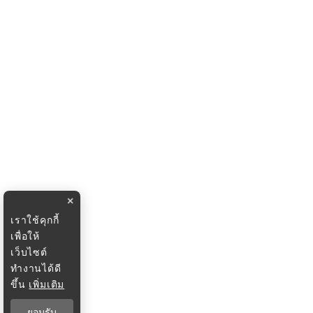
×
เราใช้คุกกี้
เพื่อให้
เว็บไซต์
ทำงานได้ดี
ขึ้น
เพิ่มเติม
ยอมรับ