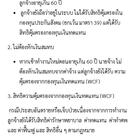
ลูกจ้างอายุเกิน 60 ปี
ลูกจ้างยังถือว่าอยู่ในระบบ ไม่ได้รับสิทธิคุ้มครองใน
กองทุนประกันสังคม (ยกเว้น มาตรา 39) แต่ได้รับ
สิทธิคุ้มครองกองทุนเงินทดแทน
2. ไม่ต้องหักเงินสมทบ
หากเข้าทำงานใหม่ตอนอายุเกิน 60 ปี นายจ้าง ไม่
ต้องหักเงินสมทบจากค่าจ้าง แต่ลูกจ้างยังได้รับ ความ
คุ้มครองจากกองทุนเงินทดแทน (WCF)
3. สิทธิความคุ้มครองจากกองทุนเงินทดแทน (WCF)
กรณีประสบอันตรายหรือเจ็บป่วยเนื่องจากจากการทำงาน
ลูกจ้างยังได้รับสิทธิค่ารักษาพยาบาล ค่าทดแทน ค่าทำศพ
และ ค่าฟื้นฟู และ สิทธิอื่น ๆ ตามกฎหมาย