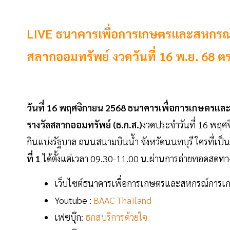
LIVE ธนาคารเพื่อการเกษตรและสหกร
สลากออมทรัพย์ งวดวันที่ 16 พ.ย. 68 ตร
วันที่ 16 พฤศจิกายน 2568 ธนาคารเพื่อการเกษตรแล
รางวัลสลากออมทรัพย์ (ธ.ก.ส.)
งวดประจำวันที่ 16 พฤศ
กินแบ่งรัฐบาล ถนนสนามบินน้ำ จังหวัดนนทบุรี ใครที่เป
ที่ 1
ได้ตั้งแต่เวลา 09.30-11.00 น.ผ่านการถ่ายทอดสดทาง
เว็บไซต์ธนาคารเพื่อการเกษตรและสหกรณ์การเ
Youtube :
BAAC Thailand
เฟซบุ๊ก:
ธกสบริการด้วยใจ