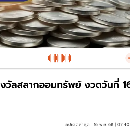
วัลสลากออมทรัพย์ งวดวันที่ 1
อัปเดตล่าสุด :
16 พ.ย. 68 | 07:40