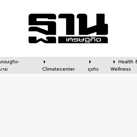
เศรษฐกิจ-
Health 
บาย
Climatecenter
ธุรกิจ
Wellness