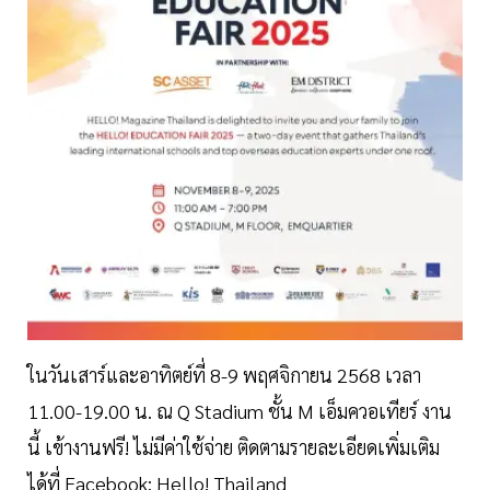
ในวันเสาร์และอาทิตย์ที่ 8-9 พฤศจิกายน 2568 เวลา
11.00-19.00 น. ณ Q Stadium ชั้น M เอ็มควอเทียร์ งาน
นี้ เข้างานฟรี! ไม่มีค่าใช้จ่าย ติดตามรายละเอียดเพิ่มเติม
ได้ที่ Facebook: Hello! Thailand