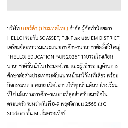
บริษัท
เบอร์ด้า (ประเทศไทย)
จำกัด ผู้จัดทำนิตยสาร
HELLO! ร่วมกับ SC ASSET, Flik Flak และ EM DISTRICT
เตรียมจัดมหกรรมแนะแนวการศึกษานานาชาติครั้งยิ่งใหญ่
“HELLO! EDUCATION FAIR 2025” รวบรวมโรงเรียน
นานาชาติชั้นนำในประเทศไทย และผู้เชี่ยวชาญด้านการ
ศึกษาต่อต่างประเทศระดับแนวหน้ามาไว้ในที่เดียว พร้อม
กิจกรรมหลากหลาย เปิดโอกาสให้ทุกบ้านค้นหาโรงเรียน
ที่ใช่ เส้นทางการศึกษาเหมาะที่สุดสำหรับสมาชิกใน
ครอบครัว ระหว่างวันที่ 8-9 พฤศจิกายน 2568 ณ Q
Stadium ชั้น M เอ็มควอเทียร์