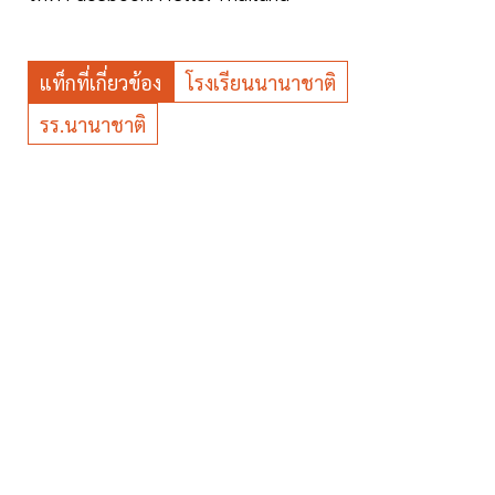
แท็กที่เกี่ยวข้อง
โรงเรียนนานาชาติ
รร.นานาชาติ