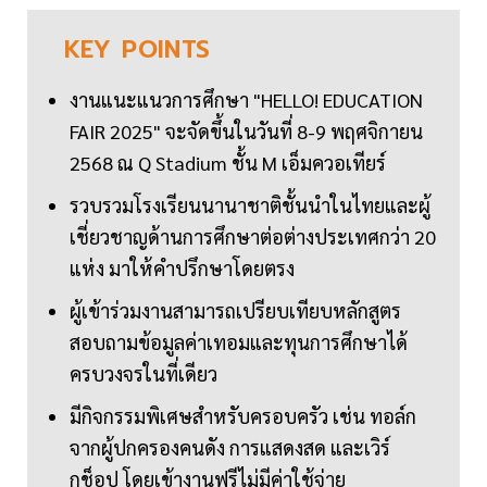
KEY
POINTS
งานแนะแนวการศึกษา "HELLO! EDUCATION
FAIR 2025" จะจัดขึ้นในวันที่ 8-9 พฤศจิกายน
2568 ณ Q Stadium ชั้น M เอ็มควอเทียร์
รวบรวมโรงเรียนนานาชาติชั้นนำในไทยและผู้
เชี่ยวชาญด้านการศึกษาต่อต่างประเทศกว่า 20
แห่ง มาให้คำปรึกษาโดยตรง
ผู้เข้าร่วมงานสามารถเปรียบเทียบหลักสูตร
สอบถามข้อมูลค่าเทอมและทุนการศึกษาได้
ครบวงจรในที่เดียว
มีกิจกรรมพิเศษสำหรับครอบครัว เช่น ทอล์ก
จากผู้ปกครองคนดัง การแสดงสด และเวิร์
กช็อป โดยเข้างานฟรีไม่มีค่าใช้จ่าย