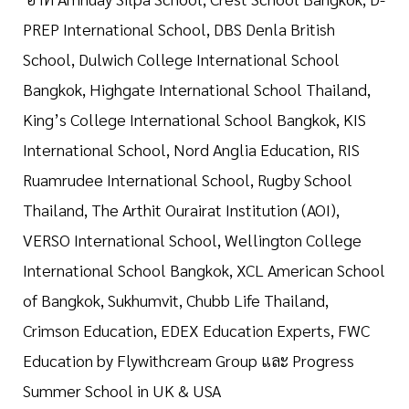
PREP International School, DBS Denla British
School, Dulwich College International School
Bangkok, Highgate International School Thailand,
King’s College International School Bangkok, KIS
International School, Nord Anglia Education, RIS
Ruamrudee International School, Rugby School
Thailand, The Arthit Ourairat Institution (AOI),
VERSO International School, Wellington College
International School Bangkok, XCL American School
of Bangkok, Sukhumvit, Chubb Life Thailand,
Crimson Education, EDEX Education Experts, FWC
Education by Flywithcream Group และ Progress
Summer School in UK & USA