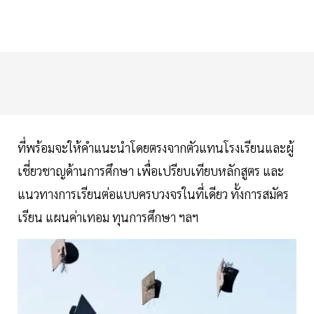
ที่พร้อมจะให้คำแนะนำโดยตรงจากตัวแทนโรงเรียนและผู้
เชี่ยวชาญด้านการศึกษา เพื่อเปรียบเทียบหลักสูตร และ
แนวทางการเรียนต่อแบบครบวงจรในที่เดียว ทั้งการสมัคร
เรียน แผนค่าเทอม ทุนการศึกษา ฯลฯ