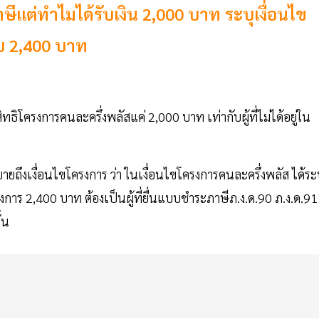
ษีแต่ทำไมได้รับเงิน 2,000 บาท ระบุเงื่อนไข
ับ 2,400 บาท
ทธิโครงการคนละครึ่งพลัสแค่ 2,000 บาท เท่ากับผู้ที่ไม่ได้อยู่ใน
ยถึงเงื่อนไขโครงการ ว่า ในเงื่อนไขโครงการคนละครึ่งพลัส ได้ระ
รงการ 2,400 บาท ต้องเป็นผู้ที่ยื่นแบบชำระภาษีภ.ง.ด.90 ภ.ง.ด.91
้น