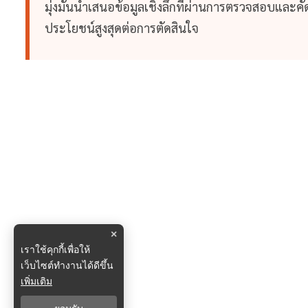
มุ่งมั่นนำเสนอข้อมูลเชิงลึกที่ผ่านการตรวจสอบและคัดก
ประโยชน์สูงสุดต่อการตัดสินใจ
×
เราใช้คุกกี้เพื่อให้
เว็บไซต์ทำงานได้ดีขึ้น
เพิ่มเติม