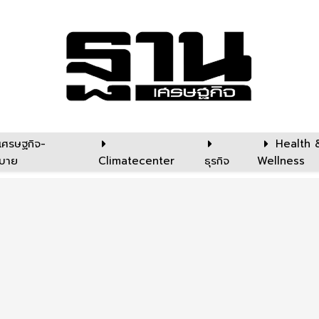
เศรษฐกิจ-
Health 
บาย
Climatecenter
ธุรกิจ
Wellness