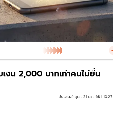
รับเงิน 2,000 บาทเท่าคนไม่ยื่น
อัปเดตล่าสุด :
21 ต.ค. 68 | 10:27