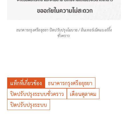
ธนาคารกรุงศรีอยุธยา ปิดปรับปรุงโมบาย / อินเทอร์เน็ตแบงก์กิ้ง
ชั่วคราว
แท็กที่เกี่ยวข้อง
ธนาคารกรุงศรีอยุธยา
ปิดปรับปรุงระบบชั่วคราว
เดือนตุลาคม
ปิดปรับปรุงระบบ