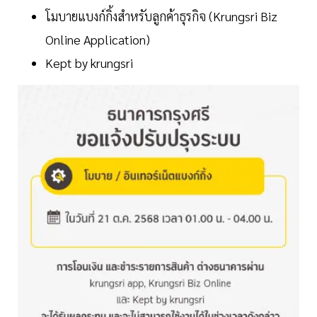
โมบายแบงก์กิ้งสำหรับลูกค้าธุรกิจ (Krungsri Biz
Online Application)
Kept by krungsri