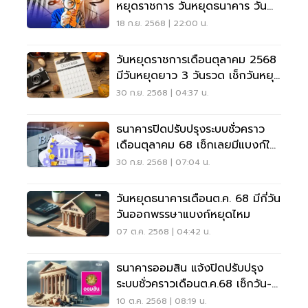
หยุดราชการ วันหยุดธนาคาร วัน
หยุดยาว
18 ก.ย. 2568 | 22:00 น.
วันหยุดราชการเดือนตุลาคม 2568
มีวันหยุดยาว 3 วันรวด เช็กวันหยุด
ที่นี่
30 ก.ย. 2568 | 04:37 น.
ธนาคารปิดปรับปรุงระบบชั่วคราว
เดือนตุลาคม 68 เช็กเลยมีแบงก์ใด
บ้าง
30 ก.ย. 2568 | 07:04 น.
วันหยุดธนาคารเดือนต.ค. 68 มีกี่วัน
วันออกพรรษาแบงก์หยุดไหม
07 ต.ค. 2568 | 04:42 น.
ธนาคารออมสิน แจ้งปิดปรับปรุง
ระบบชั่วคราวเดือนต.ค.68 เช็กวัน-
เวลาที่นี่
10 ต.ค. 2568 | 08:19 น.