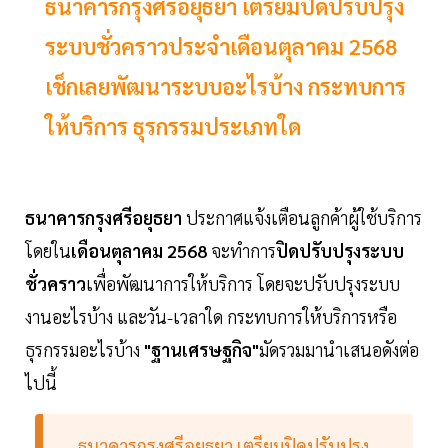
ธนาคารกรุงศรีอยุธยา เตรียมปิดปรับปรุง
ระบบชั่วคราวประจำเดือนตุลาคม 2568
เช็กเลยพัฒนาระบบอะไรบ้าง กระทบการ
ให้บริการ ธุรกรรมประเภทใด
ธนาคารกรุงศรีอยุธยา
ประกาศแจ้งเตือนลูกค้าผู้ใช้บริการ
โดยใน
เดือนตุลาคม 2568
จะทำการ
ปิดปรับปรุงระบบ
ชั่วคราว
เพื่อพัฒนาการให้บริการ โดยจะปรับปรุงระบบ
งานอะไรบ้าง และวัน-เวลาใด กระทบการให้บริการหรือ
ธุรกรรมอะไรบ้าง
"ฐานเศรษฐกิจ"
มัดรวมมานำเสนอดังต่อ
ไปนี้
ธนาคารกรุงศรีอยุธยา เตรียมปิดปรับปรุง