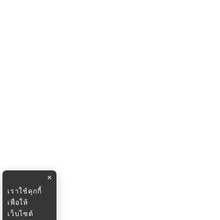
×
เราใช้คุกกี้
เพื่อให้
เว็บไซต์