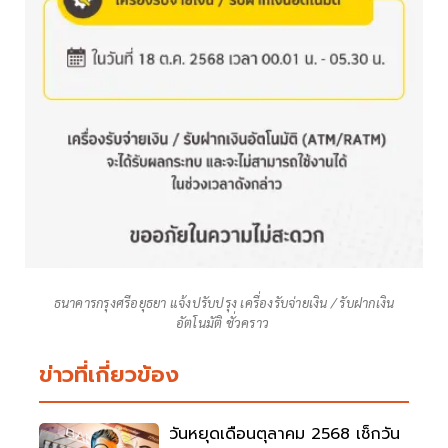
ธนาคารกรุงศรีอยุธยา แจ้งปรับปรุง เครื่องรับจ่ายเงิน / รับฝากเงิน
อัตโนมัติ ชั่วคราว
ข่าวที่เกี่ยวข้อง
วันหยุดเดือนตุลาคม 2568 เช็กวัน