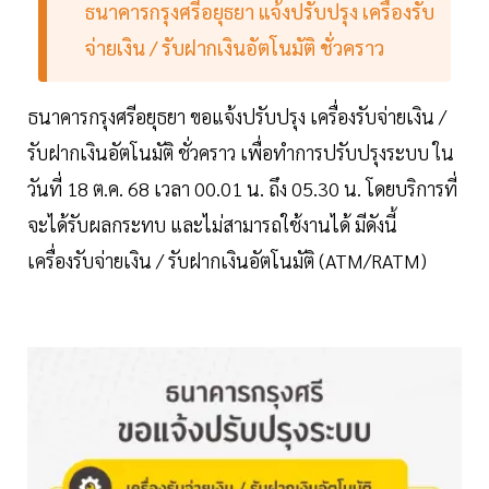
ธนาคารกรุงศรีอยุธยา แจ้งปรับปรุง เครื่องรับ
จ่ายเงิน / รับฝากเงินอัตโนมัติ ชั่วคราว
ธนาคารกรุงศรีอยุธยา ขอแจ้งปรับปรุง เครื่องรับจ่ายเงิน /
รับฝากเงินอัตโนมัติ ชั่วคราว เพื่อทำการปรับปรุงระบบ ใน
วันที่ 18 ต.ค. 68 เวลา 00.01 น. ถึง 05.30 น. โดยบริการที่
จะได้รับผลกระทบ และไม่สามารถใช้งานได้ มีดังนี้
เครื่องรับจ่ายเงิน / รับฝากเงินอัตโนมัติ (ATM/RATM)