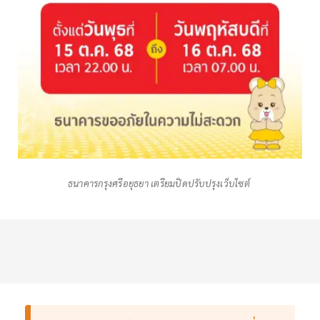
ธนาคารกรุงศรีอยุธยา เตรียมปิดปรับปรุงเว็บไซต์