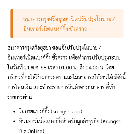
ธนาคารกรุงศรีอยุธยา ปิดปรับปรุงโมบาย /
อินเทอร์เน็ตแบงก์กิ้ง ชั่วคราว
ธนาคารกรุงศรีอยุธยา ขอแจ้งปรับปรุงโมบาย /
อินเทอร์เน็ตแบงก์กิ้ง ชั่วคราว เพื่อทำการปรับปรุงระบบ
ในวันที่ 21 ต.ค. 68 เวลา 01.00 น. ถึง 04.00 น. โดย
บริการที่จะได้รับผลกระทบ และไม่สามารถใช้งานได้ มีดังนี้
การโอนเงิน และชำระรายการสินค้าต่างธนาคาร ที่ทำ
รายการผ่าน
โมบายแบงก์กิ้ง (krungsri app)
อินเทอร์เน็ตแบงก์กิ้งสำหรับลูกค้าธุรกิจ (Krungsri
Biz Online)