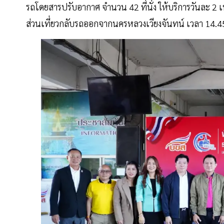
รถโดยสารปรับอากาศ จำนวน 42 ที่นั่ง ให้บริการวันละ 2 เ
ส่วนเที่ยวกลับรถออกจากนครหลวงเวียงจันทน์ เวลา 14.4