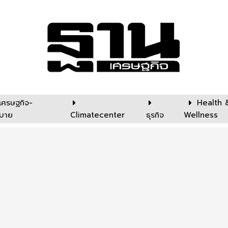
เศรษฐกิจ-
Health 
บาย
Climatecenter
ธุรกิจ
Wellness