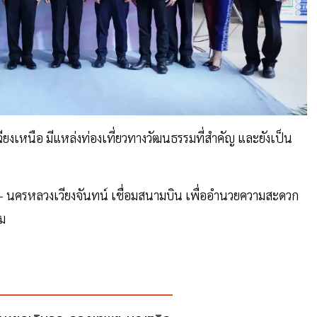
ยงเหนือ มีแหล่งท่องเที่ยวทางวัฒนธรรมที่สำคัญ และยังเป็น
 นครหลวงเวียงจันทน์ เชื่อมสนามบิน เพื่ออำนวยความสะดวก
คม