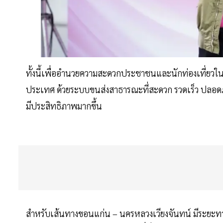
ทั้งนี้เพื่ออำนวยความสะดวกประชาชนและนักท่องเที่ยวในช่
ประเทศ ด้วยระบบขนส่งสาธารณะที่สะดวก รวดเร็ว ปลอดภัย
มีประสิทธิภาพมากขึ้น
สำหรับเส้นทางขอนแก่น – นครหลวงเวียงจันทน์ มีระยะทาง