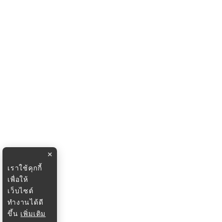
×
เราใช้คุกกี้
เพื่อให้
เว็บไซต์
ทำงานได้ดี
ขึ้น
เพิ่มเติม