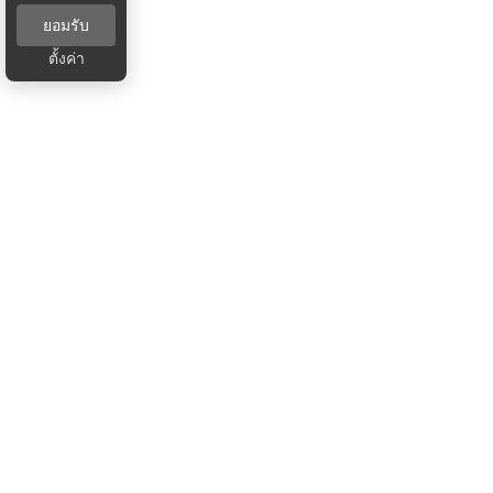
ยอมรับ
ตั้งค่า