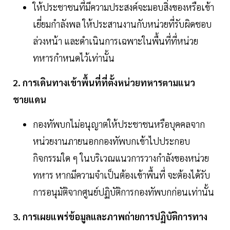
ให้ประชาชนที่มีความประสงค์จะมอบสิ่งของหรือเข้า
เยี่ยมกำลังพล ให้ประสานงานกับหน่วยที่รับผิดชอบ
ล่วงหน้า และดำเนินการเฉพาะในพื้นที่ที่หน่วย
ทหารกำหนดไว้เท่านั้น
2. การเดินทางเข้าพื้นที่ที่ตั้งหน่วยทหารตามแนว
ชายแดน
กองทัพบกไม่อนุญาตให้ประชาชนหรือบุคคลจาก
หน่วยงานภายนอกกองทัพบกเข้าไปประกอบ
กิจกรรมใด ๆ ในบริเวณแนวการวางกำลังของหน่วย
ทหาร หากมีความจำเป็นต้องเข้าพื้นที่ จะต้องได้รับ
การอนุมัติจากศูนย์ปฏิบัติการกองทัพบกก่อนเท่านั้น
3. การเผยแพร่ข้อมูลและภาพถ่ายการปฏิบัติการทาง