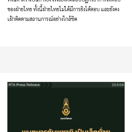
ของฝ่ายไทย ทั้งนี้ฝ่ายไทยไม่ได้มีการยิงโต้ตอบ และยังคง
เฝ้าติดตามสถานการณ์อย่างใกล้ชิด