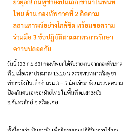
ยั่วยุอีก! กัมพูชายิงปืนเล็กเข้ามาในพื้นที่
ไทย ด้าน กองทัพภาคที่ 2 ติดตาม
สถานการณ์อย่างใกล้ชิด พร้อมขอความ
ร่วมมือ 3 ข้อปฏิบัติตามมาตรการรักษา
ความปลอดภัย
วันนี้ (23 ก.ย.68) กองทัพบกได้รับรายงานจากกองทัพภาค
ที่ 2 เมื่อเวลาประมาณ 13.20 น.ตรวจพบทหารกัมพูชา
ทำการยิงปืนเล็กจำนวน 3 – 5 นัด เข้ามายังแนวลวดหนาม
ป้องกันตนเองของฝ่ายไทย ในพื้นที่ ต.เสาธงชัย
อ.กันทรลักษ์ จ.ศรีสะเกษ
ทั้งนี้คาดว่าเป็นการยิง เพื่อยิงทดสอบปฏิกิริยาการโต้ตอบ