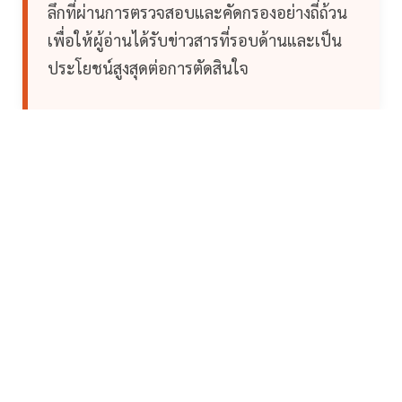
ลึกที่ผ่านการตรวจสอบและคัดกรองอย่างถี่ถ้วน
เพื่อให้ผู้อ่านได้รับข่าวสารที่รอบด้านและเป็น
ประโยชน์สูงสุดต่อการตัดสินใจ