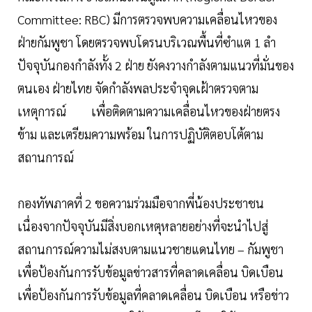
Committee: RBC) มีการตรวจพบความเคลื่อนไหวของ
ฝ่ายกัมพูชา โดยตรวจพบโดรนบริเวณพื้นที่ซำแต 1 ลำ
ปัจจุบันกองกำลังทั้ง 2 ฝ่าย ยังคงวางกำลังตามแนวที่มั่นของ
ตนเอง ฝ่ายไทย จัดกำลังพลประจำจุดเฝ้าตรวจตาม
เหตุการณ์ เพื่อติดตามความเคลื่อนไหวของฝ่ายตรง
ข้าม และเตรียมความพร้อม ในการปฏิบัติตอบโต้ตาม
สถานการณ์
กองทัพภาคที่ 2 ขอความร่วมมือจากพี่น้องประชาชน
เนื่องจากปัจจุบันมีสิ่งบอกเหตุหลายอย่างที่จะนำไปสู่
สถานการณ์ความไม่สงบตามแนวชายแดนไทย – กัมพูชา
เพื่อป้องกันการรับข้อมูลข่าวสารที่คลาดเคลื่อน บิดเบือน
เพื่อป้องกันการรับข้อมูลที่คลาดเคลื่อน บิดเบือน หรือข่าว