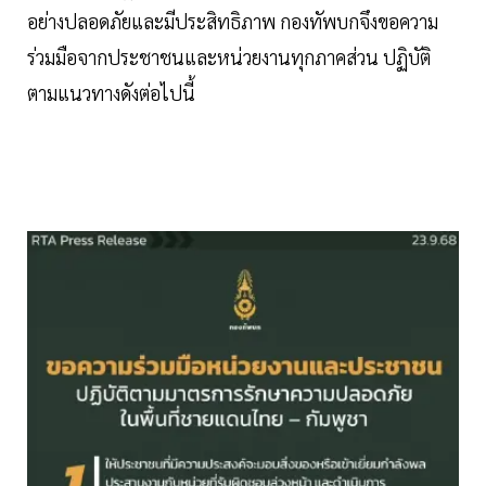
อย่างปลอดภัยและมีประสิทธิภาพ กองทัพบกจึงขอความ
ร่วมมือจากประชาชนและหน่วยงานทุกภาคส่วน ปฏิบัติ
ตามแนวทางดังต่อไปนี้