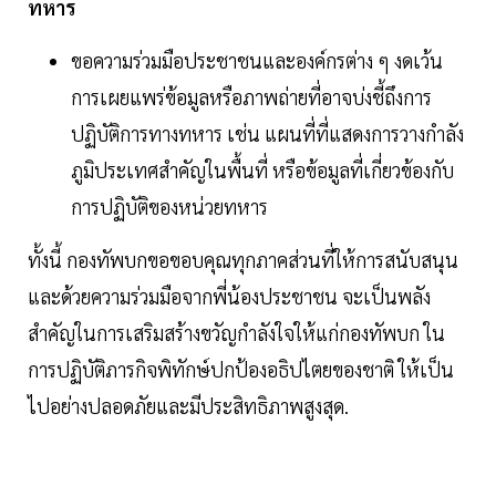
ทหาร
ขอความร่วมมือประชาชนและองค์กรต่าง ๆ งดเว้น
การเผยแพร่ข้อมูลหรือภาพถ่ายที่อาจบ่งชี้ถึงการ
ปฏิบัติการทางทหาร เช่น แผนที่ที่แสดงการวางกำลัง
ภูมิประเทศสำคัญในพื้นที่ หรือข้อมูลที่เกี่ยวข้องกับ
การปฏิบัติของหน่วยทหาร
ทั้งนี้ กองทัพบกขอขอบคุณทุกภาคส่วนที่ให้การสนับสนุน
และด้วยความร่วมมือจากพี่น้องประชาชน จะเป็นพลัง
สำคัญในการเสริมสร้างขวัญกำลังใจให้แก่กองทัพบก ใน
การปฏิบัติภารกิจพิทักษ์ปกป้องอธิปไตยของชาติ ให้เป็น
ไปอย่างปลอดภัยและมีประสิทธิภาพสูงสุด.