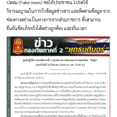
ปลอม (Fake news) ขอให้ประชาชน โปรดใช้
วิจารณญาณในการรับข้อมูลข่าวสาร และติดตามข้อมูล จาก
ช่องทางอย่างเป็นทางการจากส่วนราชการ ซึ่งสามารถ
ยืนยันข้อเท็จจริงได้อย่างถูกต้อง และทันเวลา