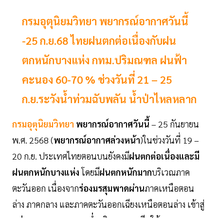
กรมอุตุนิยมวิทยา พยากรณ์อากาศวันนี้
-25 ก.ย.68 ไทยฝนตกต่อเนื่องกับฝน
ตกหนักบางแห่ง กทม.ปริมณฑล ฝนฟ้า
คะนอง 60-70 % ช่วงวันที่ 21 – 25
ก.ย.ระวังน้ำท่วมฉับพลัน น้ำป่าไหลหลาก
กรมอุตุนิยมวิทยา
พยากรณ์อากาศวันนี้
– 25 กันยายน
พ.ศ. 2568 (
พยากรณ์อากาศล่วงหน้า
)ในช่วงวันที่ 19 –
20 ก.ย. ประเทศไทยตอนบนยังคงมี
ฝนตกต่อเนื่องและมี
ฝนตกหนักบางแห่ง
โดยมี
ฝนตกหนักมาก
บริเวณภาค
ตะวันออก เนื่องจาก
ร่องมรสุมพาดผ่าน
ภาคเหนือตอน
ล่าง ภาคกลาง และภาคตะวันออกเฉียงเหนือตอนล่าง เข้าสู่