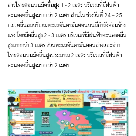
อ่าวไทยตอนบนมี
คลื่นสูง
1 - 2 เมตร บริเวณที่มีฝนฟ้า
คะนองคลื่นสูงมากกว่า 2 เมตร ส่วนในช่วงวันที่ 24 – 25
ก.ย. คลื่นลมบริเวณทะเลอันดามันตอนบนมีกำลังค่อนข้าง
แรง โดยมีคลื่นสูง 2 - 3 เมตร บริเวณที่มีฝนฟ้าคะนองคลื่น
สูงมากกว่า 3 เมตร ส่วนทะเลอันดามันตอนล่างและอ่าว
ไทยตอนบนมีคลื่นสูงประมาณ 2 เมตร บริเวณที่มีฝนฟ้า
คะนองคลื่นสูงมากกว่า 2 เมตร