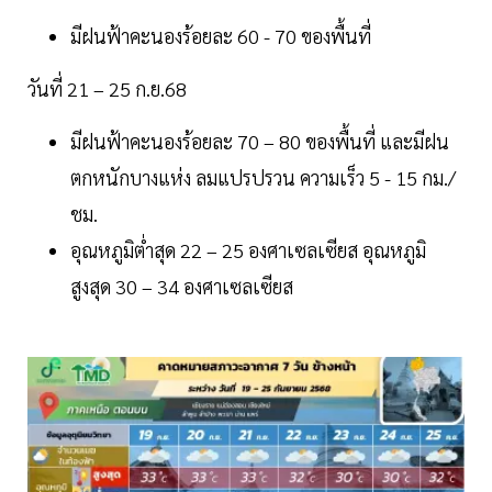
มีฝนฟ้าคะนองร้อยละ 60 - 70 ของพื้นที่
วันที่ 21 – 25 ก.ย.68
มีฝนฟ้าคะนองร้อยละ 70 – 80 ของพื้นที่ และมีฝน
ตกหนักบางแห่ง ลมแปรปรวน ความเร็ว 5 - 15 กม./
ชม.
อุณหภูมิต่ำสุด 22 – 25 องศาเซลเซียส อุณหภูมิ
สูงสุด 30 – 34 องศาเซลเซียส