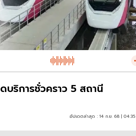
ิดบริการชั่วคราว 5 สถานี
อัปเดตล่าสุด :
14 ก.ย. 68 | 04:35