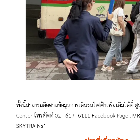
ทั้งนี้สามารถติดตามข้อมูลการเดินรถไฟฟ้าเพิ่มเติมได้ที่
Center โทรศัพท์ 02 - 617- 6111 Facebook Page : MRT
SKYTRAINs’