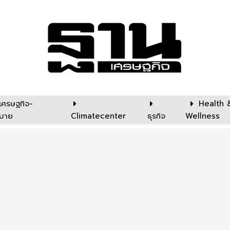
เศรษฐกิจ-
Health 
บาย
Climatecenter
ธุรกิจ
Wellness