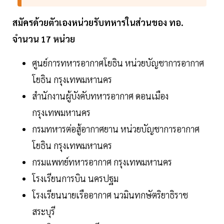
สมัครด้วยตัวเองหน่วยรับทหารในส่วนของ ทอ.
จำนวน 17 หน่วย
ศูนย์การทหารอากาศโยธิน หน่วยบัญชาการอากาศ
โยธิน กรุงเทพมหานคร
สำนักงานผู้บังคับทหารอากาศ ดอนเมือง
กรุงเทพมหานคร
กรมทหารต่อสู้อากาศยาน หน่วยบัญชาการอากาศ
โยธิน กรุงเทพมหานคร
กรมแพทย์ทหารอากาศ กรุงเทพมหานคร
โรงเรียนการบิน นครปฐม
โรงเรียนนายเรืออากาศ นวมินทกษัตริยาธิราช
สระบุรี