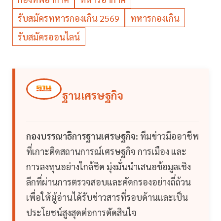
รับสมัครทหารกองเกิน 2569
ทหารกองเกิน
รับสมัครออนไลน์
ฐานเศรษฐกิจ
กองบรรณาธิการฐานเศรษฐกิจ:
ทีมข่าวมืออาชีพ
ที่เกาะติดสถานการณ์เศรษฐกิจ การเมือง และ
การลงทุนอย่างใกล้ชิด มุ่งมั่นนำเสนอข้อมูลเชิง
ลึกที่ผ่านการตรวจสอบและคัดกรองอย่างถี่ถ้วน
เพื่อให้ผู้อ่านได้รับข่าวสารที่รอบด้านและเป็น
ประโยชน์สูงสุดต่อการตัดสินใจ