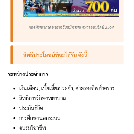
กองทัพอากาศอากาศรับสมัครพลทหารออนไลน์ 2569
สิทธิประโยชน์ที่จะได้รับ ดังนี้
ระหว่างประจำการ
เงินเดือน, เบี้ยเลี้ยงประจำ, ค่าครองชีพชั่วคราว
สิทธิการรักษาพยาบาล
ประกันชีวิต
การศึกษานอกระบบ
อบรมวิชาชีพ