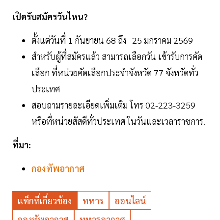
เปิดรับสมัครวันไหน?
ตั้งแต่วันที่ 1 กันยายน 68 ถึง 25 มกราคม 2569
สำหรับผู้ที่สมัครแล้ว สามารถเลือกวัน เข้ารับการคัด
เลือก ที่หน่วยคัดเลือกประจำจังหวัด 77 จังหวัดทั่ว
ประเทศ
สอบถามรายละเอียดเพิ่มเติม โทร 02-223-3259
หรือที่หน่วยสัสดีทั่วประเทศ ในวันและเวลาราชการ.
ที่มา:
กองทัพอากาศ
แท็กที่เกี่ยวข้อง
ทหาร
ออนไลน์
กองทัพอากาศ
ทหารอากาศ