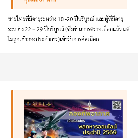
ชายไทยที่มีอายุระหว่าง 18 -20 ปีบริบูรณ์ และผู้ที่มีอายุ
ระหว่าง 22 – 29 ปีบริบูรณ์ (ซึ่งผ่านการตรวจเลือกแล้ว แต่
ไม่ถูกเข้ากองประจำการ)เข้ารับการคัดเลือก