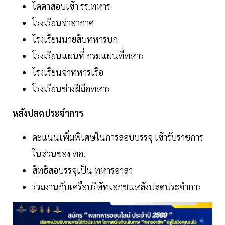
โคตาสอบเข้า รร.ทหาร
โรงเรียนจ่าอากาศ
โรงเรียนนายสิบทหารบก
โรงเรียนแผนที่ กรมแผนที่ทหาร
โรงเรียนจ่าทหารเรือ
โรงเรียนช่างฝีมือทหาร
หลังปลดประจำการ
คะแนนเพิ่มพิเศษในการสอบบรรจุ เข้ารับราชการ
ในส่วนของ ทอ.
สิทธิสอบรรจุเป็น ทหารอาสา
ร่วมงานกับเครือบริษัทเอกชนหลังปลดประจำการ