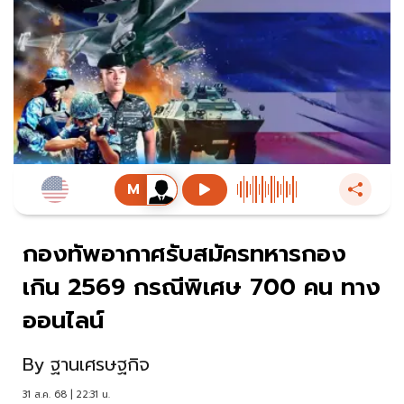
กองทัพอากาศรับสมัครทหารกอง
เกิน 2569 กรณีพิเศษ 700 คน ทาง
ออนไลน์
By
ฐานเศรษฐกิจ
31 ส.ค. 68 | 22:31 น.