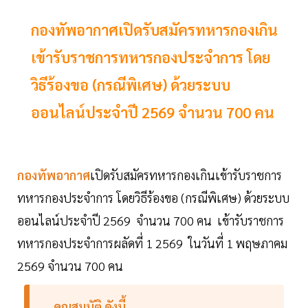
กองทัพอากาศเปิดรับสมัครทหารกองเกิน
เข้ารับราชการทหารกองประจำการ โดย
วิธีร้องขอ (กรณีพิเศษ) ด้วยระบบ
ออนไลน์ประจำปี 2569 จำนวน 700 คน
กองทัพอากาศ
เปิดรับสมัครทหารกองเกินเข้ารับราชการ
ทหารกองประจำการ โดยวิธีร้องขอ (กรณีพิเศษ) ด้วยระบบ
ออนไลน์ประจำปี 2569 จำนวน 700 คน เข้ารับราชการ
ทหารกองประจำการผลัดที่ 1 2569 ในวันที่ 1 พฤษภาคม
2569 จำนวน 700 คน
คุณสมบัติ ดังนี้