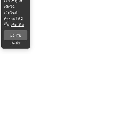
เราใช้คุกกี้
เพื่อให้
เว็บไซต์
ทำงานได้ดี
ขึ้น
เพิ่มเติม
ยอมรับ
ตั้งค่า