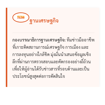
ฐานเศรษฐกิจ
กองบรรณาธิการฐานเศรษฐกิจ:
ทีมข่าวมืออาชีพ
ที่เกาะติดสถานการณ์เศรษฐกิจ การเมือง และ
การลงทุนอย่างใกล้ชิด มุ่งมั่นนำเสนอข้อมูลเชิง
ลึกที่ผ่านการตรวจสอบและคัดกรองอย่างถี่ถ้วน
เพื่อให้ผู้อ่านได้รับข่าวสารที่รอบด้านและเป็น
ประโยชน์สูงสุดต่อการตัดสินใจ