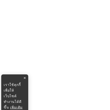
×
เราใช้คุกกี้
เพื่อให้
เว็บไซต์
ทำงานได้ดี
ขึ้น
เพิ่มเติม