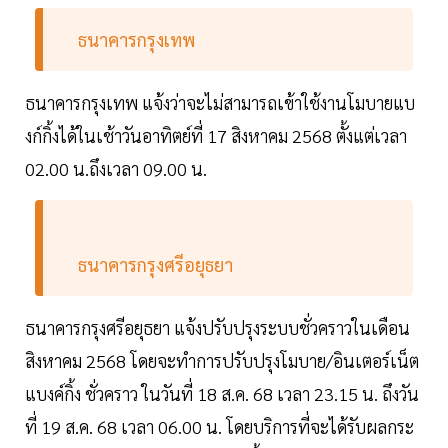
ธนาคารกรุงเทพ
ธนาคารกรุงเทพ แจ้งว่าจะไม่สามารถเข้าใช้งานโมบายแบ
งก์กิ้งได้ในเช้าวันอาทิตย์ที่ 17 สิงหาคม 2568 ตั้งแต่เวลา
02.00 น.ถึงเวลา 09.00 น.
ธนาคารกรุงศรีอยุธยา
ธนาคารกรุงศรีอยุธยา แจ้งปรับปรุงระบบชั่วคราวในเดือน
สิงหาคม 2568 โดยจะทำการปรับปรุงโมบาย/อินเตอร์เน็ต
แบงค์กิ้ง ชั่วคราว ในวันที่ 18 ส.ค. 68 เวลา 23.15 น. ถึงวัน
ที่ 19 ส.ค. 68 เวลา 06.00 น. โดยบริการที่จะได้รับผลกระ