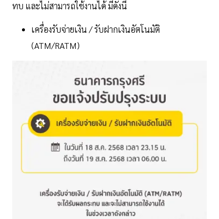
ทบ และไม่สามารถใช้งานได้ มีดังนี้
เครื่องรับจ่ายเงิน / รับฝากเงินอัตโนมัติ
(ATM/RATM)