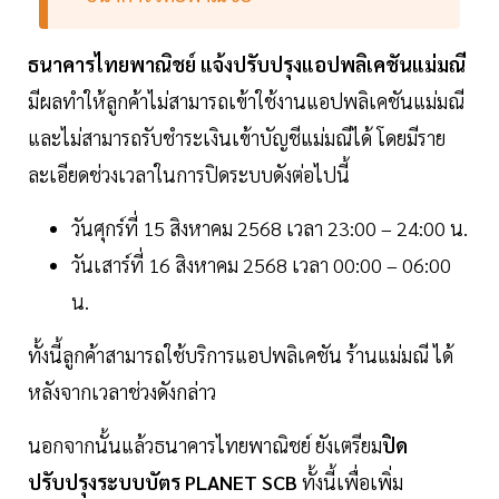
ธนาคารไทยพาณิชย์ แจ้งปรับปรุงแอปพลิเคชันแม่มณี
มีผลทำให้ลูกค้าไม่สามารถเข้าใช้งานแอปพลิเคชันแม่มณี
และไม่สามารถรับชำระเงินเข้าบัญชีแม่มณีได้ โดยมีราย
ละเอียดช่วงเวลาในการปิดระบบดังต่อไปนี้
วันศุกร์ที่ 15 สิงหาคม 2568 เวลา 23:00 – 24:00 น.
วันเสาร์ที่ 16 สิงหาคม 2568 เวลา 00:00 – 06:00
น.
ทั้งนี้ลูกค้าสามารถใช้บริการแอปพลิเคชัน ร้านแม่มณี ได้
หลังจากเวลาช่วงดังกล่าว
นอกจากนั้นแล้วธนาคารไทยพาณิชย์ ยังเตรียม
ปิด
ปรับปรุงระบบบัตร PLANET SCB
ทั้งนี้เพื่อเพิ่ม