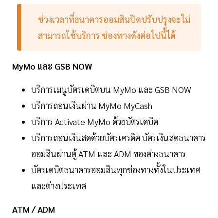
ช่วงเวลาที่ธนาคารออมสินปิดปรับปรุงจะไม่
สามารถใช้บริการ ช่องทางดังต่อไปนี้ได้
MyMo และ GSB NOW
บริการเมนูบัตรเดบิตบน MyMo และ GSB NOW
บริการถอนเงินผ่าน MyMo MyCash
บริการ Activate MyMo ด้วยบัตรเดบิต
บริการถอนเงินสดด้วยบัตรเครดิต บัตรเงินสดธนาคาร
ออมสินผ่านตู้ ATM และ ADM ของต่างธนาคาร
บัตรเดบิตธนาคารออมสินทุกช่องทางทั้งในประเทศ
และต่างประเทศ
ATM / ADM