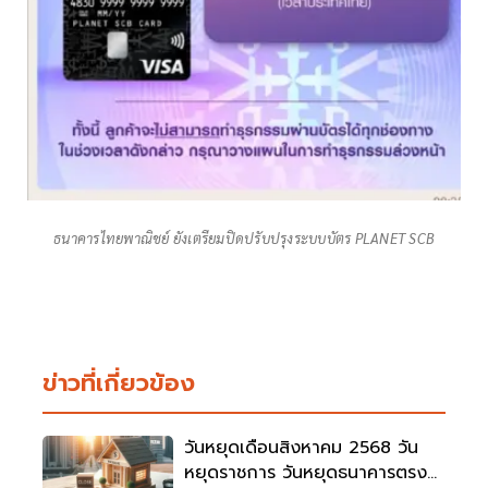
ธนาคารไทยพาณิชย์ ยังเตรียมปิดปรับปรุงระบบบัตร PLANET SCB
ข่าวที่เกี่ยวข้อง
วันหยุดเดือนสิงหาคม 2568 วัน
หยุดราชการ วันหยุดธนาคารตรง