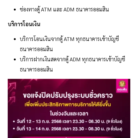
ช่องทางตู้ ATM และ ADM ธนาคารออมสิน
บริการโอนเงิน
บริการโอนเงินจากตู้ ATM ทุกธนาคารเข้าบัญชี
ธนาคารออมสิน
บริการฝากเงินสดจากตู้ ADM ทุกธนาคารเข้าบัญชี
ธนาคารออมสิน