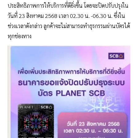
ประสิทธิภาพการให้บริการที่ดียิ่งขึ้น โดยจะปิดปรับปรุงใน
วันที่ 23 สิงหาคม 2568 เวลา 02.30 น. -06.30 น. ซึ่งใน
ช่วงเวลาดังกล่าว ลูกค้าจะไม่สามารถทำธุรกรรมผ่านบัตรได้
ทุกช่องทาง