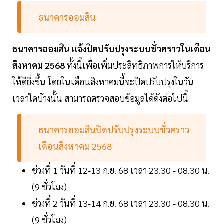
ธนาคารออมสิน
ธนาคารออมสิน แจ้งปิดปรับปรุงระบบชั่วคราวในเดือน
สิงหาคม 2568
ทั้งนี้เพื่อเพิ่มประสิทธิภาพการให้บริการ
ให้ดียิ่งขึ้น โดยในเดือนสิงหาคมนี้จะปิดปรับปรุงในวัน-
เวลาใดบ้างนั้น สามารถตรวจสอบข้อมูลได้ดังต่อไปนี้
ธนาคารออมสินปิดปรับปรุงระบบชั่วคราว
เดือนสิงหาคม 2568
ช่วงที่ 1 วันที่ 12-13 ก.ย. 68 เวลา 23.30 - 08.30 น.
(9 ชั่วโมง)
ช่วงที่ 2 วันที่ 13-14 ก.ย. 68 เวลา 23.30 - 08.30 น.
(9 ชั่วโมง)