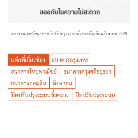
ธนาคารกรุงศรีอยุธยา แจ้งปรับปรุงระบบชั่วคราวในเดือนสิงหาคม 2568
แท็กที่เกี่ยวข้อง
ธนาคารกรุงเทพ
ธนาคารไทยพาณิชย์
ธนาคารกรุงศรีอยุธยา
ธนาคารออมสิน
สิงหาคม
ปิดปรับปรุงระบบชั่วคราว
ปิดปรับปรุงระบบ