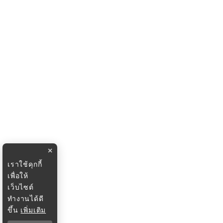
×
เราใช้คุกกี้
เพื่อให้
เว็บไซต์
ทำงานได้ดี
ขึ้น
เพิ่มเติม