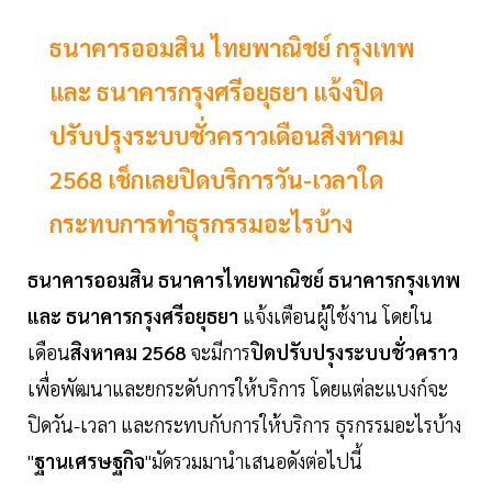
ธนาคารออมสิน ไทยพาณิชย์ กรุงเทพ
และ ธนาคารกรุงศรีอยุธยา แจ้งปิด
ปรับปรุงระบบชั่วคราวเดือนสิงหาคม
2568 เช็กเลยปิดบริการวัน-เวลาใด
กระทบการทำธุรกรรมอะไรบ้าง
ธนาคารออมสิน ธนาคารไทยพาณิชย์ ธนาคารกรุงเทพ
และ ธนาคารกรุงศรีอยุธยา
แจ้งเตือนผู้ใช้งาน โดยใน
เดือน
สิงหาคม 2568
จะมีการ
ปิดปรับปรุงระบบชั่วคราว
เพื่อพัฒนาและยกระดับการให้บริการ โดยแต่ละแบงก์จะ
ปิดวัน-เวลา และกระทบกับการให้บริการ ธุรกรรมอะไรบ้าง
"
ฐานเศรษฐกิจ
"มัดรวมมานำเสนอดังต่อไปนี้