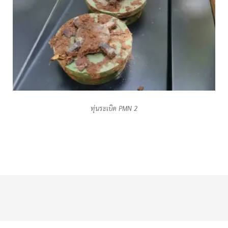
ทุ่นระเบิด PMN 2