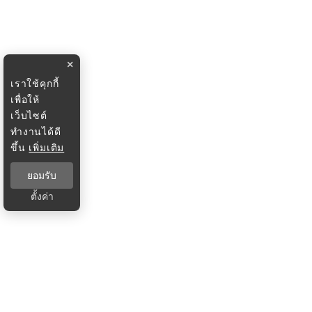
×
เราใช้คุกกี้
เพื่อให้
เว็บไซต์
ทำงานได้ดี
ขึ้น
เพิ่มเติม
ยอมรับ
ตั้งค่า