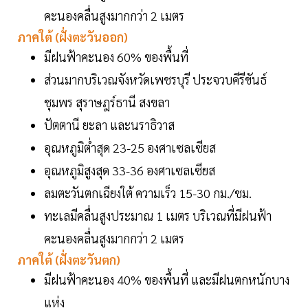
คะนองคลื่นสูงมากกว่า 2 เมตร
ภาคใต้ (ฝั่งตะวันออก)
มีฝนฟ้าคะนอง 60% ของพื้นที่
ส่วนมากบริเวณจังหวัดเพชรบุรี ประจวบคีรีขันธ์
ชุมพร สุราษฎร์ธานี สงขลา
ปัตตานี ยะลา และนราธิวาส
อุณหภูมิต่ำสุด 23-25 องศาเซลเซียส
อุณหภูมิสูงสุด 33-36 องศาเซลเซียส
ลมตะวันตกเฉียงใต้ ความเร็ว 15-30 กม./ชม.
ทะเลมีคลื่นสูงประมาณ 1 เมตร บริเวณที่มีฝนฟ้า
คะนองคลื่นสูงมากกว่า 2 เมตร
ภาคใต้ (ฝั่งตะวันตก)
มีฝนฟ้าคะนอง 40% ของพื้นที่ และมีฝนตกหนักบาง
แห่ง