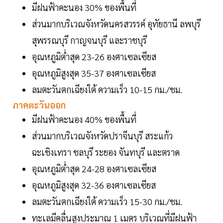
มีฝนฟ้าคะนอง 30% ของพื้นที่
ส่วนมากบริเวณจังหวัดนครสวรรค์ อุทัยธานี ลพบุรี
สุพรรณบุรี กาญจนบุรี และราชบุรี
อุณหภูมิต่ำสุด 23-26 องศาเซลเซียส
อุณหภูมิสูงสุด 35-37 องศาเซลเซียส
ลมตะวันตกเฉียงใต้ ความเร็ว 10-15 กม./ชม.
ภาคตะวันออก
มีฝนฟ้าคะนอง 40% ของพื้นที่
ส่วนมากบริเวณจังหวัดปราจีนบุรี สระแก้ว
ฉะเชิงเทรา ชลบุรี ระยอง จันทบุรี และตราด
อุณหภูมิต่ำสุด 24-28 องศาเซลเซียส
อุณหภูมิสูงสุด 32-36 องศาเซลเซียส
ลมตะวันตกเฉียงใต้ ความเร็ว 15-30 กม./ชม.
ทะเลมีคลื่นสูงประมาณ 1 เมตร บริเวณที่มีฝนฟ้า