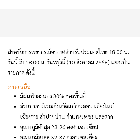
สำหรับการพยากรณ์อากาศสำหรับประเทศไทย 18:00 น.
วันนี้ ถึง 18:00 น. วันพรุ่งนี้ (10 สิงหาคม 2568) แยกเป็น
รายภาค ดังนี้
ภาคเหนือ
มีฝนฟ้าคะนอง 30% ของพื้นที่
ส่วนมากบริเวณจังหวัดแม่ฮ่องสอน เชียงใหม่
เชียงราย ลำปาง น่าน กำแพงเพชร และตาก
อุณหภูมิต่ำสุด 23-26 องศาเซลเซียส
อุณหภูมิสูงสุด 32-37 องศาเซลเซียส