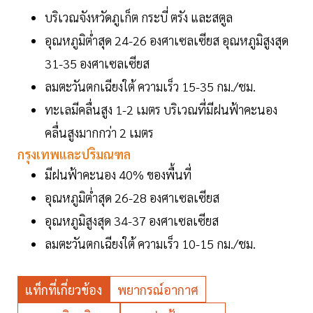
บริเวณจังหวัดภูเก็ต กระบี่ ตรัง และสตูล
อุณหภูมิต่ำสุด 24-26 องศาเซลเซียส อุณหภูมิสูงสุด
31-35 องศาเซลเซียส
ลมตะวันตกเฉียงใต้ ความเร็ว 15-35 กม./ชม.
ทะเลมีคลื่นสูง 1-2 เมตร บริเวณที่มีฝนฟ้าคะนอง
คลื่นสูงมากกว่า 2 เมตร
กรุงเทพและปริมณฑล
มีฝนฟ้าคะนอง 40% ของพื้นที่
อุณหภูมิต่ำสุด 26-28 องศาเซลเซียส
อุณหภูมิสูงสุด 34-37 องศาเซลเซียส
ลมตะวันตกเฉียงใต้ ความเร็ว 10-15 กม./ชม.
แท็กที่เกี่ยวข้อง
พยากรณ์อากาศ