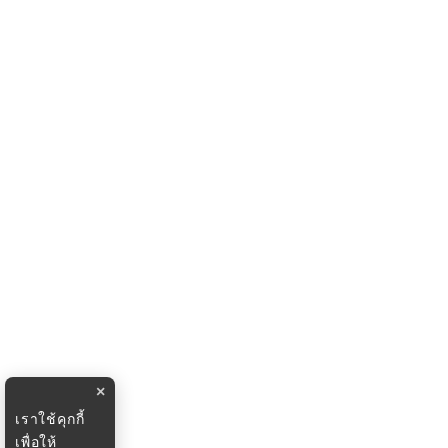
×
เราใช้คุกกี้
เพื่อให้