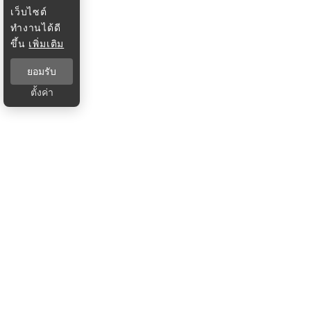
เว็บไซต์
ทำงานได้ดี
ขึ้น
เพิ่มเติม
ยอมรับ
ตั้งค่า