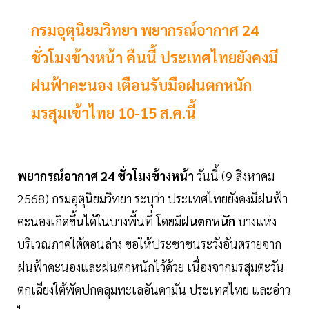
กรมอุตุนิยมวิทยา พยากรณ์อากาศ 24
ชั่วโมงข้างหน้า คืนนี้ ประเทศไทยยังคงมี
ฝนฟ้าคะนอง เตือนรับมือฝนตกหนัก
มรสุมเข้าไทย 10-15 ส.ค.นี้
พยากรณ์อากาศ 24 ชั่วโมงข้างหน้า
วันนี้ (9 สิงหาคม
2568) กรมอุตุนิยมวิทยา ระบุว่า ประเทศไทยยังคงมีฝนฟ้า
คะนองเกิดขึ้นได้ในบางพื้นที่ โดยมี
ฝนตกหนัก
บางแห่ง
บริเวณภาคใต้ตอนล่าง ขอให้ประชาชนระวังอันตรายจาก
ฝนฟ้าคะนองและฝนตกหนักไว้ด้วย เนื่องจากมรสุมตะวัน
ตกเฉียงใต้พัดปกคลุมทะเลอันดามัน ประเทศไทย และอ่าว