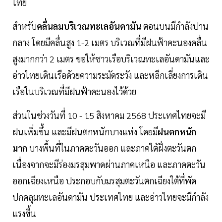
ไทย
สำหรับ
คลื่นลมบริเวณทะเลอันดามัน
ตอนบนมีกำลังปาน
กลาง โดยมีคลื่นสูง 1-2 เมตร บริเวณที่มีฝนฟ้าคะนองคลื่น
สูงมากกว่า 2 เมตร ขอให้ชาวเรือบริเวณทะเลอันดามันและ
อ่าวไทยเดินเรือด้วยความระมัดระวัง และหลีกเลี่ยงการเดิน
เรือในบริเวณที่มีฝนฟ้าคะนองไว้ด้วย
ส่วนในช่วงวันที่ 10 - 15 สิงหาคม 2568 ประเทศไทยจะมี
ฝนเพิ่มขึ้น และมีฝนตกหนักบางแห่ง โดยมี
ฝนตกหนัก
มาก
บางพื้นที่ในภาคตะวันออก และภาคใต้ฝั่งตะวันตก
เนื่องจากจะมีร่องมรสุมพาดผ่านภาคเหนือ และภาคตะวัน
ออกเฉียงเหนือ ประกอบกับมรสุมตะวันตกเฉียงใต้ที่พัด
ปกคลุมทะเลอันดามัน ประเทศไทย และอ่าวไทยจะมีกำลัง
แรงขึ้น