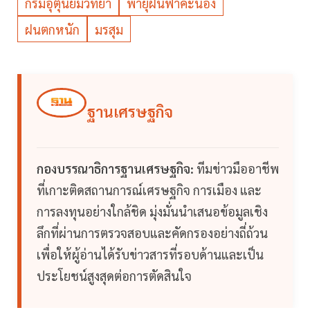
กรมอุตุนิยมวิทยา
พายุฝนฟ้าคะนอง
ฝนตกหนัก
มรสุม
ฐานเศรษฐกิจ
กองบรรณาธิการฐานเศรษฐกิจ:
ทีมข่าวมืออาชีพ
ที่เกาะติดสถานการณ์เศรษฐกิจ การเมือง และ
การลงทุนอย่างใกล้ชิด มุ่งมั่นนำเสนอข้อมูลเชิง
ลึกที่ผ่านการตรวจสอบและคัดกรองอย่างถี่ถ้วน
เพื่อให้ผู้อ่านได้รับข่าวสารที่รอบด้านและเป็น
ประโยชน์สูงสุดต่อการตัดสินใจ