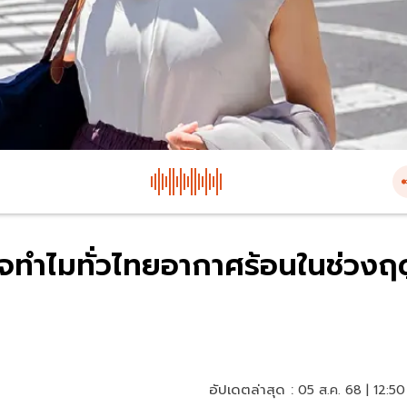
ใจทำไมทั่วไทยอากาศร้อนในช่วงฤด
อัปเดตล่าสุด :
05 ส.ค. 68 | 12:50