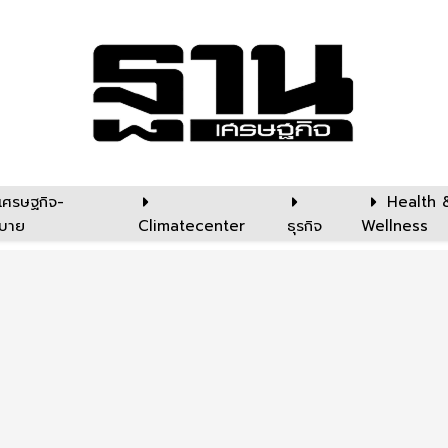
เศรษฐกิจ-
Health 
บาย
Climatecenter
ธุรกิจ
Wellness