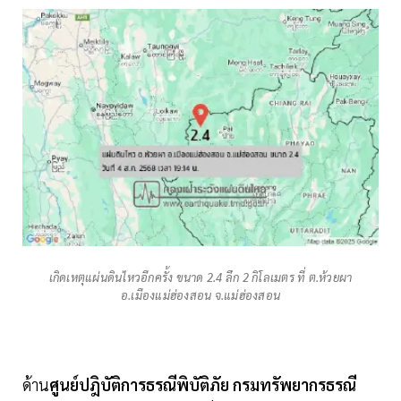
เกิดเหตุแผ่นดินไหวอีกครั้ง ขนาด 2.4 ลึก 2 กิโลเมตร ที่ ต.ห้วยผา
อ.เมืองแม่ฮ่องสอน จ.แม่ฮ่องสอน
ด้าน
ศูนย์ปฎิบัติการธรณีพิบัติภัย กรมทรัพยากรธรณี