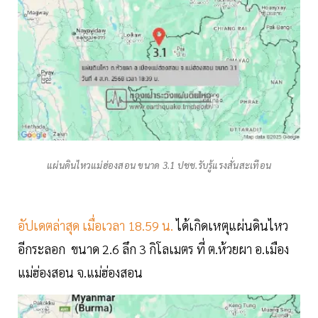
แผ่นดินไหวแม่ฮ่องสอน ขนาด 3.1 ปชช.รับรู้แรงสั่นสะเทือน
อัปเดตล่าสุด เมื่อเวลา 18.59 น.
ได้เกิดเหตุแผ่นดินไหว
อีกระลอก ขนาด 2.6 ลึก 3 กิโลเมตร ที่ ต.ห้วยผา อ.เมือง
แม่ฮ่องสอน จ.แม่ฮ่องสอน