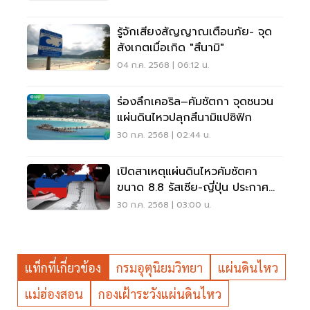
รู้จักเสียงสัญญาณเตือนภัย- จุด
สังเกตเมื่อเกิด "สึนามิ"
04 ก.ค. 2568 | 06:12 น.
ร่องลึกเคอริล–คัมชัตกา จุดชนวน
แผ่นดินไหวปลุกสึนามิแปซิฟิก
30 ก.ค. 2568 | 02:44 น.
เปิดสาเหตุแผ่นดินไหวคัมซัตคา
ขนาด 8.8 รัสเซีย-ญี่ปุ่น ประกาศ
เตือนสึนามิ
30 ก.ค. 2568 | 03:00 น.
แท็กที่เกี่ยวข้อง
กรมอุตุนิยมวิทยา
แผ่นดินไหว
แม่ฮ่องสอน
กองเฝ้าระวังแผ่นดินไหว