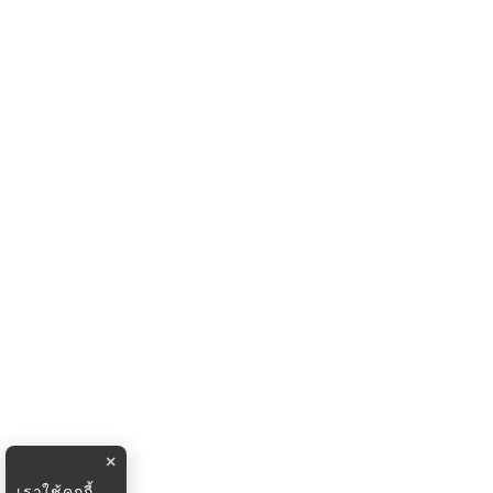
×
เราใช้คุกกี้