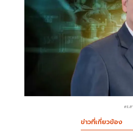
ดร.ส
ข่าวที่เกี่ยวข้อง