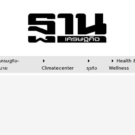
เศรษฐกิจ-
Health 
บาย
Climatecenter
ธุรกิจ
Wellness