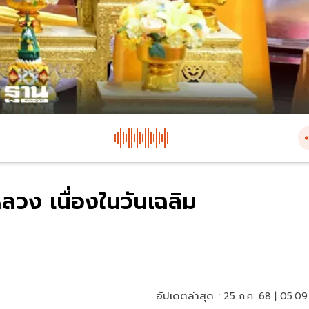
หลวง เนื่องในวันเฉลิม
อัปเดตล่าสุด :
25 ก.ค. 68 | 05:09