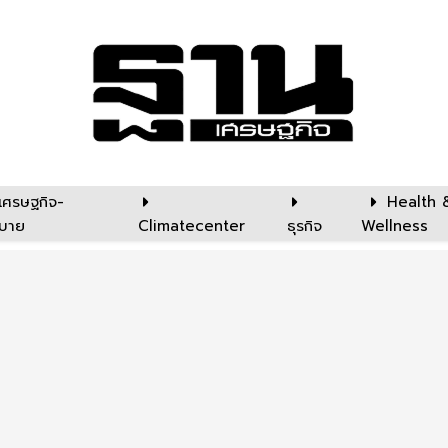
เศรษฐกิจ-
Health 
บาย
Climatecenter
ธุรกิจ
Wellness