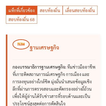
แท็กที่เกี่ยวข้อง
สอบท้องถิ่น
เลื่อนสอบท้องถิ่น
สอบท้องถิ่น 68
ฐานเศรษฐกิจ
กองบรรณาธิการฐานเศรษฐกิจ:
ทีมข่าวมืออาชีพ
ที่เกาะติดสถานการณ์เศรษฐกิจ การเมือง และ
การลงทุนอย่างใกล้ชิด มุ่งมั่นนำเสนอข้อมูลเชิง
ลึกที่ผ่านการตรวจสอบและคัดกรองอย่างถี่ถ้วน
เพื่อให้ผู้อ่านได้รับข่าวสารที่รอบด้านและเป็น
ประโยชน์สูงสุดต่อการตัดสินใจ