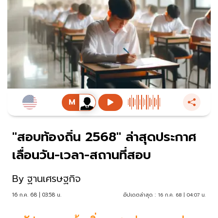
"สอบท้องถิ่น 2568" ล่าสุดประกาศ
เลื่อนวัน-เวลา-สถานที่สอบ
By
ฐานเศรษฐกิจ
16 ก.ค. 68 | 03:58 น.
อัปเดตล่าสุด :
16 ก.ค. 68 | 04:07 น.