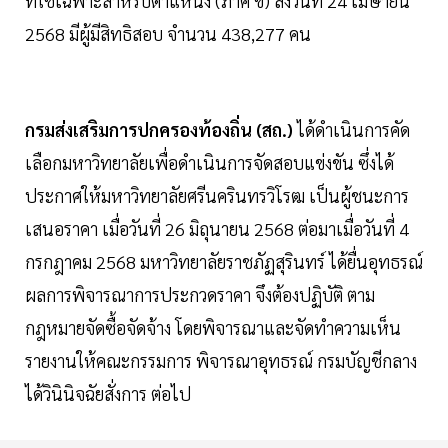
ที่ใช้เฉพาะสำหรับตำแหน่ง (ภาค ข) ลงวันที่ 24 เมษายน
2568 มีผู้มีสิทธิสอบ จำนวน 438,277 คน
กรมส่งเสริมการปกครองท้องถิ่น (สถ.)
ได้ดำเนินการคัด
เลือกมหาวิทยาลัยเพื่อดำเนินการจัดสอบแข่งขัน ซึ่งได้
ประกาศให้มหาวิทยาลัยศรีนครินทรวิโรฒ เป็นผู้ชนะการ
เสนอราคา เมื่อวันที่ 26 มิถุนายน 2568 ต่อมาเมื่อวันที่ 4
กรกฎาคม 2568 มหาวิทยาลัยราชภัฏสุรินทร์ ได้ยื่นอุทธรณ์
ผลการพิจารณาการประกวดราคา จึงต้องปฏิบัติ ตาม
กฎหมายจัดซื้อจัดจ้าง โดยพิจารณาและจัดทำความเห็น
รายงานให้คณะกรรมการ พิจารณาอุทธรณ์ กรมบัญชีกลาง
ได้วินินิจฉัยสั่งการ ต่อไป