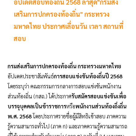
อัปเดตสอบท้องถิ่น 2568 ล่าสุด"กรมส่ง
เสริมการปกครองท้องถิ่น" กระทรวง
มหาดไทย ประกาศเลื่อนวัน เวลา สถานที่
สอบ
กรมส่งเสริมการปกครองท้องถิ่น กระทรวงมหาดไทย
อัปเดตประชาสัมพันธ์
การสอบแข่งขันท้องถิ่นปี 2568
โดยระบุว่า คณะกรรมการกลางการสอบแข่งขันพนักงาน
ส่วนท้องถิ่น (กสถ.) ได้ประกาศ
รับสมัครสอบแข่งขันเพื่อ
บรรจุบุคคลเป็นข้าราชการ
หรือ
พนักงานส่วนท้องถิ่งถิ่น
พ.ศ. 2568
โดยประกาศรายชื่อผู้มีสิทธิเข้าสอบ ภาคความ
รู้ความสามารถทั่วไป (ภาค ก) และภาคความรู้ความสามารถ