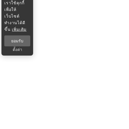
เราใช้คุกกี้
เพื่อให้
เว็บไซต์
ทำงานได้ดี
ขึ้น
เพิ่มเติม
ยอมรับ
ตั้งค่า