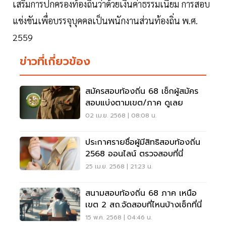
เสริมการปกครองท้องถิ่นว่าด้วยเงินค่าธรรมเนียม การสอบ
แข่งขันเพื่อบรรจุบุคคลเป็นพนักงานส่วนท้องถิ่น พ.ศ.
2559
ข่าวที่เกี่ยวข้อง
สมัครสอบท้องถิ่น 68 เช็กผู้สมัคร
สอบแบ่งตามเขต/ภาค ดูเลย
02 เม.ย. 2568 | 08:08 น.
ประกาศรายชื่อผู้มีสิทธิสอบท้องถิ่น
2568 ออนไลน์ ตรวจสอบที่นี่
25 เม.ย. 2568 | 21:23 น.
สนามสอบท้องถิ่น 68 ภาค เหนือ
เขต 2 สถ.จัดสอบที่ไหนบ้างเช็กที่นี่
15 พ.ค. 2568 | 04:46 น.