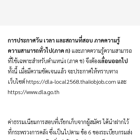
การประกาศวัน เวลา และสถานที่สอบ ภาคความรู้
ความสามารถทั่วไป(ภาค ก)
และภาคความรู้ความสามารถ
ที่ใช้เฉพาะสำหรับตำแหน่ง (ภาค ข) จึงต้อง
เลื่อนออกไป
ทั้งนี้ เมื่อมีความชัดเจนแล้ว จะประกาศให้ทราบทาง
เว็บไซต์ https://dla-local2568.thaiiobjob.com และ
https://www.dla.go.th
ค่าธรรมเนียมการสอบที่เรียกเก็บจากผู้สมัคร ได้นำฝากไว้
ที่กระพรวงการคลัง ซึ่งเป็นไปตาม ข้อ 6 ของระเบียบกรมส่ง