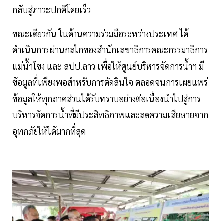
กลับสู่ภาวะปกติโดยเร็ว
ขณะเดียวกัน ในด้านความร่วมมือระหว่างประเทศ ได้
ดำเนินการผ่านกลไกของสำนักเลขาธิการคณะกรรมาธิการ
แม่น้ำโขง และ สปป.ลาว เพื่อให้ศูนย์บริหารจัดการน้ำฯ มี
ข้อมูลที่เพียงพอสำหรับการตัดสินใจ ตลอดจนการเผยแพร่
ข้อมูลให้ทุกภาคส่วนได้รับทราบอย่างต่อเนื่องนำไปสู่การ
บริหารจัดการน้ำที่มีประสิทธิภาพและลดความเสียหายจาก
อุทกภัยให้ได้มากที่สุด