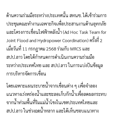
ด้านความร่วมมือระหว่างประเทศนั้น สทนช. ได้เข้าร่วมการ
ประชุมคณะทำงานเฉพาะกิจเพื่อประสานงานด้านอุทกภัย
และโครงการเขื่อนไฟฟ้าพลังน้ำ (Ad Hoc Task Team for
Joint Flood and Hydropower Coordination) ครั้งที่ 2
เมื่อวันที่ 11 กรกฎาคม 2568 ร่วมกับ MRCS และ
สปป.ลาว โดยได้กำหนดการดำเนินงานความร่วมมือ
ระหว่างประเทศไทย และ สปป.ลาว ในการแบ่งปันข้อมูล
การบริหารจัดการเขื่อน
โดยเฉพาะแผนระบายน้ำจากเขื่อนต่าง ๆ เพื่อจำลอง
แนวทางเร่งพร่องน้ำและชะลอเก็บกักน้ำเพื่อลดผลกระทบ
จากน้ำท่วมพื้นที่ริมแม่น้ำโขงในเขตประเทศไทยและ
สปป.ลาว ในช่วงฤดูน้ำหลาก และได้เห็นชอบแนวทาง