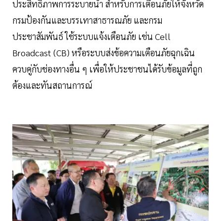
ประสิทธิภาพการระบายน้ำ สำหรับการเตือนภัยให้จังหวัด
กรมป้องกันและบรรเทาสาธารณภัย และกรม
ประชาสัมพันธ์ ใช้ระบบแจ้งเตือนภัย เช่น Cell
Broadcast (CB) หรือระบบส่งข้อความเตือนภัยฉุกเฉิน
ควบคู่กับช่องทางอื่น ๆ เพื่อให้ประชาชนได้รับข้อมูลที่ถูก
ต้องและทันสถานการณ์