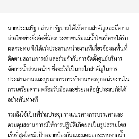
นายประเสริฐ กล่าวว่า รัฐบาลได้ให้ความสำคัญและมีความ
ห่วงใยอย่างยิ่งต่อพี่น้องประชาชนริมแม่น้ำโขงที่อาจได้รับ
ผลกระทบ จึงได้เร่งประสานหน่วยงานที่เกี่ยวข้องลงพื้นที่
ติดตามสถานการณ์ และร่วมกำกับการจัดตั้งศูนย์บริหาร
จัดการน้ำส่วนหน้าฯ ซึ่งจะใช้เป็นกลไกสำคัญในการ
ประสานงานและบูรณาการการทำงานของทุกหน่วยงานใน
การเตรียมความพร้อมรับมือและช่วยเหลือผู้ประสบภัยได้
อย่างทันท่วงที
รวมถึงใช้เป็นที่ร่วมประชุมวางแนวทางการบรรเทาและ
ควบคุมสถานการณ์ให้การปฏิบัติเกิดผลเป็นรูปธรรมโดย
เร็วที่สุดโดยมีเป้าหมายป้องกันและลดผลกระทบจากน้ำ