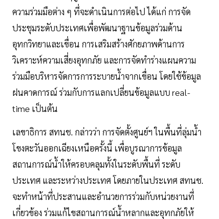
ความร่วมมือต่าง ๆ ที่จะดำเนินการต่อไป ได้แก่ การจัด
ประชุมระดับประเทศเพื่อพัฒนาฐานข้อมูลร่วมด้าน
อุทกวิทยาและเขื่อน การเสริมสร้างศักยภาพด้านการ
วิเคราะห์ความเสี่ยงอุทกภัย และการจัดทำร่างแผนความ
ร่วมมือบริหารจัดการการระบายน้ำจากเขื่อน โดยใช้ข้อมูล
ฝนคาดการณ์ ร่วมกับการแลกเปลี่ยนข้อมูลแบบ real-
time เป็นต้น
เลขาธิการ สทนช. กล่าวว่า การจัดตั้งศูนย์ฯ ในพื้นที่ลุ่มน้ำ
โขงตะวันออกเฉียงเหนือครั้งนี้ เพื่อบูรณาการข้อมูล
สถานการณ์น้ำให้ครอบคลุมทั้งในระดับพื้นที่ ระดับ
ประเทศ และระหว่างประเทศ โดยภายในประเทศ สทนช.
จะทำหน้าที่ประสานและอำนวยการร่วมกับหน่วยงานที่
เกี่ยวข้อง ร่วมแก้ไขสถานการณ์น้ำหลากและอุทกภัยให้