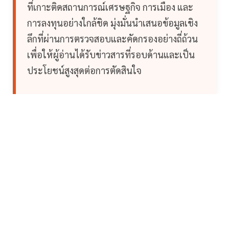
ที่เกาะติดสถานการณ์เศรษฐกิจ การเมือง และ
การลงทุนอย่างใกล้ชิด มุ่งมั่นนำเสนอข้อมูลเชิง
ลึกที่ผ่านการตรวจสอบและคัดกรองอย่างถี่ถ้วน
เพื่อให้ผู้อ่านได้รับข่าวสารที่รอบด้านและเป็น
ประโยชน์สูงสุดต่อการตัดสินใจ