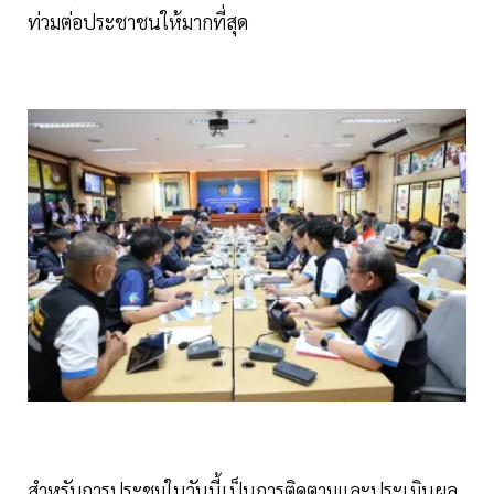
ท่วมต่อประชาชนให้มากที่สุด
สำหรับการประชุมในวันนี้เป็นการติดตามและประเมินผล