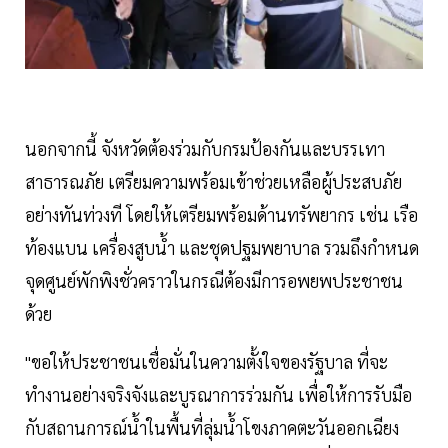
นอกจากนี้ จังหวัดต้องร่วมกับกรมป้องกันและบรรเทา
สาธารณภัย เตรียมความพร้อมเข้าช่วยเหลือผู้ประสบภัย
อย่างทันท่วงที โดยให้เตรียมพร้อมด้านทรัพยากร เช่น เรือ
ท้องแบน เครื่องสูบน้ำ และชุดปฐมพยาบาล รวมถึงกำหนด
จุดศูนย์พักพิงชั่วคราวในกรณีต้องมีการอพยพประชาชน
ด้วย
"ขอให้ประชาชนเชื่อมั่นในความตั้งใจของรัฐบาล ที่จะ
ทำงานอย่างจริงจังและบูรณาการร่วมกัน เพื่อให้การรับมือ
กับสถานการณ์น้ำในพื้นที่ลุ่มน้ำโขงภาคตะวันออกเฉียง