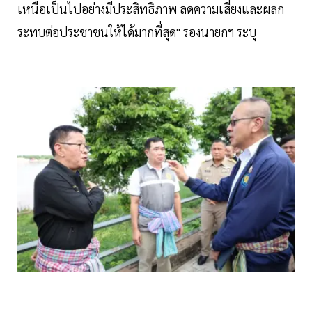
เหนือเป็นไปอย่างมีประสิทธิภาพ ลดความเสี่ยงและผลก
ระทบต่อประชาชนให้ได้มากที่สุด" รองนายกฯ ระบุ