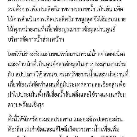
รวมทั้งการเพิ่มประสิทธิภาพทางระบายน้ำ เป็นต้น เพื่อ
ให้การดำเนินการเกิดประสิทธิภาพสูงสุด จึงได้มอบหมาย
ให้ทุกหน่วยงานที่เกี่ยวข้องบูรณาการข้อมูลผ่านศูนย์
บริหารจัดการน้ำส่วนหน้าฯ
โดยให้เฝ้าระวังและเผยแพร่สถานการณ์น้ำอย่างต่อเนื่อง
และทำหน้าที่เป็นศูนย์กลางข้อมูลในการประสานงานร่วม
กับ สปป.ลาว ให้ สทนช. กรมทรัพยากรน้ำและหน่วยงานที่
เกี่ยวข้องเร่งจัดทำแผนที่ภูมิประเทศความละเอียดสูงเพื่อ
นำไปประเมินพื้นที่เสี่ยงน้ำล้นตลิ่งและใช้วางแผนเตรียม
ความพร้อมเชิงรุก
ทั้งนี้ให้จังหวัด กรมชลประทาน และองค์กรปกครองส่วน
ท้องถิ่น เร่งกำจัดและแก้ไขสิ่งกีดขวางทางน้ำ เพื่อเพิ่ม