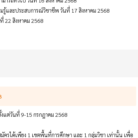
มารถทั่วไป วันที่ 16 สิงหาคม 2568
ู้และประสบการณ์วิชาชีพ วันที่ 17 สิงหาคม 2568
ที่ 22 สิงหาคม 2568
8
ั้งแต่วันที่ 9-15 กรกฎาคม 2568
มัครได้เพียง 1 เขตพื้นที่การศึกษา และ 1 กลุ่มวิชา เท่านั้น เพื่อ