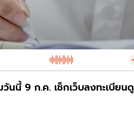
วันนี้ 9 ก.ค. เช็กเว็บลงทะเบียนดู