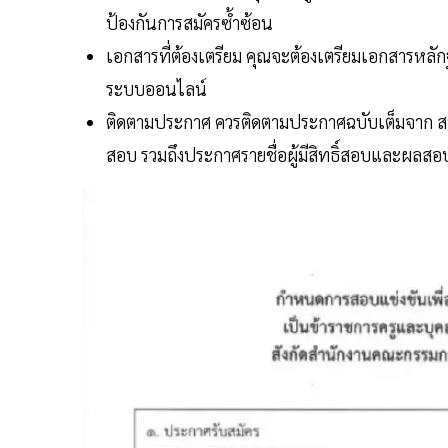
ป้องกันการสมัครซ้ำซ้อน
เอกสารที่ต้องเตรียม คุณจะต้องเตรียมเอกสารหล
ระบบออนไลน์
ติดตามประกาศ ควรติดตามประกาศฉบับเต็มจาก สพฐ. 
สอบ รวมถึงประกาศรายชื่อผู้มีสิทธิ์สอบและผลสอ