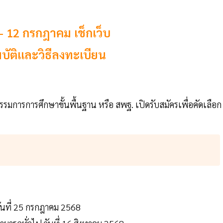
9 – 12 กรกฎาคม เช็กเว็บ
บัติและวิธีลงทะเบียน
รมการการศึกษาขั้นพื้นฐาน หรือ สพฐ. เปิดรับสมัครเพื่อคัดเลือก
วันที่ 25 กรกฎาคม 2568