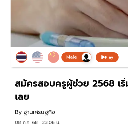
Play
สมัครสอบครูผู้ช่วย 2568 เริ่ม
เลย
By
ฐานเศรษฐกิจ
08 ก.ค. 68 | 23:06 น.