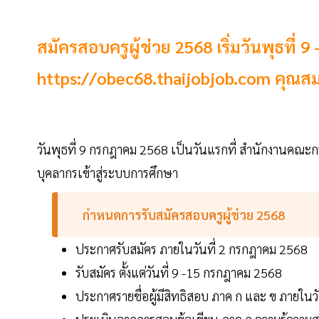
สมัครสอบครูผู้ช่วย 2568 เริ่มวันพุธที่ 
https://obec68.thaijobjob.com คุณสม
วันพุธที่ 9 กรกฎาคม 2568 เป็นวันแรกที่ สำนักงานคณะกร
บุคลากรเข้าสู่ระบบการศึกษา
กำหนดการรับสมัครสอบครูผู้ช่วย 2568
ประกาศรับสมัคร ภายในวันที่ 2 กรกฎาคม 2568
รับสมัคร ตั้งแต่วันที่ 9 -15 กรกฎาคม 2568
ประกาศรายชื่อผู้มีสิทธิสอบ ภาค ก และ ข ภายใน