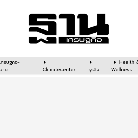
เศรษฐกิจ-
Health 
บาย
Climatecenter
ธุรกิจ
Wellness