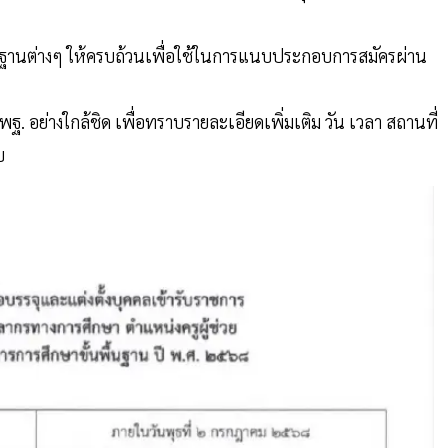
ักฐานต่างๆ ให้ครบถ้วนเพื่อใช้ในการแนบประกอบการสมัครผ่าน
อย่างใกล้ชิด เพื่อทราบรายละเอียดเพิ่มเติม วัน เวลา สถานที่
บ