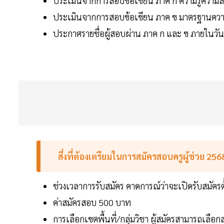
ประเมินจากการสอบข้อเขียน ภาค ก ความรู้ความสา
ประเมินจากการสอบข้อเขียน ภาค ข มาตรฐานความร
ประกาศรายชื่อผู้สอบผ่าน ภาค ก และ ข ภายในวัน
สี่งที่ต้องเตรียมในการสมัครสอบครูผู้ช่วย 256
ช่วงเวลาการรับสมัคร คาดการณ์ว่าจะเปิดรับสมัครต
ค่าสมัครสอบ 500 บาท
การเลือกเขตพื้นที่/กลุ่มวิชา ผู้สมัครสามารถเลือกส