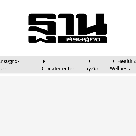
เศรษฐกิจ-
Health 
บาย
Climatecenter
ธุรกิจ
Wellness