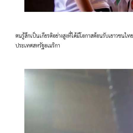
ตนรู้สึกเป็นเกียรติอย่างสูงที่ได้มีโอกาสต้อนรับเยาวชนไทย
ประเทศสหรัฐอเมริกา