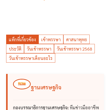
แท็กที่เกี่ยวข้อง
เข้าพรรษา
ศาสนาพุทธ
ประวัติ
วันเข้าพรรษา
วันเข้าพรรษา 2568
วันเข้าพรรษาเดือนอะไร
ฐานเศรษฐกิจ
กองบรรณาธิการฐานเศรษฐกิจ:
ทีมข่าวมืออาชีพ