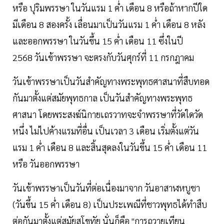
หรือ ปุริมพรรษา ในวันแรม 1 ค่ำ เดือน 8 หรือถ้าหากปีใด
มีเดือน 8 สองครั้ง เลื่อนมาเป็นวันแรม 1 ค่ำ เดือน 8 หลัง
และออกพรรษา ในวันขึ้น 15 ค่ำ เดือน 11 ซึ่งในปี
2568 วันเข้าพรรษา จะตรงกับวันศุกร์ที่ 11 กรกฎาคม
วันเข้าพรรษาเป็นวันสำคัญทางพระพุทธศาสนาที่สืบทอด
กันมาตั้งแต่สมัยพุทธกาล เป็นวันสำคัญทางพระพุทธ
ศาสนา โดยพระสงฆ์นิกายเถรวาทจะจำพรรษาที่วัดใดวัด
หนึ่ง ไม่ไปค้างแรมที่อื่น เป็นเวลา 3 เดือน เริ่มตั้งแต่วัน
แรม 1 ค่ำ เดือน 8 และสิ้นสุดลงในวันขึ้น 15 ค่ำ เดือน 11
หรือ วันออกพรรษา
วันเข้าพรรษาเป็นวันที่ต่อเนื่องมาจาก วันอาสาฬหบูชา
(วันขึ้น 15 ค่ำ เดือน 8) เป็นประเพณีที่ชาวพุทธได้ทำสืบ
ต่อกันมาตั้งแต่สมัยสุโขทัย นั่นก็คือ "การถวายเทียน