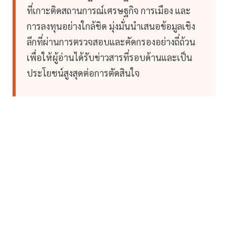
ที่เกาะติดสถานการณ์เศรษฐกิจ การเมือง และ
การลงทุนอย่างใกล้ชิด มุ่งมั่นนำเสนอข้อมูลเชิง
ลึกที่ผ่านการตรวจสอบและคัดกรองอย่างถี่ถ้วน
เพื่อให้ผู้อ่านได้รับข่าวสารที่รอบด้านและเป็น
ประโยชน์สูงสุดต่อการตัดสินใจ