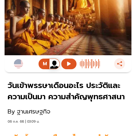
วันเข้าพรรษาเดือนอะไร ประวัติและ
ความเป็นมา ความสำคัญพุทธศาสนา
By
ฐานเศรษฐกิจ
06 ก.ค. 68 | 03:09 น.