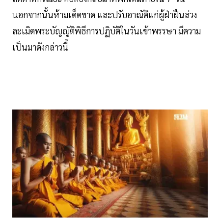
นอกจากนั้นห้ามเด็ดขาด และปรับอาณัติแก่ผู้ฝ่าฝืนล่วง
ละเมิดพระบัญญัติพิธีการปฏิบัติในวันเข้าพรรษา มีความ
เป็นมาดังกล่าวนี้