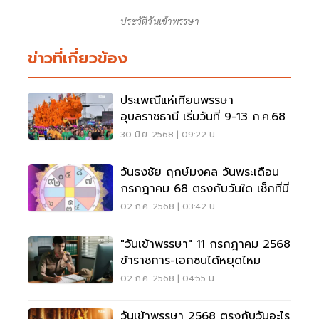
ประวัติวันเข้าพรรษา
ข่าวที่เกี่ยวข้อง
ประเพณีแห่เทียนพรรษา
อุบลราชธานี เริ่มวันที่ 9-13 ก.ค.68
30 มิ.ย. 2568 | 09:22 น.
วันธงชัย ฤกษ์มงคล วันพระเดือน
กรกฎาคม 68 ตรงกับวันใด เช็กที่นี่
02 ก.ค. 2568 | 03:42 น.
"วันเข้าพรรษา" 11 กรกฎาคม 2568
ข้าราชการ-เอกชนได้หยุดไหม
02 ก.ค. 2568 | 04:55 น.
วันเข้าพรรษา 2568 ตรงกับวันอะไร