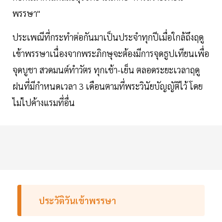
พรรษา"
ประเพณีที่กระทำต่อกันมาเป็นประจำทุกปีเมื่อใกล้ถึงฤดู
เข้าพรรษาเนื่องจากพระภิกษุจะต้องมีการจุดธูปเทียนเพื่อ
จุดบูชา สวดมนต์ทำวัตร ทุกเช้า-เย็น ตลอดระยะเวลาฤดู
ฝนที่มีกำหนดเวลา 3 เดือนตามที่พระวินัยบัญญัติไว้ โดย
ไม่ไปค้างแรมที่อื่น
ประวัติวันเข้าพรรษา