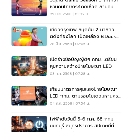
ชวนคนไทยกระโดดเชือก ลานคน
เมือง เสาชิงช้า
25 มิ.ย. 2568 | 03:32 น.
เที่ยวกรุงเทพ สนุกกับ 2 มาสคอ
ตดังก้องโลก เป็ดเหลือง B.Duck
คิวท์ๆ โกโกวาสุดปัง
28 มิ.ย. 2568 | 02:05 น.
เปิดร่างข้อบัญญัติฯ กทม. เตรียม
คุมความสว่างป้ายโฆษณา LED
03 ก.ค. 2568 | 07:28 น.
เทียบมาตรการคุมแสงป้ายโฆษณา
LED กทม. ตามรอยโมเดลมหานคร
ชั้นนำ
04 ก.ค. 2568 | 07:54 น.
ไฟฟ้าดับวันนี้ 5-6 ก.ค. 68 กทม.
นนทบุรี สมุทรปราการ อัปเดตที่นี่