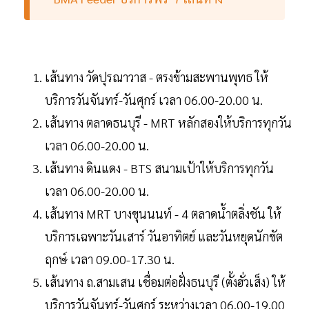
เส้นทาง วัดปุรณาวาส - ตรงข้ามสะพานพุทธ ให้
บริการวันจันทร์-วันศุกร์ เวลา 06.00-20.00 น.
เส้นทาง ตลาดธนบุรี - MRT หลักสองให้บริการทุกวัน
เวลา 06.00-20.00 น.
เส้นทาง ดินแดง - BTS สนามเป้าให้บริการทุกวัน
เวลา 06.00-20.00 น.
เส้นทาง MRT บางขุนนนท์ - 4 ตลาดน้ำตลิ่งชัน ให้
บริการเฉพาะวันเสาร์ วันอาทิตย์ และวันหยุดนักขัต
ฤกษ์ เวลา 09.00-17.30 น.
เส้นทาง ถ.สามเสน เชื่อมต่อฝั่งธนบุรี (ตั้งฮั่วเส็ง) ให้
บริการวันจันทร์-วันศุกร์ ระหว่างเวลา 06.00-19.00