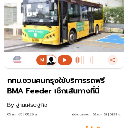
กทม.ชวนคนกรุงใช้บริการรถฟรี
BMA Feeder เช็กเส้นทางที่นี่
By
ฐานเศรษฐกิจ
05 ก.ค. 68 | 08:28 น.
อัปเดตล่าสุด :
05 ก.ค. 68 | 08:39 น.