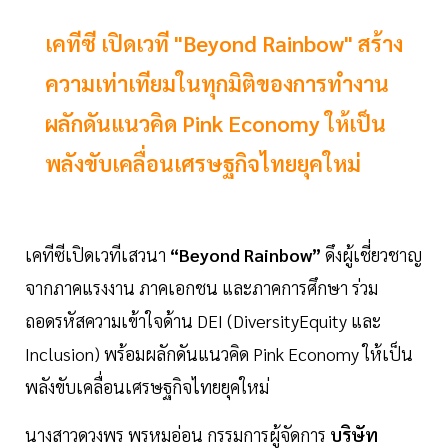
เคทีซี เปิดเวที "Beyond Rainbow" สร้าง
ความเท่าเทียมในทุกมิติของการทำงาน
ผลักดันแนวคิด Pink Economy ให้เป็น
พลังขับเคลื่อนเศรษฐกิจไทยยุคใหม่
เคทีซีเปิดเวทีเสวนา
“Beyond Rainbow”
ดึงผู้เชี่ยวชาญ
จากภาคแรงงาน ภาคเอกชน และภาคการศึกษา ร่วม
ถอดรหัสความเข้าใจด้าน DEI (DiversityEquity และ
Inclusion) พร้อมผลักดันแนวคิด Pink Economy ให้เป็น
พลังขับเคลื่อนเศรษฐกิจไทยยุคใหม่
นางสาวดวงพร พรหมอ่อน กรรมการผู้จัดการ
บริษัท