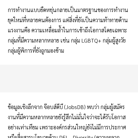
การทำงานแบบยืดหยุ่นกลายเป็นมาตรฐานของการทำงาน
ยุคใหม่ที่หลายคนต้องการ แต่สิ่งที่ยังเป็นความท้าทายด้าน
แรงงานคือ ความเหลื่อมล้ำในการเข้าถึงโอกาสโดยเฉพาะ
กลุ่มที่มีความหลากหลาย เช่น กลุ่ม LGBTQ+ กลุ่มผู้สูงวัย
กลุ่มผู้พิการที่ยังถูกมองข้าม
ข้อมูลเชิงลึกจาก จ๊อบส์ดีบี (JobsDB) พบว่า กลุ่มผู้สมัคร
งานที่มีความหลากหลายยังรู้สึกไม่มั่นใจว่าจะได้รับโอกาส
อย่างเท่าเทียม เพราะองค์กรส่วนใหญ่ยังไม่มีการประกาศ
หรือสื่อสารนโยบายด้าน DEI – Diversity (ความหลาก