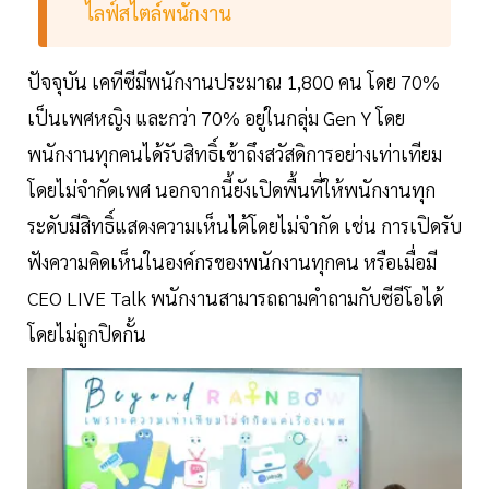
ไลฟ์สไตล์พนักงาน
ปัจจุบัน เคทีซีมีพนักงานประมาณ 1,800 คน โดย 70%
เป็นเพศหญิง และกว่า 70% อยู่ในกลุ่ม Gen Y โดย
พนักงานทุกคนได้รับสิทธิ์เข้าถึงสวัสดิการอย่างเท่าเทียม
โดยไม่จำกัดเพศ นอกจากนี้ยังเปิดพื้นที่ให้พนักงานทุก
ระดับมีสิทธิ์แสดงความเห็นได้โดยไม่จำกัด เช่น การเปิดรับ
ฟังความคิดเห็นในองค์กรของพนักงานทุกคน หรือเมื่อมี
CEO LIVE Talk พนักงานสามารถถามคำถามกับซีอีโอได้
โดยไม่ถูกปิดกั้น