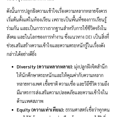
ดังนั้นการปลูกฝังความเข้าใจเรื่องความหลากหลายจึงควร
เริ่มต้นตั้งแต่ในห้องเรียน เพราะเป็นพื้นที่ของการเรียนรู้
ร่วมกัน และเป็นการวางรากฐานสำหรับการใช้ชีวิตจริงใน
สังคม และในโลกของการทำงาน ซึ่งแนวทาง DEI เป็นสิ่งที่
ช่วยเสริมสร้างความเข้าใจและความตระหนักรู้ในเรื่องดัง
กล่าวได้อย่างดียิ่ง
Diversity (ความหลากหลาย)
: มุ่งปลูกฝังจิตสำนึก
ให้นักศึกษาตระหนักและให้คุณค่ากับความหลาก
หลายทางเพศ เชื้อชาติ ความเชื่อ และวิถีชีวิต รวมถึง
มีมาตรการส่งเสริมความปลอดภัยและความเข้าใจใน
ด้านเพศสภาพ
Equity (ความเท่าเทียม):
ธรรมศาสตร์เชื่อว่าทุกคน