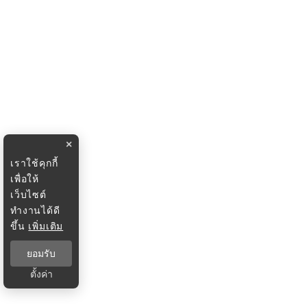
×
เราใช้คุกกี้
เพื่อให้
เว็บไซต์
ทำงานได้ดี
ขึ้น
เพิ่มเติม
ยอมรับ
ตั้งค่า