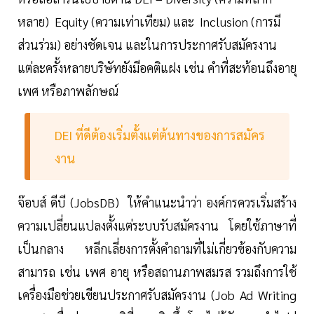
หลาย) Equity (ความเท่าเทียม) และ Inclusion (การมี
ส่วนร่วม) อย่างชัดเจน และในการประกาศรับสมัครงาน
แต่ละครั้งหลายบริษัทยังมีอคติแฝง เช่น คำที่สะท้อนถึงอายุ
เพศ หรือภาพลักษณ์
DEI ที่ดีต้องเริ่มตั้งแต่ต้นทางของการสมัคร
งาน
จ๊อบส์ ดีบี (JobsDB) ให้คำแนะนำว่า องค์กรควรเริ่มสร้าง
ความเปลี่ยนแปลงตั้งแต่ระบบรับสมัครงาน โดยใช้ภาษาที่
เป็นกลาง หลีกเลี่ยงการตั้งคำถามที่ไม่เกี่ยวข้องกับความ
สามารถ เช่น เพศ อายุ หรือสถานภาพสมรส รวมถึงการใช้
เครื่องมือช่วยเขียนประกาศรับสมัครงาน (Job Ad Writing