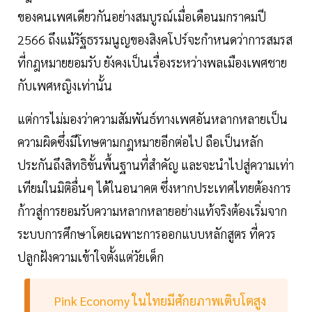
ของคนเพศเดียวกันอย่างสมบูรณ์เมื่อเดือนมกราคมปี
2566 ถึงแม้รัฐธรรมนูญของสิงคโปร์จะกำหนดว่าการสมรส
ที่กฎหมายยอมรับ ยังคงเป็นเรื่องระหว่างพลเมืองเพศชาย
กับเพศหญิงเท่านั้น
แต่การไม่มองว่าความสัมพันธ์ทางเพศอันหลากหลายเป็น
ความผิดซึ่งมีโทษตามกฎหมายอีกต่อไป ถือเป็นหลัก
ประกันถึงสิทธิขั้นพื้นฐานที่สำคัญ และจะนำไปสู่ความเท่า
เทียมในมิติอื่นๆ ได้ในอนาคต ซึ่งหากประเทศไทยต้องการ
ก้าวสู่การยอมรับความหลากหลายอย่างแท้จริงต้องเริ่มจาก
ระบบการศึกษาโดยเฉพาะการออกแบบหลักสูตร ที่ควร
ปลูกฝังความเข้าใจตั้งแต่วัยเด็ก
Pink Economy ในไทยมีศักยภาพเติบโตสูง