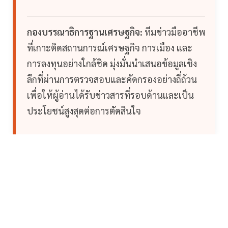
กองบรรณาธิการฐานเศรษฐกิจ:
ทีมข่าวมืออาชีพ
ที่เกาะติดสถานการณ์เศรษฐกิจ การเมือง และ
การลงทุนอย่างใกล้ชิด มุ่งมั่นนำเสนอข้อมูลเชิง
ลึกที่ผ่านการตรวจสอบและคัดกรองอย่างถี่ถ้วน
เพื่อให้ผู้อ่านได้รับข่าวสารที่รอบด้านและเป็น
ประโยชน์สูงสุดต่อการตัดสินใจ