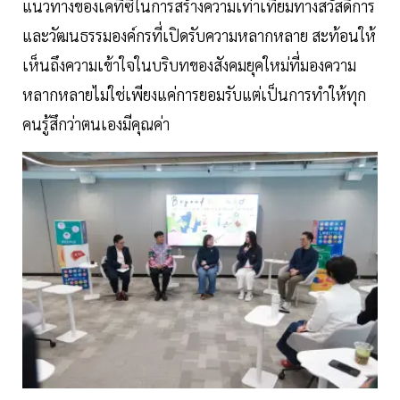
แนวทางของเคทีซีในการสร้างความเท่าเทียมทางสวัสดิการ
และวัฒนธรรมองค์กรที่เปิดรับความหลากหลาย สะท้อนให้
เห็นถึงความเข้าใจในบริบทของสังคมยุคใหม่ที่มองความ
หลากหลายไม่ใช่เพียงแค่การยอมรับแต่เป็นการทำให้ทุก
คนรู้สึกว่าตนเองมีคุณค่า