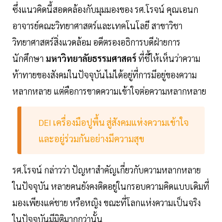
ซึ่งแนวคิดนี้สอดคล้องกับมุมมองของ รศ.โรจน์ คุณเอนก
อาจารย์คณะวิทยาศาสตร์และเทคโนโลยี สาขาวิชา
วิทยาศาสตร์สิ่งแวดล้อม อดีตรองอธิการบดีฝ่ายการ
นักศึกษา
มหาวิทยาลัยธรรมศาสตร์
ที่ชี้ให้เห็นว่าความ
ท้าทายของสังคมในปัจจุบันไม่ได้อยู่ที่การมีอยู่ของความ
หลากหลาย แต่คือการขาดความเข้าใจต่อความหลากหลาย
DEI เครื่องมือปูพื้น สู่สังคมแห่งความเข้าใจ
และอยู่ร่วมกันอย่างมีความสุข
รศ.โรจน์ กล่าวว่า ปัญหาสำคัญเกี่ยวกับความหลากหลาย
ในปัจจุบัน หลายคนยังคงติดอยู่ในกรอบความคิดแบบเดิมที่
มองเพียงแค่ชาย หรือหญิง ขณะที่โลกแห่งความเป็นจริง
ในปัจจุบันมีมิติมากกว่านั้น