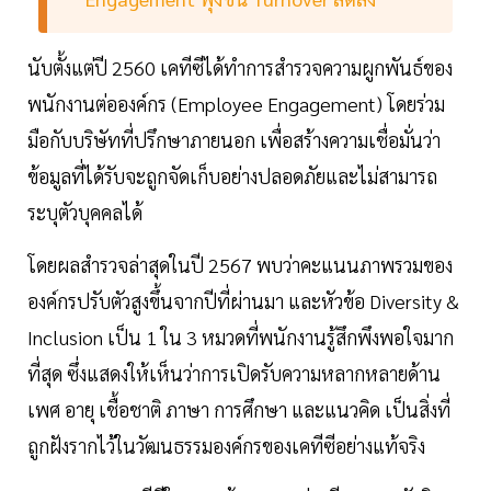
นับตั้งแต่ปี 2560 เคทีซีได้ทำการสำรวจความผูกพันธ์ของ
พนักงานต่อองค์กร (Employee Engagement) โดยร่วม
มือกับบริษัทที่ปรึกษาภายนอก เพื่อสร้างความเชื่อมั่นว่า
ข้อมูลที่ได้รับจะถูกจัดเก็บอย่างปลอดภัยและไม่สามารถ
ระบุตัวบุคคลได้
โดยผลสำรวจล่าสุดในปี 2567 พบว่าคะแนนภาพรวมของ
องค์กรปรับตัวสูงขึ้นจากปีที่ผ่านมา และหัวข้อ Diversity &
Inclusion เป็น 1 ใน 3 หมวดที่พนักงานรู้สึกพึงพอใจมาก
ที่สุด ซึ่งแสดงให้เห็นว่าการเปิดรับความหลากหลายด้าน
เพศ อายุ เชื้อชาติ ภาษา การศึกษา และแนวคิด เป็นสิ่งที่
ถูกฝังรากไว้ในวัฒนธรรมองค์กรของเคทีซีอย่างแท้จริง