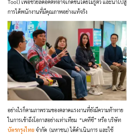
Tool) เพื่อช่วยลดอคติที่อาจเกิดขึ้นโดยไม่รู้ตัว และนำไปสู่
การได้พนักงานที่มีคุณภาพอย่างแท้จริง
อย่างไรก็ตามภาพรวมของตลาดแรงงานที่ยังมีความท้าทาย
ในการเข้าถึงโอกาสอย่างเท่าเทียม “เคทีซี” หรือ บริษัท
บัตรกรุงไทย
จำกัด (มหาชน) ได้ดำเนินการ และใช้