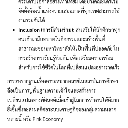
ควรได้รับโอกาสอย่างเท่าเทียม โดยบางคณะได้ริเริ่ม
จัดตั้งห้องน้ำแห่งความเสมอภาคที่ทุกเพศสามารถใช้
งานร่วมกันได้
Inclusion (การมีส่วนร่วม):
ส่งเสริมให้นักศึกษาทุก
คนเข้ามามีบทบาทในกิจกรรมและสร้างพื้นที่
สาธารณะของมหาวิทยาลัยให้เป็นพื้นที่ปลอดภัย ใน
การสร้างการเรียนรู้ร่วมกัน เพื่อเตรียมความพร้อม
สำหรับการใช้ชีวิตในโลกที่เปลี่ยนแปลงอย่างรวดเร็ว
การวางรากฐานเรื่องความหลากหลายในสถาบันการศึกษา
ถือเป็นการปูพื้นฐานความเข้าใจและสร้างการ
เปลี่ยนแปลงทางทัศนคติเมื่อเข้าสู่โลกการทำงานให้ดีมาก
ยิ่งขึ้นซึ่งจะส่งผลดีต่อระบบเศรษฐกิจของกลุ่มความหลาก
หลายนี้ หรือ Pink Economy