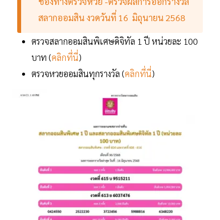
ช่องทางตรวจหวย -ตรวจผลการออกรางวัล
สลากออมสิน งวดวันที่ 16 มิถุนายน 2568
ตรวจสลากออมสินพิเศษดิจิทัล 1 ปี หน่วยละ 100
บาท (
คลิกที่นี่
)
ตรวจหวยออมสินทุกรางวัล (
คลิกที่นี่
)