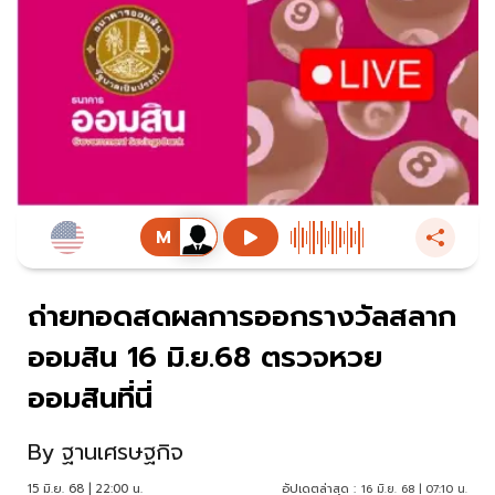
ถ่ายทอดสดผลการออกรางวัลสลาก
ออมสิน 16 มิ.ย.68 ตรวจหวย
ออมสินที่นี่
By
ฐานเศรษฐกิจ
15 มิ.ย. 68 | 22:00 น.
อัปเดตล่าสุด :
16 มิ.ย. 68 | 07:10 น.