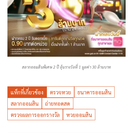
สลากออมสินพิเศษ 2 ปี ลุ้นรางวัลที่ 1 มูลค่า 30 ล้านบาท
แท็กที่เกี่ยวข้อง
ตรวจหวย
ธนาคารออมสิน
สลากออมสิน
ถ่ายทอดสด
ตรวจผลการออกรางวัล
หวยออมสิน