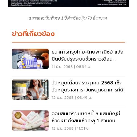
สลากออมสินพิเศษ 1 ปีฝากร้อย ลุ้น 70 ล้านบาท
ข่าวที่เกี่ยวข้อง
ธนาคารกรุงไทย-ไทยพาณิชย์ แจ้ง
ปิดปรับปรุงระบบชั่วคราวเดือน
มิ.ย.68
11 มิ.ย. 2568 | 08:34 น.
วันหยุดเดือนกรกฎาคม 2568 เช็ก
วันหยุดราชการ-วันหยุดธนาคารที่นี่
12 มิ.ย. 2568 | 03:49 น.
ออมสินเตรียมยกหนี้ 5 แสนบัญชี
ช่วยเข้าถึงสินเชื่อทะลุ 1 ล้านคน
12 มิ.ย. 2568 | 11:01 น.