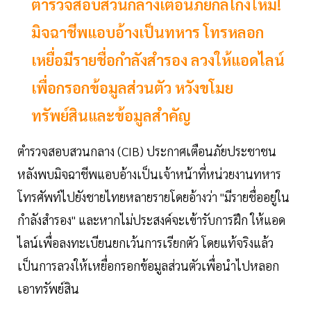
ตำรวจสอบสวนกลางเตือนภัยกลโกงใหม่!
มิจฉาชีพแอบอ้างเป็นทหาร โทรหลอก
เหยื่อมีรายชื่อกำลังสำรอง ลวงให้แอดไลน์
เพื่อกรอกข้อมูลส่วนตัว หวังขโมย
ทรัพย์สินและข้อมูลสำคัญ
ตำรวจสอบสวนกลาง (CIB) ประกาศเตือนภัยประชาชน
หลังพบมิจฉาชีพแอบอ้างเป็นเจ้าหน้าที่หน่วยงานทหาร
โทรศัพท์ไปยังชายไทยหลายรายโดยอ้างว่า "มีรายชื่ออยู่ใน
กำลังสำรอง" และหากไม่ประสงค์จะเข้ารับการฝึก ให้แอด
ไลน์เพื่อลงทะเบียนยกเว้นการเรียกตัว โดยแท้จริงแล้ว
เป็นการลวงให้เหยื่อกรอกข้อมูลส่วนตัวเพื่อนำไปหลอก
เอาทรัพย์สิน