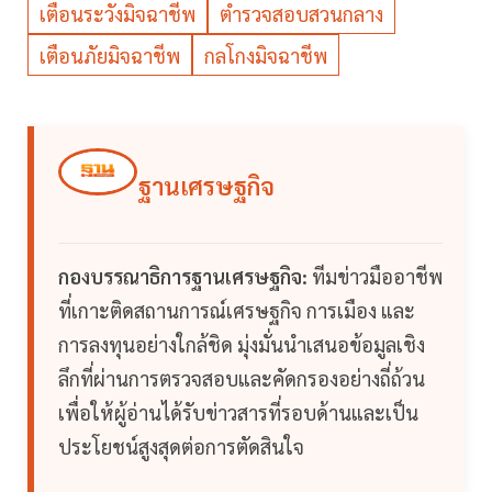
เตือนระวังมิจฉาชีพ
ตำรวจสอบสวนกลาง
เตือนภัยมิจฉาชีพ
กลโกงมิจฉาชีพ
ฐานเศรษฐกิจ
กองบรรณาธิการฐานเศรษฐกิจ:
ทีมข่าวมืออาชีพ
ที่เกาะติดสถานการณ์เศรษฐกิจ การเมือง และ
การลงทุนอย่างใกล้ชิด มุ่งมั่นนำเสนอข้อมูลเชิง
ลึกที่ผ่านการตรวจสอบและคัดกรองอย่างถี่ถ้วน
เพื่อให้ผู้อ่านได้รับข่าวสารที่รอบด้านและเป็น
ประโยชน์สูงสุดต่อการตัดสินใจ