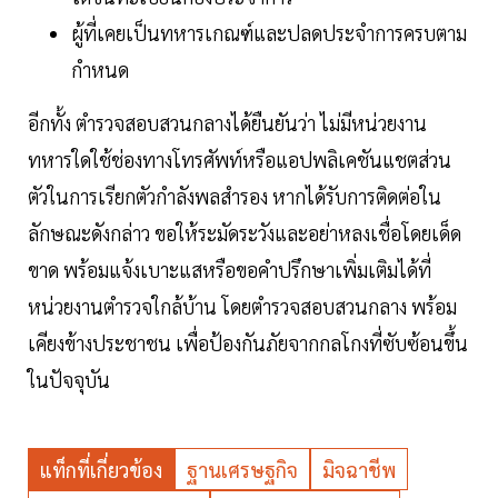
ผู้ที่เคยเป็นทหารเกณฑ์และปลดประจำการครบตาม
กำหนด
อีกทั้ง ตำรวจสอบสวนกลางได้ยืนยันว่า ไม่มีหน่วยงาน
ทหารใดใช้ช่องทางโทรศัพท์หรือแอปพลิเคชันแชตส่วน
ตัวในการเรียกตัวกำลังพลสำรอง หากได้รับการติดต่อใน
ลักษณะดังกล่าว ขอให้ระมัดระวังและอย่าหลงเชื่อโดยเด็ด
ขาด พร้อมแจ้งเบาะแสหรือขอคำปรึกษาเพิ่มเติมได้ที่
หน่วยงานตำรวจใกล้บ้าน โดยตำรวจสอบสวนกลาง พร้อม
เคียงข้างประชาชน เพื่อป้องกันภัยจากกลโกงที่ซับซ้อนขึ้น
ในปัจจุบัน
แท็กที่เกี่ยวข้อง
ฐานเศรษฐกิจ
มิจฉาชีพ