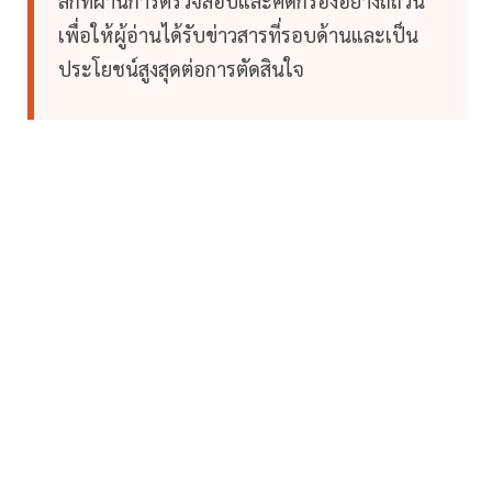
ลึกที่ผ่านการตรวจสอบและคัดกรองอย่างถี่ถ้วน
เพื่อให้ผู้อ่านได้รับข่าวสารที่รอบด้านและเป็น
ประโยชน์สูงสุดต่อการตัดสินใจ