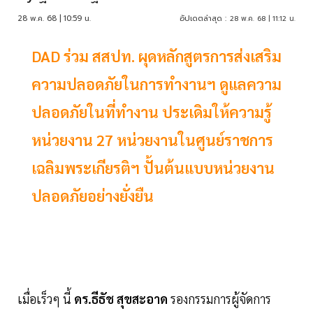
28 พ.ค. 68 | 10:59 น.
อัปเดตล่าสุด :
28 พ.ค. 68 | 11:12 น.
DAD ร่วม สสปท. ผุดหลักสูตรการส่งเสริม
ความปลอดภัยในการทำงานฯ ดูแลความ
ปลอดภัยในที่ทำงาน ประเดิมให้ความรู้
หน่วยงาน 27 หน่วยงานในศูนย์ราชการ
เฉลิมพระเกียรติฯ ปั้นต้นแบบหน่วยงาน
ปลอดภัยอย่างยั่งยืน
เมื่อเร็วๆ นี้
ดร.ธีธัช สุขสะอาด
รองกรรมการผู้จัดการ