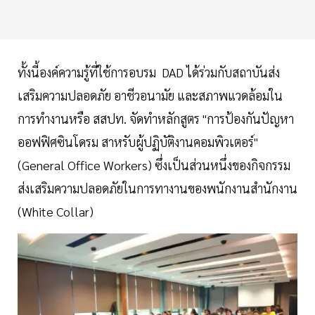
ทั้งนี้องค์ความรู้ที่ใช้การอบรม DAD ได้ร่วมกับสถาบันส่ง
เสริมความปลอดภัย อาชีวอนามัย และสภาพแวดล้อมใน
การทำงานหรือ สสปท. จัดทำหลักสูตร "การป้องกันปัญหา
ออฟฟิศซินโดรม สาหรับผู้ปฏิบัติงานคอมพิวเตอร์"
(General Office Workers) ซึ่งเป็นส่วนหนึ่งของกิจกรรม
ส่งเสริมความปลอดภัยในการทางานของพนักงานสำนักงาน
(White Collar)