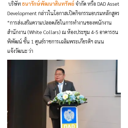
บริษัท
ธนารักษ์พัฒนาสินทรัพย์
จำกัด หรือ DAD Asset
Development กล่าวในโอกาสเปิดกิจกรรมอบรมหลักสูตร
“การส่งเสริมความปลอดภัยในการทำงานของพนักงาน
สำนักงาน (White Collars) ณ ห้องประชุม 4-5 อาคารธน
พิพัฒน์ ชั้น 1 ศูนย์ราชการเฉลิมพระเกียรติฯ ถนน
แจ้งวัฒนะ ว่า