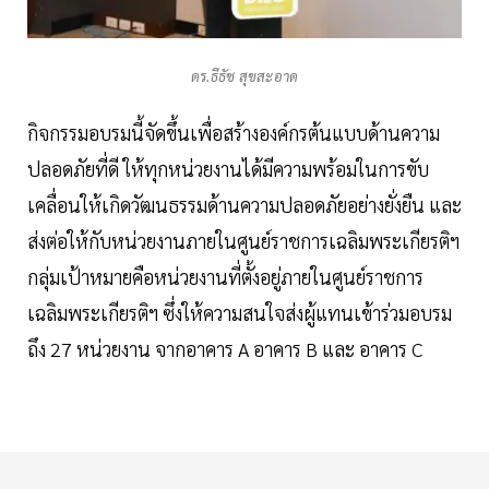
ดร.ธีธัช สุขสะอาด
กิจกรรมอบรมนี้จัดขึ้นเพื่อสร้างองค์กรต้นแบบด้านความ
ปลอดภัยที่ดี ให้ทุกหน่วยงานได้มีความพร้อมในการขับ
เคลื่อนให้เกิดวัฒนธรรมด้านความปลอดภัยอย่างยั่งยืน และ
ส่งต่อให้กับหน่วยงานภายในศูนย์ราชการเฉลิมพระเกียรติฯ
กลุ่มเป้าหมายคือหน่วยงานที่ตั้งอยู่ภายในศูนย์ราชการ
เฉลิมพระเกียรติฯ ซึ่งให้ความสนใจส่งผู้แทนเข้าร่วมอบรม
ถึง 27 หน่วยงาน จากอาคาร A อาคาร B และ อาคาร C