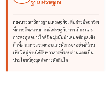
ฐานเศรษฐกิจ
กองบรรณาธิการฐานเศรษฐกิจ:
ทีมข่าวมืออาชีพ
ที่เกาะติดสถานการณ์เศรษฐกิจ การเมือง และ
การลงทุนอย่างใกล้ชิด มุ่งมั่นนำเสนอข้อมูลเชิง
ลึกที่ผ่านการตรวจสอบและคัดกรองอย่างถี่ถ้วน
เพื่อให้ผู้อ่านได้รับข่าวสารที่รอบด้านและเป็น
ประโยชน์สูงสุดต่อการตัดสินใจ