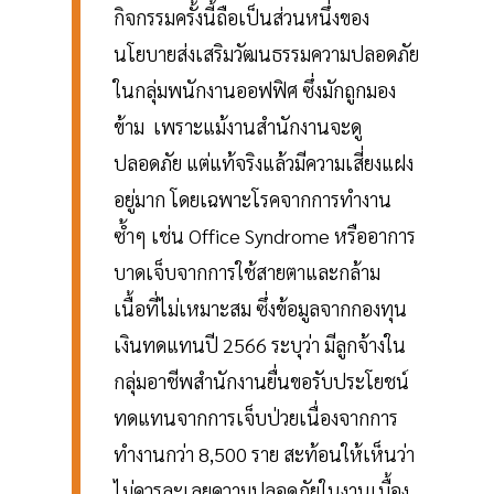
กิจกรรมครั้งนี้ถือเป็นส่วนหนึ่งของ
นโยบายส่งเสริมวัฒนธรรมความปลอดภัย
ในกลุ่มพนักงานออฟฟิศ ซึ่งมักถูกมอง
ข้าม เพราะแม้งานสำนักงานจะดู
ปลอดภัย แต่แท้จริงแล้วมีความเสี่ยงแฝง
อยู่มาก โดยเฉพาะโรคจากการทำงาน
ซ้ำๆ เช่น Office Syndrome หรืออาการ
บาดเจ็บจากการใช้สายตาและกล้าม
เนื้อที่ไม่เหมาะสม ซึ่งข้อมูลจากกองทุน
เงินทดแทนปี 2566 ระบุว่า มีลูกจ้างใน
กลุ่มอาชีพสำนักงานยื่นขอรับประโยชน์
ทดแทนจากการเจ็บป่วยเนื่องจากการ
ทำงานกว่า 8,500 ราย สะท้อนให้เห็นว่า
ไม่ควรละเลยความปลอดภัยในงานเบื้อง