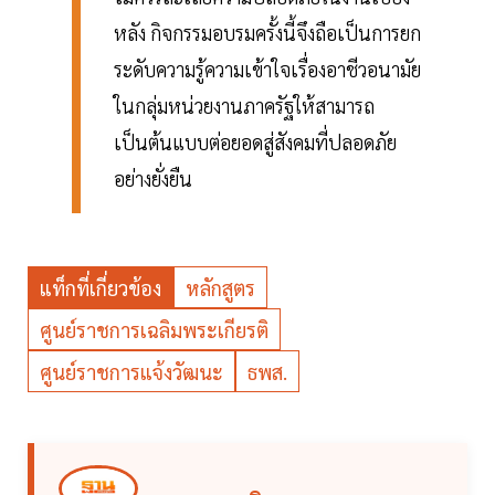
หลัง กิจกรรมอบรมครั้งนี้จึงถือเป็นการยก
ระดับความรู้ความเข้าใจเรื่องอาชีวอนามัย
ในกลุ่มหน่วยงานภาครัฐให้สามารถ
เป็นต้นแบบต่อยอดสู่สังคมที่ปลอดภัย
อย่างยั่งยืน
แท็กที่เกี่ยวข้อง
หลักสูตร
ศูนย์ราชการเฉลิมพระเกียรติ
ศูนย์ราชการแจ้งวัฒนะ
ธพส.