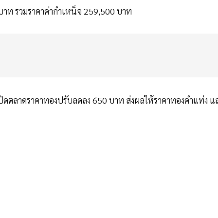
 บาท รวมราคาค่ากำเหน็จ 259,500 บาท
1) เปิดตลาดราคาทองปรับลดลง 650 บาท ส่งผลให้ราคาทองคำแท่ง แ