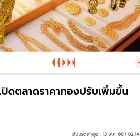
เปิดตลาดราคาทองปรับเพิ่มขึ้น
อัปเดตล่าสุด :
13 พ.ค. 68 | 02:14