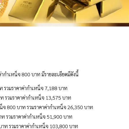
ากำเหน็จ 800 บาท มีรายละเอียดมีดังนี้
บาท รวมราคาค่ากำเหน็จ 7,188 บาท
บาท รวมราคาค่ากำเหน็จ 13,575 บาท
หน็จ 800 บาท รวมราคาค่ากำเหน็จ 26,350 บาท
าท รวมราคาค่ากำเหน็จ 51,900 บาท
 บาท รวมราคาค่ากำเหน็จ 103,800 บาท