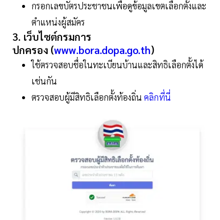
กรอกเลขบัตรประชาชนเพื่อดูข้อมูลเขตเลือกตั้งและ
ตำแหน่งผู้สมัคร
3. เว็บไซต์กรมการ
ปกครอง
(
www.bora.dopa.go.th
)
ใช้ตรวจสอบชื่อในทะเบียนบ้านและสิทธิเลือกตั้งได้
เช่นกัน
ตรวจสอบผู้มีสิทธิเลือกตั้งท้องถิ่น
คลิกที่นี่