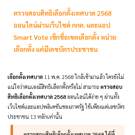
​​​​​​​ตรวจสอบสิทธิเลือกตั้งเทศบาล 2568
ออนไลน์ผ่านเว็บไซต์ กกต. และแอป
Smart Vote เช็กชื่อเขตเลือกตั้ง หน่วย
เลือกตั้ง แค่มีเลขบัตรประชาชน
เลือกตั้งเทศบาล
11 พ.ค. 2568 ใกล้เข้ามาแล้ว ใครยังไม่
แน่ใจว่าตนเองมีสิทธิเลือกตั้งหรือไม่ สามารถ
ตรวจสอบ
สิทธิเลือกตั้งเทศบาล 2568
ออนไลน์ได้ง่าย ๆ ผ่านทั้ง
เว็บไซต์และแอปพลิเคชันของภาครัฐ ใช้เพียงแค่เลขบัตร
ประชาชน 13 หลักเท่านั้น
ตรวจสอบสิทธิเลือกตั้งเทศบาล 2568 ได้ที่