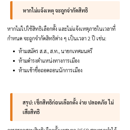
หากไม่แจ้งเหตุ จะถูกจำกัดสิทธิ
หากไม่ไปใช้สิทธิเลือกตั้ง และไม่แจ้งเหตุภายในเวลาที่
กำหนด จะถูกจำกัดสิทธิต่าง ๆ เป็นเวลา 2 ปี เช่น:
ห้ามสมัคร ส.ส., ส.ท., นายกเทศมนตรี
ห้ามดำรงตำแหน่งทางการเมือง
ห้ามเข้าชื่อถอดถอนนักการเมือง
สรุป: เช็กสิทธิก่อนเลือกตั้ง ง่าย ปลอดภัย ไม่
เสียสิทธิ