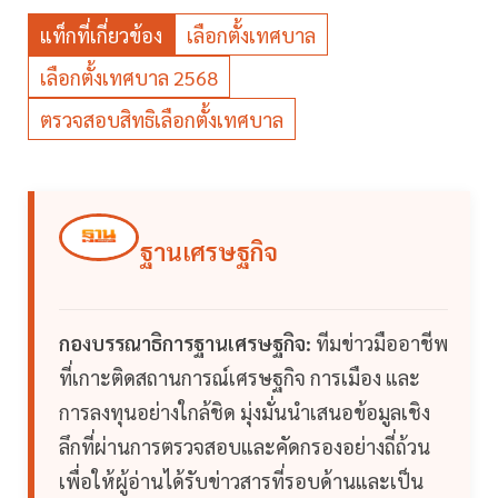
แท็กที่เกี่ยวข้อง
เลือกตั้งเทศบาล
เลือกตั้งเทศบาล 2568
ตรวจสอบสิทธิเลือกตั้งเทศบาล
ฐานเศรษฐกิจ
กองบรรณาธิการฐานเศรษฐกิจ:
ทีมข่าวมืออาชีพ
ที่เกาะติดสถานการณ์เศรษฐกิจ การเมือง และ
การลงทุนอย่างใกล้ชิด มุ่งมั่นนำเสนอข้อมูลเชิง
ลึกที่ผ่านการตรวจสอบและคัดกรองอย่างถี่ถ้วน
เพื่อให้ผู้อ่านได้รับข่าวสารที่รอบด้านและเป็น