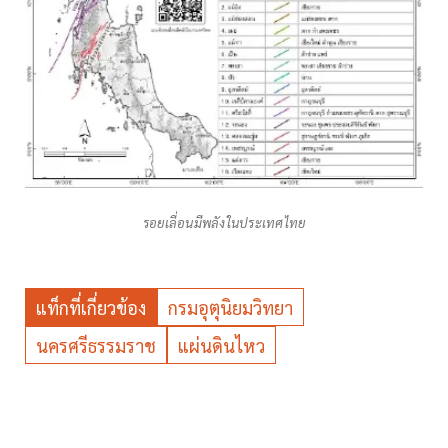
รอยเลื่อนมีพลังในประเทศไทย
แท็กที่เกี่ยวข้อง
กรมอุตุนิยมวิทยา
นครศรีธรรมราช
แผ่นดินไหว