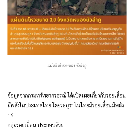
แผ่นดินไหวหนองบัวลำภู
ข้อมูลจากกรมทรัพยากรธรณี ได้เปิดเผยเกี่ยวกับรอยเลื่อน
มีพลังในประเทศไทย โดยระบุว่า ในไทยมีรอยเลื่อนมีพลัง
16
กลุ่มรอยเลื่อน ประกอบด้วย