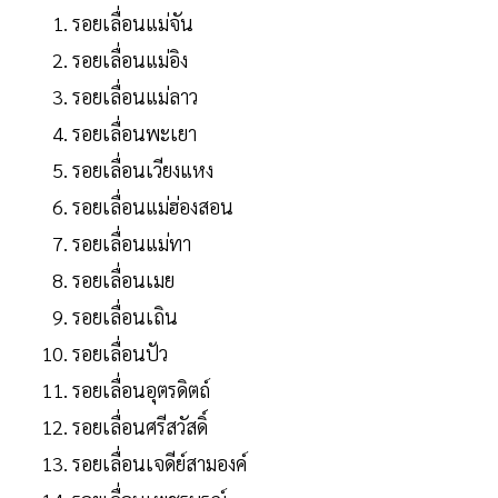
รอยเลื่อนแม่จัน
รอยเลื่อนแม่อิง
รอยเลื่อนแม่ลาว
รอยเลื่อนพะเยา
รอยเลื่อนเวียงแหง
รอยเลื่อนแม่ฮ่องสอน
รอยเลื่อนแม่ทา
รอยเลื่อนเมย
รอยเลื่อนเถิน
รอยเลื่อนปัว
รอยเลื่อนอุตรดิตถ์
รอยเลื่อนศรีสวัสดิ์
รอยเลื่อนเจดีย์สามองค์