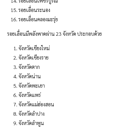
รอยเลื่อนเพชรบูรณ์
รอยเลื่อนระนอง
รอยเลื่อนคลองมะรุ่ย
รอยเลื่อนมีพลังพาดผ่าน 23 จังหวัด ประกอบด้วย
จังหวัดเชียงใหม่
จังหวัดเชียงราย
จังหวัดตาก
จังหวัดน่าน
จังหวัดพะเยา
จังหวัดแพร่
จังหวัดแม่ฮ่องสอน
จังหวัดลำปาง
จังหวัดลำพูน