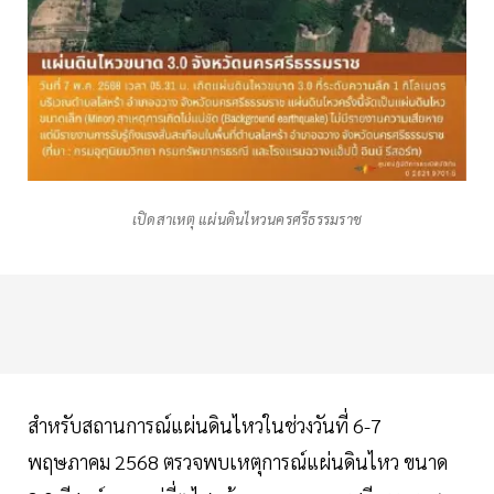
เปิดสาเหตุ แผ่นดินไหวนครศรีธรรมราช
สำหรับสถานการณ์แผ่นดินไหวในช่วงวันที่ 6-7
พฤษภาคม 2568 ตรวจพบเหตุการณ์แผ่นดินไหว ขนาด