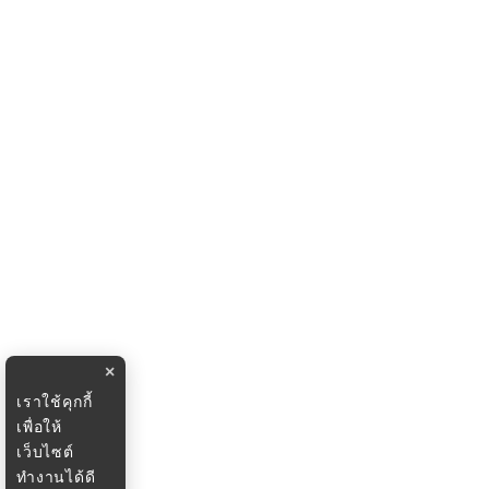
×
เราใช้คุกกี้
เพื่อให้
เว็บไซต์
ทำงานได้ดี