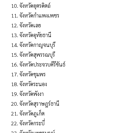
จังหวัดอุตรดิตถ์
จังหวัดกำแพงเพชร
จังหวัดเลย
จังหวัดอุทัยธานี
จังหวัดกาญจนบุรี
จังหวัดสุพรรณบุรี
จังหวัดประจวบคีรีขันธ์
จังหวัดชุมพร
จังหวัดระนอง
จังหวัดพังงา
จังหวัดสุราษฎร์ธานี
จังหวัดภูเก็ต
จังหวัดกระบี่
จังหวัดเพชรบูรณ์