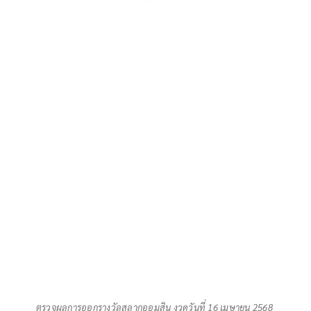
ตรวจผลการออกรางวัลสลากออมสิน งวดวันที่ 16 เมษายน 2568