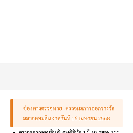
ช่องทางตรวจหวย -ตรวจผลการออกรางวัล
สลากออมสิน งวดวันที่ 16 เมษายน 2568
ตรวจสลากออมสินพิเศษดิจิทัล 1 ปี หน่วยละ 100