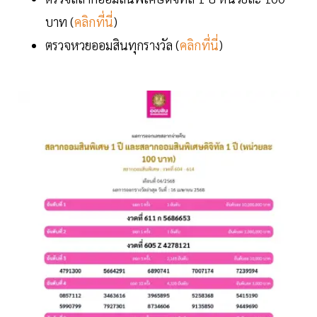
บาท (
คลิกที่นี่
)
ตรวจหวยออมสินทุกรางวัล (
คลิกที่นี่
)