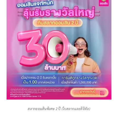
สลากออมสินพิเศษ 2 ปี (ใบสลากและดิจิทัล)