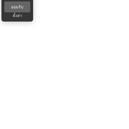
ยอมรับ
ตั้งค่า