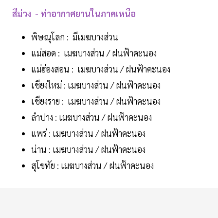
สีม่วง - ท่าอากาศยานในภาคเหนือ
พิษณุโลก : มีเมฆบางส่วน
แม่สอด : เมฆบางส่วน / ฝนฟ้าคะนอง
แม่ฮ่องสอน : เมฆบางส่วน / ฝนฟ้าคะนอง
เชียงใหม่ : เมฆบางส่วน / ฝนฟ้าคะนอง
เชียงราย : เมฆบางส่วน / ฝนฟ้าคะนอง
ลำปาง : เมฆบางส่วน / ฝนฟ้าคะนอง
แพร่ : เมฆบางส่วน / ฝนฟ้าคะนอง
น่าน : เมฆบางส่วน / ฝนฟ้าคะนอง
สุโขทัย : เมฆบางส่วน / ฝนฟ้าคะนอง