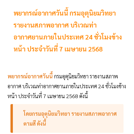
พยากรณ์อากาศวันนี้ กรมอุตุนิยมวิทยา
รายงานสภาพอากาศ บริเวณท่า
อากาศยานภายในประเทศ 24 ชั่วโมงข้าง
หน้า ประจำวันที่ 7 เมษายน 2568
พยากรณ์อากาศวันนี้
กรมอุตุนิยมวิทยา รายงานสภาพ
อากาศ บริเวณท่าอากาศยานภายในประเทศ 24 ชั่วโมงข้าง
หน้า ประจำวันที่ 7 เมษายน 2568 ดังนี้
โดยกรมอุตุนิยมวิทยา รายงานสภาพอากาศ
ตามสี ดังนี้