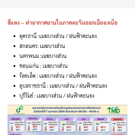
สีแดง – ท่าอากาศยานในภาคตะวันออกเฉียงเหนือ
อุดรธานี :เมฆบางส่วน / ฝนฟ้าคะนอง
สกลนคร: เมฆบางส่วน
นครพนม :เมฆบางส่วน
ขอนแก่น : เมฆบางส่วน
ร้อยเอ็ด : เมฆบางส่วน / ฝนฟ้าคะนอง
อุบลราชธานี : เมฆบางส่วน / ฝนฟ้าคะนอง
บุรีรัมย์ : เมฆบางส่วน / ฝนฟ้าคะนอง