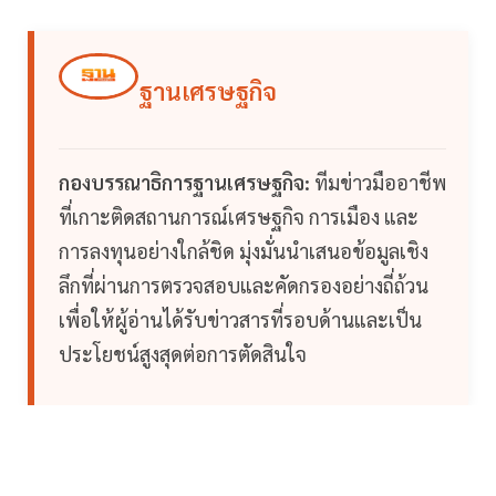
ฐานเศรษฐกิจ
กองบรรณาธิการฐานเศรษฐกิจ:
ทีมข่าวมืออาชีพ
ที่เกาะติดสถานการณ์เศรษฐกิจ การเมือง และ
การลงทุนอย่างใกล้ชิด มุ่งมั่นนำเสนอข้อมูลเชิง
ลึกที่ผ่านการตรวจสอบและคัดกรองอย่างถี่ถ้วน
เพื่อให้ผู้อ่านได้รับข่าวสารที่รอบด้านและเป็น
ประโยชน์สูงสุดต่อการตัดสินใจ