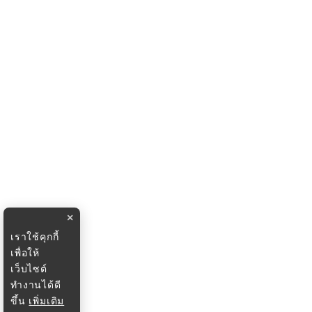
×
เราใช้คุกกี้
เพื่อให้
เว็บไซต์
ทำงานได้ดี
ขึ้น
เพิ่มเติม