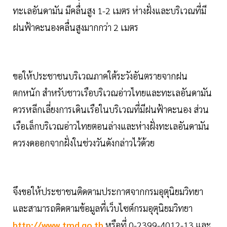
ทะเลอันดามัน มีคลื่นสูง 1-2 เมตร ห่างฝั่งและบริเวณที่มี
ฝนฟ้าคะนองคลื่นสูงมากกว่า 2 เมตร
ขอให้ประชาชนบริเวณภาคใต้ระวังอันตรายจากฝน
ตกหนัก สำหรับชาวเรือบริเวณอ่าวไทยและทะเลอันดามัน
ควรหลีกเลี่ยงการเดินเรือในบริเวณที่มีฝนฟ้าคะนอง ส่วน
เรือเล็กบริเวณอ่าวไทยตอนล่างและห่างฝั่งทะเลอันดามัน
ควรงดออกจากฝั่งในช่วงวันดังกล่าวไว้ด้วย
จึงขอให้ประชาชนติดตามประกาศจากกรมอุตุนิยมวิทยา
และสามารถติดตามข้อมูลที่เว็บไซต์กรมอุตุนิยมวิทยา
http://www.tmd.go.th
หรือที่ 0-2399-4012-13 และ