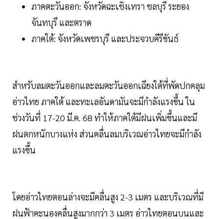
ภาคตะวันออก: จังหวัดฉะเชิงเทรา ชลบุรี ระยอง
จันทบุรี และตราด
ภาคใต้: จังหวัดเพชรบุรี และประจวบคีรีขันธ์
สำหรับลมตะวันออกและลมตะวันออกเฉียงใต้ที่พัดปกคลุม
อ่าวไทย ภาคใต้ และทะเลอันดามันจะมีกำลังแรงขึ้น ใน
ช่วงวันที่ 17-20 มี.ค. 68 ทำให้ภาคใต้มีฝนเพิ่มขึ้นและมี
ฝนตกหนักบางแห่ง ส่วนคลื่นลมบริเวณอ่าวไทยจะมีกำลัง
แรงขึ้น
โดยอ่าวไทยตอนล่างจะมีคลื่นสูง 2-3 เมตร และบริเวณที่มี
ฝนฟ้าคะนองคลื่นสูงมากกว่า 3 เมตร อ่าวไทยตอนบนและ