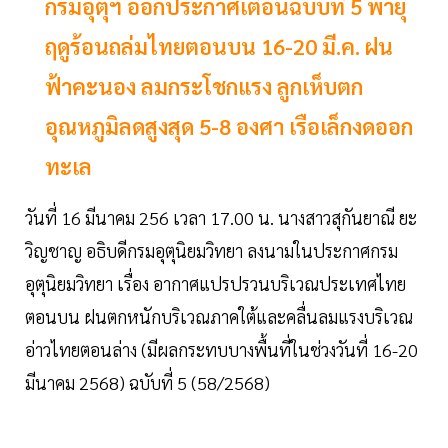
กรมอุตุฯ ออกประกาศเตือนฉบับที่ 5 พายุ
ฤดูร้อนถล่มไทยตอนบน 16-20 มี.ค. ฝน
ฟ้าคะนอง ลมกระโชกแรง ลูกเห็บตก
อุณหภูมิลดสูงสุด 5-8 องศา เรือเล็กงดออก
ทะเล
วันที่ 16 มีนาคม 256 เวลา 17.00 น. นางสาวสุกันยาณี ยะ
วิญชาญ อธิบดีกรมอุตุนิยมวิทยา ลงนามในประกาศกรม
อุตุนิยมวิทยา เรื่อง อากาศแปรปรวนบริเวณประเทศไทย
ตอนบน ฝนตกหนักบริเวณภาคใต้และคลื่นลมแรงบริเวณ
อ่าวไทยตอนล่าง (มีผลกระทบบางพื้นที่ในช่วงวันที่ 16-20
มีนาคม 2568) ฉบับที่ 5 (58/2568)