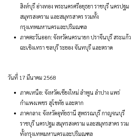
สิงห์บุรี อ่างทอง พระนครศรีอยุธยา ราชบุรี นครปฐม
สมุทรสงคราม และสมุทรสาคร รวมทั้ง
กรุงเทพมหานครและปริมณฑล
ภาคตะวันออก: จังหวัดนครนายก ปราจีนบุรี สระแก้ว
ฉะเชิงเทรา ชลบุรี ระยอง จันทบุรี และตราด
วันที่ 17 มีนาคม 2568
ภาคเหนือ: จังหวัดเชียงใหม่ ลำพูน ลำปาง แพร่
กำแพงเพชร สุโขทัย และตาก
ภาคกลาง: จังหวัดอุทัยธานี สุพรรณบุรี กาญจนบุรี
ราชบุรี นครปฐม สมุทรสงคราม และสมุทรสาคร รวม
ทั้งกรุงเทพมหานครและปริมณฑล