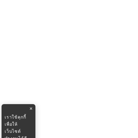
×
เราใช้คุกกี้
เพื่อให้
เว็บไซต์