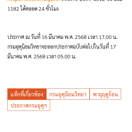
1182 ได้ตลอด 24 ชั่วโมง
ประกาศ ณ วันที่ 16 มีนาคม พ.ศ. 2568 เวลา 17.00 น.
กรมอุตุนิยมวิทยาจะออกประกาศฉบับต่อไปในวันที่ 17
มีนาคม พ.ศ. 2568 เวลา 05.00 น.
แท็กที่เกี่ยวข้อง
กรมอุตุนิยมวิทยา
พายุฤดูร้อน
ประกาศกรมอุตุฯ