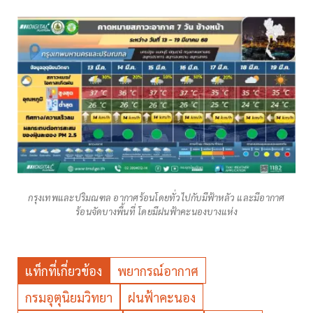
กรุงเทพและปริมณฑล อากาศร้อนโดยทั่วไปกับมีฟ้าหลัว และมีอากาศ
ร้อนจัดบางพื้นที่ โดยมีฝนฟ้าคะนองบางแห่ง
แท็กที่เกี่ยวข้อง
พยากรณ์อากาศ
กรมอุตุนิยมวิทยา
ฝนฟ้าคะนอง