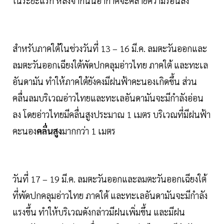
ในระยะแรก หลังจากนั้นอากาศจะคลายความร้อนลง
สำหรับภาคใต้ในช่วงวันที่ 13 – 16 มี.ค. ลมตะวันออกและ
ลมตะวันออกเฉียงใต้พัดปกคลุมอ่าวไทย ภาคใต้ และทะเล
อันดามัน ทำให้ภาคใต้ยังคงมีฝนฟ้าคะนองเกิดขึ้น ส่วน
คลื่นลมบริเวณอ่าวไทยและทะเลอันดามันจะมีกำลังอ่อน
ลง โดยอ่าวไทยมีคลื่นสูงประมาณ 1 เมตร บริเวณที่มีฝนฟ้า
คะนอง
คลื่นสูง
มากกว่า 1 เมตร
วันที่ 17 – 19 มี.ค. ลมตะวันออกและลมตะวันออกเฉียงใต้
ที่พัดปกคลุมอ่าวไทย ภาคใต้ และทะเลอันดามันจะมีกำลัง
แรงขึ้น ทำให้บริเวณดังกล่าวมีฝนเพิ่มขึ้น และมีฝน