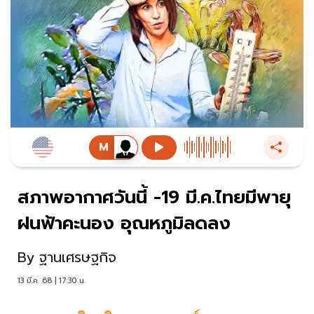
สภาพอากาศวันนี้ -19 มี.ค.ไทยมีพายุ
ฝนฟ้าคะนอง อุณหภูมิลดลง
By
ฐานเศรษฐกิจ
13 มี.ค. 68 | 17:30 น.