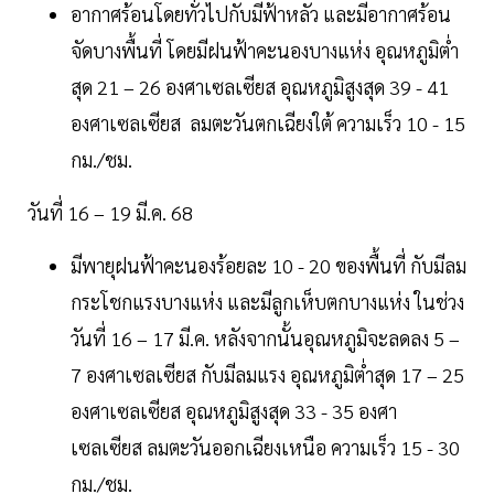
อากาศร้อนโดยทั่วไปกับมีฟ้าหลัว และมีอากาศร้อน
จัดบางพื้นที่ โดยมีฝนฟ้าคะนองบางแห่ง อุณหภูมิต่ำ
สุด 21 – 26 องศาเซลเซียส อุณหภูมิสูงสุด 39 - 41
องศาเซลเซียส ลมตะวันตกเฉียงใต้ ความเร็ว 10 - 15
กม./ชม.
วันที่ 16 – 19 มี.ค. 68
มีพายุฝนฟ้าคะนองร้อยละ 10 - 20 ของพื้นที่ กับมีลม
กระโชกแรงบางแห่ง และมีลูกเห็บตกบางแห่ง ในช่วง
วันที่ 16 – 17 มี.ค. หลังจากนั้นอุณหภูมิจะลดลง 5 –
7 องศาเซลเซียส กับมีลมแรง อุณหภูมิต่ำสุด 17 – 25
องศาเซลเซียส อุณหภูมิสูงสุด 33 - 35 องศา
เซลเซียส ลมตะวันออกเฉียงเหนือ ความเร็ว 15 - 30
กม./ชม.