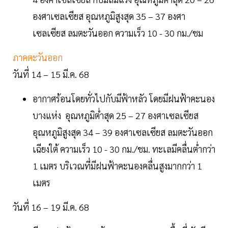
องศาเซลเซียส อุณหภูมิสูงสุด 35 – 37 องศา
เซลเซียส ลมตะวันออก ความเร็ว 10 - 30 กม./ชม
ภาคตะวันออก
วันที่ 14 – 15 มี.ค. 68
อากาศร้อนโดยทั่วไปกับมีฟ้าหลัว โดยมีฝนฟ้าคะนอง
บางแห่ง อุณหภูมิต่ำสุด 25 – 27 องศาเซลเซียส
อุณหภูมิสูงสุด 34 – 39 องศาเซลเซียส ลมตะวันออก
เฉียงใต้ ความเร็ว 10 - 30 กม./ชม. ทะเลมีคลื่นต่ำกว่า
1 เมตร บริเวณที่มีฝนฟ้าคะนองคลื่นสูงมากกว่า 1
เมตร
วันที่ 16 – 19 มี.ค. 68