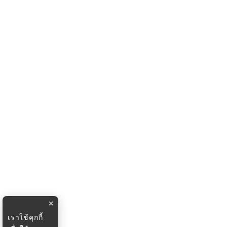
×
เราใช้คุกกี้