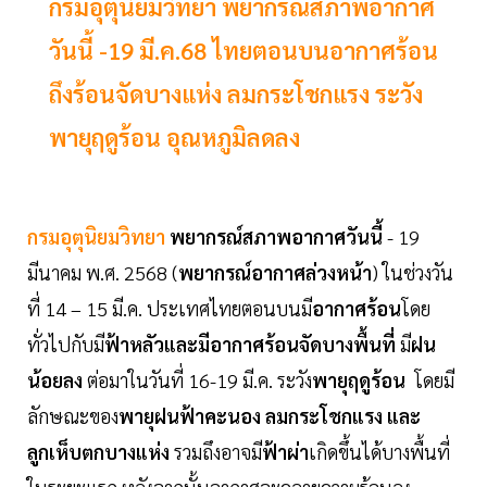
กรมอุตุนิยมวิทยา พยากรณ์สภาพอากาศ
วันนี้ -19 มี.ค.68 ไทยตอนบนอากาศร้อน
ถึงร้อนจัดบางแห่ง ลมกระโชกแรง ระวัง
พายุฤดูร้อน อุณหภูมิลดลง
กรมอุตุนิยมวิทยา
พยากรณ์สภาพอากาศวันนี้
- 19
มีนาคม พ.ศ. 2568 (
พยากรณ์อากาศล่วงหน้า
) ในช่วงวัน
ที่ 14 – 15 มี.ค. ประเทศไทยตอนบนมี
อากาศร้อน
โดย
ทั่วไปกับมี
ฟ้าหลัวและมีอากาศร้อนจัดบางพื้นที่
มี
ฝน
น้อยลง
ต่อมาในวันที่ 16-19 มี.ค. ระวัง
พายุฤดูร้อน
โดยมี
ลักษณะของ
พายุฝนฟ้าคะนอง ลมกระโชกแรง และ
ลูกเห็บตกบางแห่ง
รวมถึงอาจมี
ฟ้าผ่า
เกิดขึ้นได้บางพื้นที่