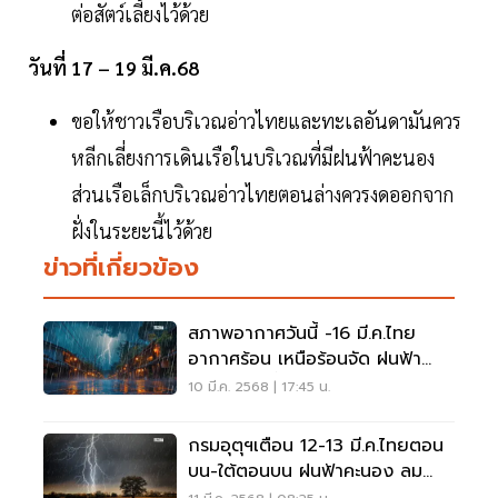
ต่อสัตว์เลี้ยงไว้ด้วย
วันที่ 17 – 19 มี.ค.68
ขอให้ชาวเรือบริเวณอ่าวไทยและทะเลอันดามันควร
หลีกเลี่ยงการเดินเรือในบริเวณที่มีฝนฟ้าคะนอง
ส่วนเรือเล็กบริเวณอ่าวไทยตอนล่างควรงดออกจาก
ฝั่งในระยะนี้ไว้ด้วย
ข่าวที่เกี่ยวข้อง
สภาพอากาศวันนี้ -16 มี.ค.ไทย
อากาศร้อน เหนือร้อนจัด ฝนฟ้า
คะนองบางพื้นที่
10 มี.ค. 2568 | 17:45 น.
กรมอุตุฯเตือน 12-13 มี.ค.ไทยตอน
บน-ใต้ตอนบน ฝนฟ้าคะนอง ลม
กระโชกแรง