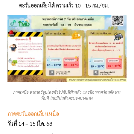
ตะวันออกเฉียงใต้ ความเร็ว 10 - 15 กม./ชม.
ภาคเหนือ อากาศร้อนโดยทั่วไปกับมีฟ้าหลัว และมีอากาศร้อนจัดบาง
พื้นที่ โดยมีฝนฟ้าคะนองบางแห่ง
ภาคตะวันออกเฉียงเหนือ
วันที่ 14 – 15 มี.ค. 68