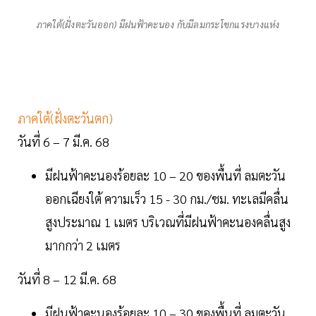
ภาคใต้(ฝั่งตะวันออก) มีฝนฟ้าคะนอง กับมีลมกระโชกแรงบางแห่ง
ภาคใต้(ฝั่งตะวันตก)
วันที่ 6 – 7 มี.ค. 68
มีฝนฟ้าคะนองร้อยละ 10 – 20 ของพื้นที่ ลมตะวัน
ออกเฉียงใต้ ความเร็ว 15 - 30 กม./ชม. ทะเลมีคลื่น
สูงประมาณ 1 เมตร บริเวณที่มีฝนฟ้าคะนองคลื่นสูง
มากกว่า 2 เมตร
วันที่ 8 – 12 มี.ค. 68
มีฝนฟ้าคะนองร้อยละ 10 – 30 ของพื้นที่ ลมตะวัน