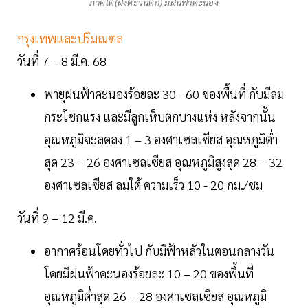
ภาคใต้(ฝั่งตะวันตก) มีฝนฟ้าคะนอง
กรุงเทพและปริมณฑล
วันที่ 7 – 8 มี.ค. 68
พายุฝนฟ้าคะนองร้อยละ 30 - 60 ของพื้นที่ กับมีลม
กระโชกแรง และมีลูกเห็บตกบางแห่ง หลังจากนั้น
อุณหภูมิจะลดลง 1 – 3 องศาเซลเซียส อุณหภูมิต่ำ
สุด 23 – 26 องศาเซลเซียส อุณหภูมิสูงสุด 28 – 32
องศาเซลเซียส ลมใต้ ความเร็ว 10 - 20 กม./ชม
วันที่ 9 – 12 มี.ค.
อากาศร้อนโดยทั่วไป กับมีฟ้าหลัวในตอนกลางวัน
โดยมีฝนฟ้าคะนองร้อยละ 10 – 20 ของพื้นที่
อุณหภูมิต่ำสุด 26 – 28 องศาเซลเซียส อุณหภูมิ