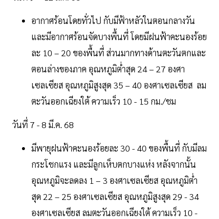
อากาศร้อนโดยทั่วไป กับมีฟ้าหลัวในตอนกลางวัน
และมีอากาศร้อนจัดบางพื้นที่ โดยมีฝนฟ้าคะนองร้อย
ละ 10 – 20 ของพื้นที่ ส่วนมากทางด้านตะวันตกและ
ตอนล่างของภาค อุณหภูมิต่ำสุด 24 – 27 องศา
เซลเซียส อุณหภูมิสูงสุด 35 – 40 องศาเซลเซียส ลม
ตะวันออกเฉียงใต้ ความเร็ว 10 - 15 กม./ชม
วันที่ 7 - 8 มี.ค. 68
มีพายุฝนฟ้าคะนองร้อยละ 30 - 40 ของพื้นที่ กับมีลม
กระโชกแรง และมีลูกเห็บตกบางแห่ง หลังจากนั้น
อุณหภูมิจะลดลง 1 – 3 องศาเซลเซียส อุณหภูมิต่ำ
สุด 22 – 25 องศาเซลเซียส อุณหภูมิสูงสุด 29 - 34
องศาเซลเซียส ลมตะวันออกเฉียงใต้ ความเร็ว 10 -