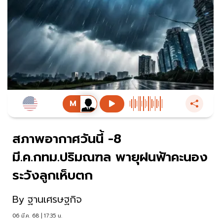
สภาพอากาศวันนี้ -8
มี.ค.กทม.ปริมณฑล พายุฝนฟ้าคะนอง
ระวังลูกเห็บตก
By
ฐานเศรษฐกิจ
06 มี.ค. 68 | 17:35 น.