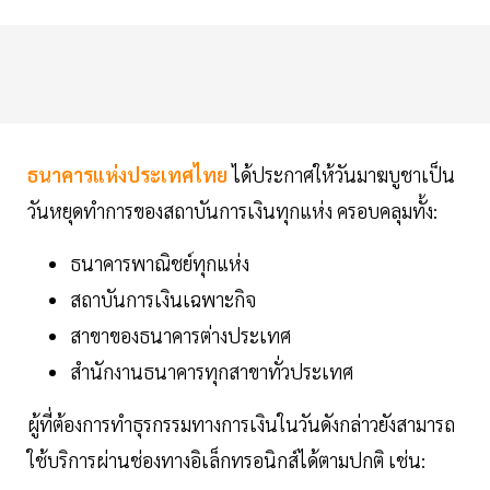
ธนาคารแห่งประเทศไทย
ได้ประกาศให้วันมาฆบูชาเป็น
วันหยุดทำการของสถาบันการเงินทุกแห่ง ครอบคลุมทั้ง:
ธนาคารพาณิชย์ทุกแห่ง
สถาบันการเงินเฉพาะกิจ
สาขาของธนาคารต่างประเทศ
สำนักงานธนาคารทุกสาขาทั่วประเทศ
ผู้ที่ต้องการทำธุรกรรมทางการเงินในวันดังกล่าวยังสามารถ
ใช้บริการผ่านช่องทางอิเล็กทรอนิกส์ได้ตามปกติ เช่น: