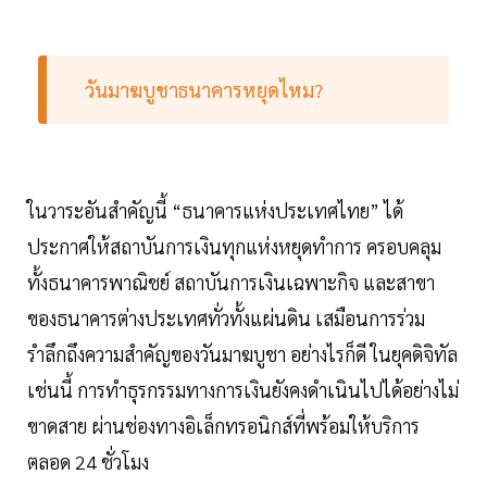
วันมาฆบูชาธนาคารหยุดไหม?
ในวาระอันสำคัญนี้ “ธนาคารแห่งประเทศไทย” ได้
ประกาศให้สถาบันการเงินทุกแห่งหยุดทำการ ครอบคลุม
ทั้งธนาคารพาณิชย์ สถาบันการเงินเฉพาะกิจ และสาขา
ของธนาคารต่างประเทศทั่วทั้งแผ่นดิน เสมือนการร่วม
รำลึกถึงความสำคัญของวันมาฆบูชา อย่างไรก็ดี ในยุคดิจิทัล
เช่นนี้ การทำธุรกรรมทางการเงินยังคงดำเนินไปได้อย่างไม่
ขาดสาย ผ่านช่องทางอิเล็กทรอนิกส์ที่พร้อมให้บริการ
ตลอด 24 ชั่วโมง