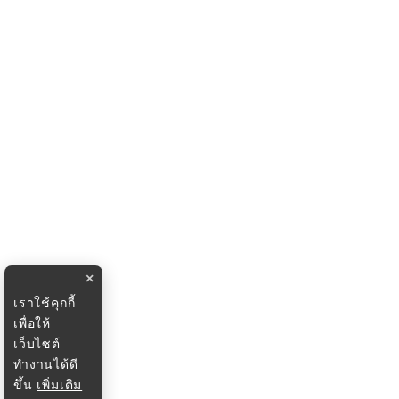
×
เราใช้คุกกี้
เพื่อให้
เว็บไซต์
ทำงานได้ดี
ขึ้น
เพิ่มเติม