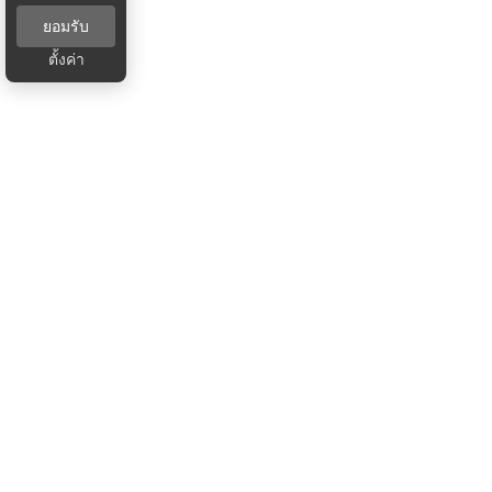
ยอมรับ
ตั้งค่า