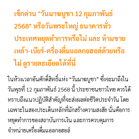
เช็กด่วน "วันมาฆบูชา 12 กุมภาพันธ์
2568" หรือวันพระใหญ่ ธนาคารทั่ว
ประเทศหยุดทำการหรือไม่ และ ห้ามขาย
เหล้า-เบียร์-ครื่องดื่มแอลกอฮอล์ด้วยหรือ
ไม่ ดูรายละเอียดได้ที่นี่
ในห้วงเวลาอันศักดิ์สิทธิ์แห่ง “วันมาฆบูชา” ซึ่งจะมาถึงใน
วันพุธที่ 12 กุมภาพันธ์ 2568 นี้ ประชาชนชาวไทย ควรได้
ทราบถึงแนวปฏิบัติสำคัญที่จะส่งผลต่อชีวิตประจำวัน โดย
เฉพาะในสองประเด็นหลักที่มักสร้างความสงสัย นั่นคือการ
หยุดทำการของสถาบันการเงิน และการควบคุมการ
จำหน่ายเครื่องดื่มแอลกอฮอล์